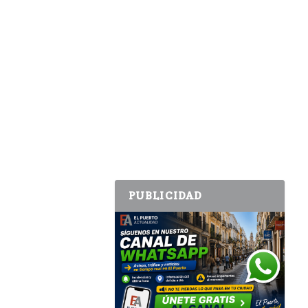
PUBLICIDAD