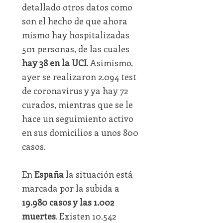
detallado otros datos como
son el hecho de que ahora
mismo hay hospitalizadas
501 personas, de las cuales
hay 38 en la UCI
. Asimismo,
ayer se realizaron 2.094 test
de coronavirus y ya hay 72
curados, mientras que se le
hace un seguimiento activo
en sus domicilios a unos 800
casos.
En
España
la situación está
marcada por la subida a
19.980 casos y las 1.002
muertes
. Existen 10.542