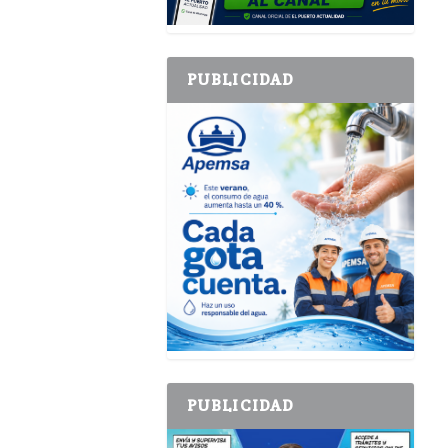
PUBLICIDAD
PUBLICIDAD