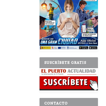
SUSCRÍBETE GRATIS
CONTACTO