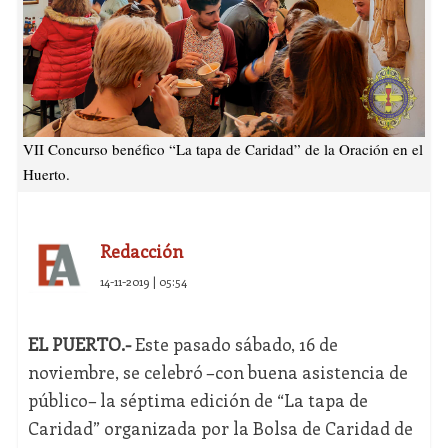
VII Concurso benéfico “La tapa de Caridad” de la Oración en el
Huerto.
Redacción
14-11-2019 | 05:54
EL PUERTO.-
Este pasado sábado, 16 de
noviembre, se celebró –con buena asistencia de
público– la séptima edición de “La tapa de
Caridad” organizada por la Bolsa de Caridad de