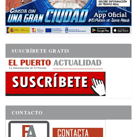
SUSCRÍBETE GRATIS
CONTACTO