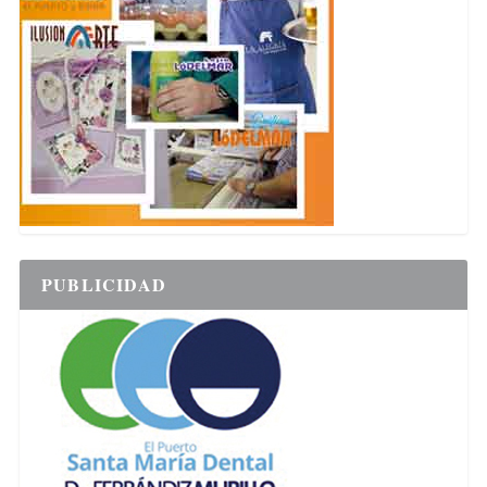
PUBLICIDAD