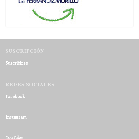
SUSCRIPCIÓN
Suscribirse
REDES SOCIALES
Facebook
Instagram
YouTube