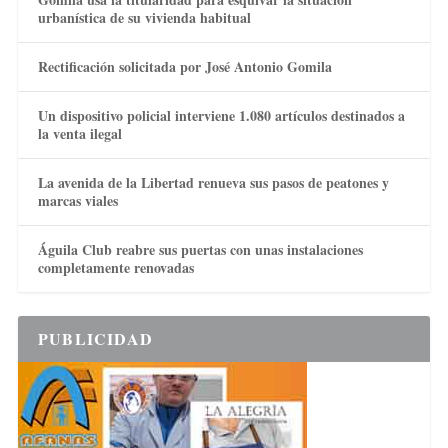
urbanística de su vivienda habitual
Rectificación solicitada por José Antonio Gomila
Un dispositivo policial interviene 1.080 artículos destinados a
la venta ilegal
La avenida de la Libertad renueva sus pasos de peatones y
marcas viales
Águila Club reabre sus puertas con unas instalaciones
completamente renovadas
PUBLICIDAD