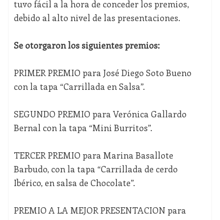
tuvo fácil a la hora de conceder los premios,
debido al alto nivel de las presentaciones.
Se otorgaron los siguientes premios:
PRIMER PREMIO para José Diego Soto Bueno
con la tapa “Carrillada en Salsa”.
SEGUNDO PREMIO para Verónica Gallardo
Bernal con la tapa “Mini Burritos”.
TERCER PREMIO para Marina Basallote
Barbudo, con la tapa “Carrillada de cerdo
Ibérico, en salsa de Chocolate”.
PREMIO A LA MEJOR PRESENTACION para