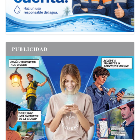
PUBLICIDAD