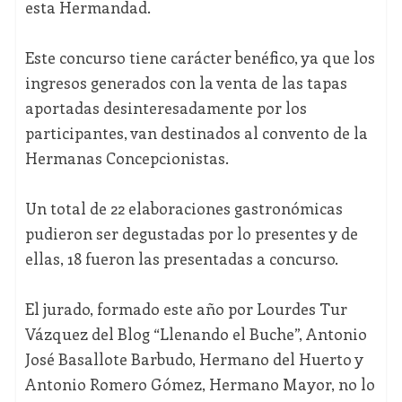
esta Hermandad.
Este concurso tiene carácter benéfico, ya que los
ingresos generados con la venta de las tapas
aportadas desinteresadamente por los
participantes, van destinados al convento de la
Hermanas Concepcionistas.
Un total de 22 elaboraciones gastronómicas
pudieron ser degustadas por lo presentes y de
ellas, 18 fueron las presentadas a concurso.
El jurado, formado este año por Lourdes Tur
Vázquez del Blog “Llenando el Buche”, Antonio
José Basallote Barbudo, Hermano del Huerto y
Antonio Romero Gómez, Hermano Mayor, no lo