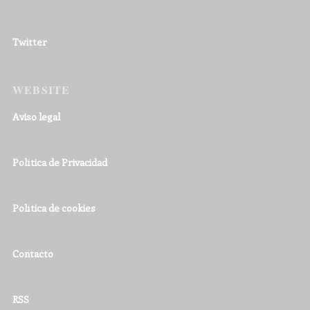
Twitter
WEBSITE
Aviso legal
Política de Privacidad
Política de cookies
Contacto
RSS