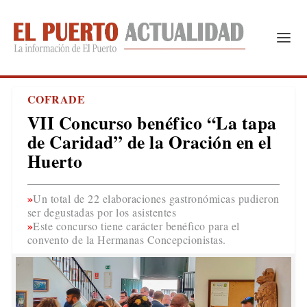
COFRADE
VII Concurso benéfico “La tapa
de Caridad” de la Oración en el
Huerto
Un total de 22 elaboraciones gastronómicas pudieron
ser degustadas por los asistentes
Este concurso tiene carácter benéfico para el
convento de la Hermanas Concepcionistas.