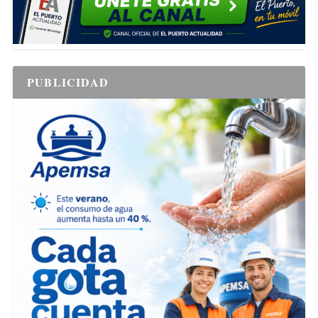
PUBLICIDAD