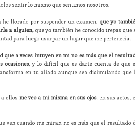
olos sentir lo mismo que sentimos nosotros.
n he llorado por suspender un examen,
que yo tambi
rle a alguien,
que yo también he conocido trepas que 
ntad para luego usurpar un lugar que me pertenecía.
d que a veces intuyen en mí no es más que el resulta
 ocasiones,
y lo difícil que es darte cuenta de que 
ansforma en tu aliado aunque sea disimulando que 
 a ellos
me veo a mí misma en sus ojos
, en sus actos, 
que ven cuando me miran no es más que el resultado 