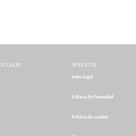
OCIALES
WEBSITE
Aviso legal
Política de Privacidad
Política de cookies