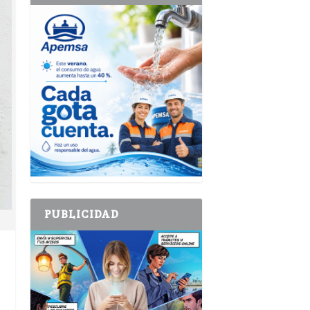
PUBLICIDAD