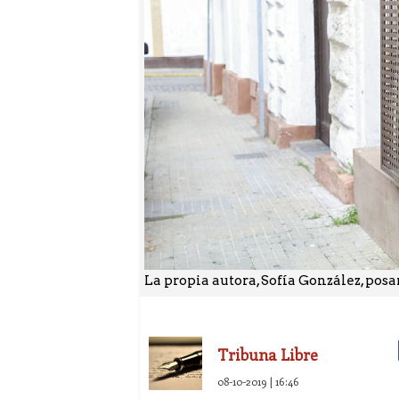
La propia autora, Sofía González, posan
Tribuna Libre
08-10-2019 | 16:46