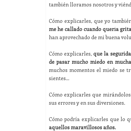
también lloramos nosotros y viénd
Cómo explicarles, que yo tambié
me he callado cuando quería grita
han aprovechado de mi buena volu
Cómo explicarles,
que la segurida
de pasar mucho miedo en muchas
muchos momentos el miedo se tr
sientes…
Cómo explicarles que mirándolos
sus errores y en sus diversiones.
Cómo podría explicarles que lo 
aquellos maravillosos años.