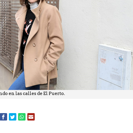
do en las calles de El Puerto.