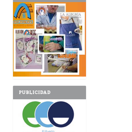
PUBLICIDAD