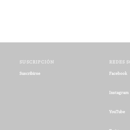
SUSCRIPCIÓN
REDES S
Suscribirse
Facebook
Instagram
YouTube