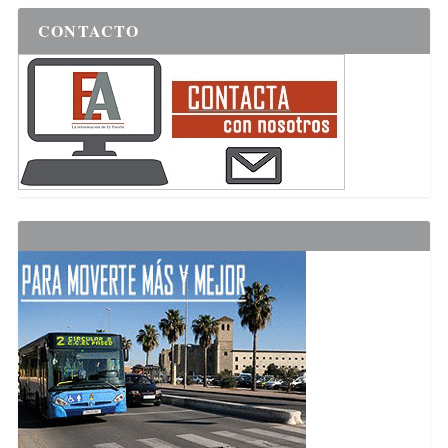
CONTACTO