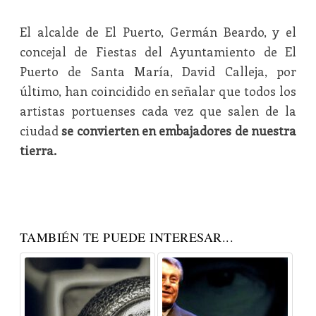
El alcalde de El Puerto, Germán Beardo, y el
concejal de Fiestas del Ayuntamiento de El
Puerto de Santa María, David Calleja, por
último, han coincidido en señalar que todos los
artistas portuenses cada vez que salen de la
ciudad
se convierten en embajadores de nuestra
tierra.
TAMBIÉN TE PUEDE INTERESAR...