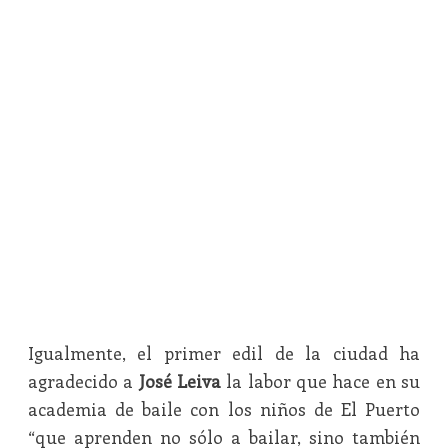
Igualmente, el primer edil de la ciudad ha
agradecido a
José Leiva
la labor que hace en su
academia de baile con los niños de El Puerto
“que aprenden no sólo a bailar, sino también