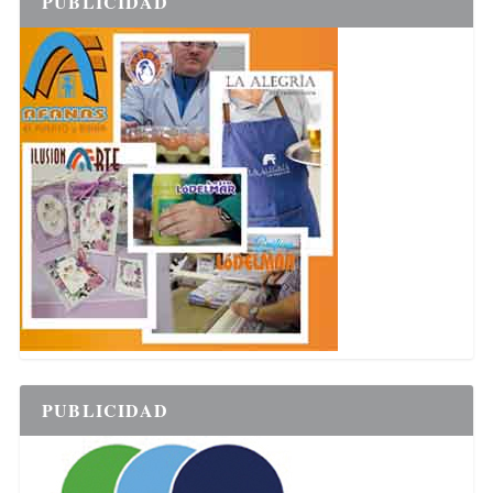
PUBLICIDAD
PUBLICIDAD