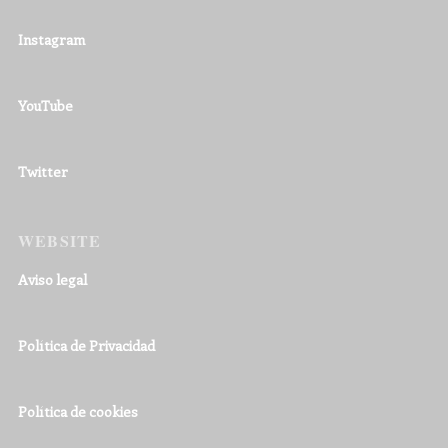
Instagram
YouTube
Twitter
WEBSITE
Aviso legal
Política de Privacidad
Política de cookies