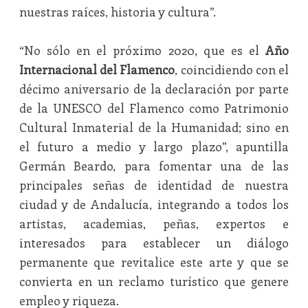
nuestras raíces, historia y cultura”.
“No sólo en el próximo 2020, que es el
Año
Internacional del Flamenco
, coincidiendo con el
décimo aniversario de la declaración por parte
de la UNESCO del Flamenco como Patrimonio
Cultural Inmaterial de la Humanidad; sino en
el futuro a medio y largo plazo”, apuntilla
Germán Beardo, para fomentar una de las
principales señas de identidad de nuestra
ciudad y de Andalucía, integrando a todos los
artistas, academias, peñas, expertos e
interesados para establecer un diálogo
permanente que revitalice este arte y que se
convierta en un reclamo turístico que genere
empleo y riqueza.