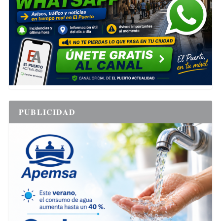
PUBLICIDAD