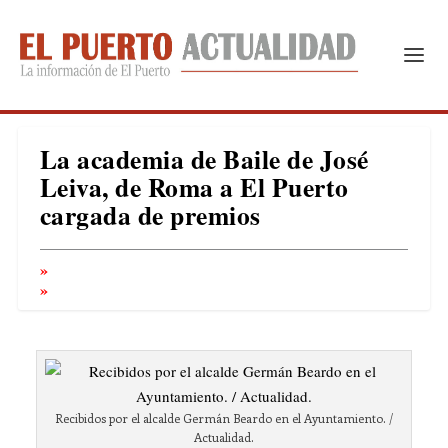
La academia de Baile de José
Leiva, de Roma a El Puerto
cargada de premios
Recibidos por el alcalde Germán Beardo en el Ayuntamiento. /
Actualidad.