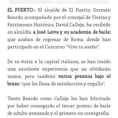
EL PUERTO.-
El alcalde de El Puerto, Germán
Beardo, acompañado por el concejal de Fiestas y
Patrimonio Histórico, David Calleja, ha recibido
en alcaldía
a José Leiva y su academia de baile;
que acaban de regresar de Roma, donde han
participado en el Concurso “Vive tu sueño”.
De su visita a la capital italiana, se han traído
una excelente experiencia que no olvidarán
nunca, pero también
varios premios bajo el
brazo
“que les llena de satisfacción y orgullo”.
Tanto Beardo como Calleja les han felicitado
por haber conseguido el tercer premio de baile
de adulto avanzado y el primero en coreografía.