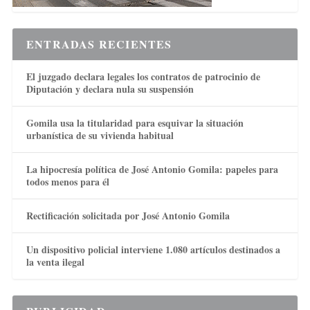
ENTRADAS RECIENTES
El juzgado declara legales los contratos de patrocinio de
Diputación y declara nula su suspensión
Gomila usa la titularidad para esquivar la situación
urbanística de su vivienda habitual
La hipocresía política de José Antonio Gomila: papeles para
todos menos para él
Rectificación solicitada por José Antonio Gomila
Un dispositivo policial interviene 1.080 artículos destinados a
la venta ilegal