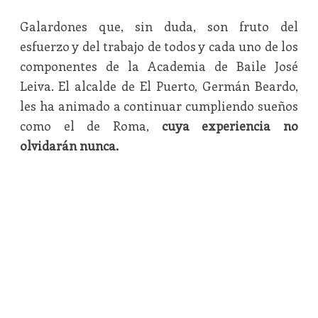
Galardones que, sin duda, son fruto del
esfuerzo y del trabajo de todos y cada uno de los
componentes de la Academia de Baile José
Leiva. El alcalde de El Puerto, Germán Beardo,
les ha animado a continuar cumpliendo sueños
como el de Roma,
cuya experiencia no
olvidarán nunca.