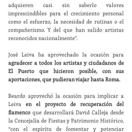
adquieren casi sin saberlo valores
imprescindibles para el crecimiento personal
como el esfuerzo, la necesidad de rutinas o el
compañerismo. Y del que han salido artistas
reconocidos nacionalmente”.
José Leiva ha aprovechado la ocasión para
agradecer a todos los artistas y ciudadanos de
El Puerto que hicieron posible, con sus
aportaciones, que pudieran viajar hasta Roma.
Beardo aprovechó la ocasión para implicar a
Leiva
en el proyecto de recuperación del
flamenco
que desarrollará David Calleja desde
la Concejalía de Fiestas y Patrimonio Histórico,
“con el espíritu de fomentar y potenciar