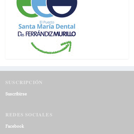
SUSCRIPCIÓN
Suscribirse
REDES SOCIALES
Facebook