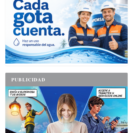
PUBLICIDAD