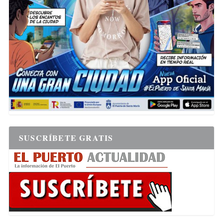
SUSCRÍBETE GRATIS