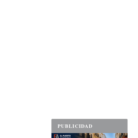
PUBLICIDAD