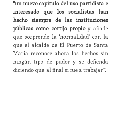
"un nuevo capítulo del uso partidista e
interesado que los socialistas han
hecho siempre de las instituciones
públicas como cortijo propio
y añade
que sorprende la 'normalidad' con la
que el alcalde de El Puerto de Santa
María reconoce ahora los hechos sin
ningún tipo de pudor y se defienda
diciendo que 'al final si fue a trabajar'”.