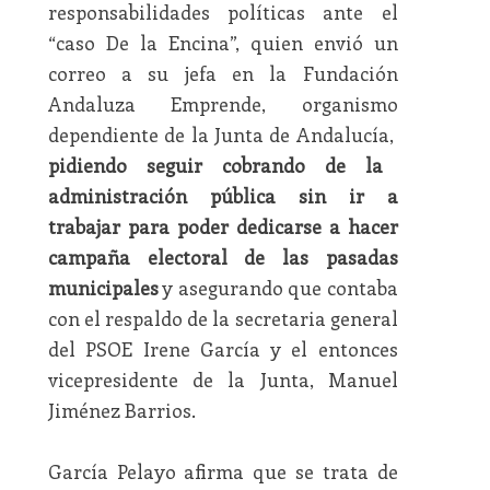
responsabilidades políticas ante el
“caso De la Encina”, quien envió un
correo a su jefa en la Fundación
Andaluza Emprende, organismo
dependiente de la Junta de Andalucía,
pidiendo seguir cobrando de la
administración pública sin ir a
trabajar para poder dedicarse a hacer
campaña electoral de las pasadas
municipales
y asegurando que contaba
con el respaldo de la secretaria general
del PSOE Irene García y el entonces
vicepresidente de la Junta, Manuel
Jiménez Barrios.
García Pelayo afirma que se trata de