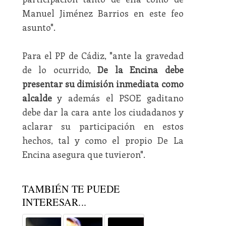
Manuel Jiménez Barrios en este feo
asunto".
Para el PP de Cádiz, "ante la gravedad
de lo ocurrido,
De la Encina debe
presentar su dimisión inmediata como
alcalde
y además el PSOE gaditano
debe dar la cara ante los ciudadanos y
aclarar su participación en estos
hechos, tal y como el propio De La
Encina asegura que tuvieron".
TAMBIÉN TE PUEDE
INTERESAR...