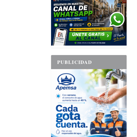
PUBLICIDAD