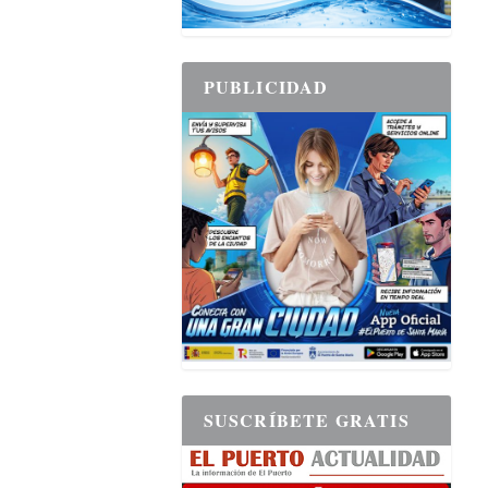
PUBLICIDAD
SUSCRÍBETE GRATIS