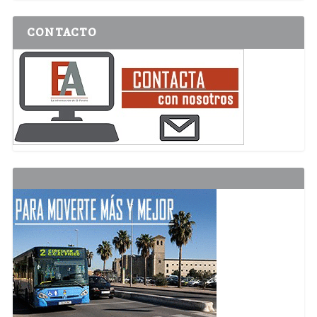
CONTACTO