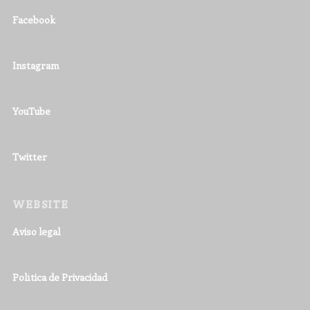
Facebook
Instagram
YouTube
Twitter
WEBSITE
Aviso legal
Política de Privacidad