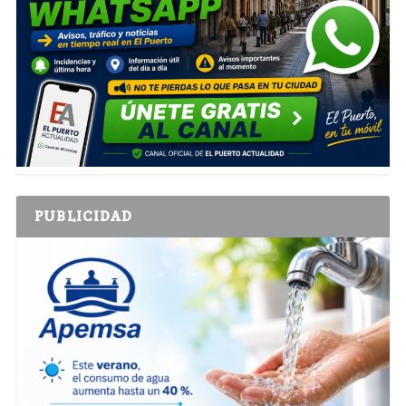
PUBLICIDAD