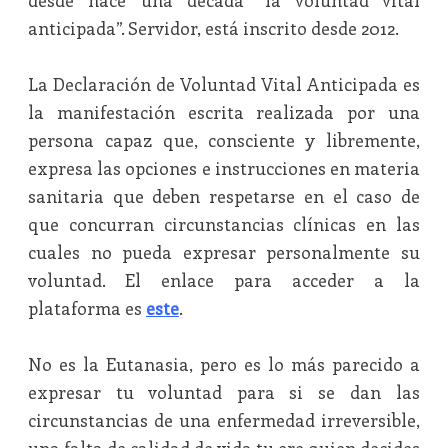
desde hace una década “la voluntad vital
anticipada”. Servidor, está inscrito desde 2012.
La Declaración de Voluntad Vital Anticipada es
la manifestación escrita realizada por una
persona capaz que, consciente y libremente,
expresa las opciones e instrucciones en materia
sanitaria que deben respetarse en el caso de
que concurran circunstancias clínicas en las
cuales no pueda expresar personalmente su
voluntad. El enlace para acceder a la
plataforma es
este
.
No es la Eutanasia, pero es lo más parecido a
expresar tu voluntad para si se dan las
circunstancias de una enfermedad irreversible,