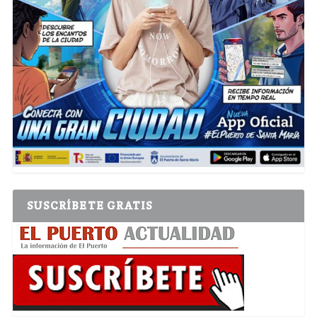
SUSCRÍBETE GRATIS