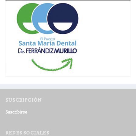
SUSCRIPCIÓN
Suscribirse
REDES SOCIALES