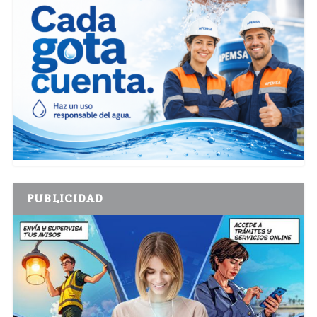
PUBLICIDAD