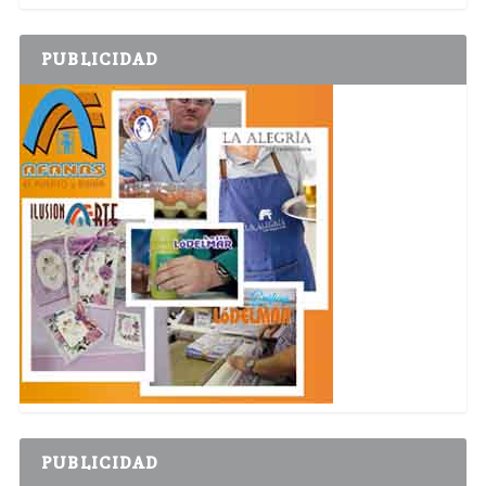
PUBLICIDAD
PUBLICIDAD