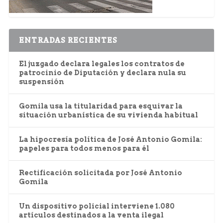
ENTRADAS RECIENTES
El juzgado declara legales los contratos de
patrocinio de Diputación y declara nula su
suspensión
Gomila usa la titularidad para esquivar la
situación urbanística de su vivienda habitual
La hipocresía política de José Antonio Gomila:
papeles para todos menos para él
Rectificación solicitada por José Antonio
Gomila
Un dispositivo policial interviene 1.080
artículos destinados a la venta ilegal