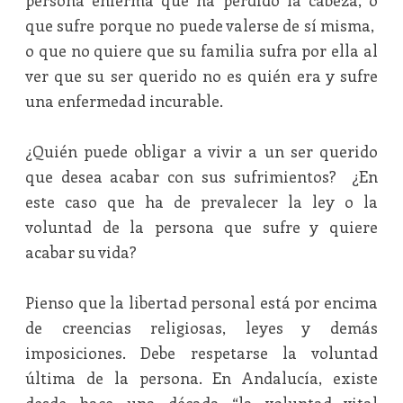
persona enferma que ha perdido la cabeza, o
que sufre porque no puede valerse de sí misma,
o que no quiere que su familia sufra por ella al
ver que su ser querido no es quién era y sufre
una enfermedad incurable.
¿Quién puede obligar a vivir a un ser querido
que desea acabar con sus sufrimientos? ¿En
este caso que ha de prevalecer la ley o la
voluntad de la persona que sufre y quiere
acabar su vida?
Pienso que la libertad personal está por encima
de creencias religiosas, leyes y demás
imposiciones. Debe respetarse la voluntad
última de la persona. En Andalucía, existe