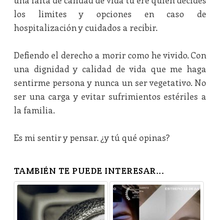
una falta de calidad de vida tu ere quien decides
los limites y opciones en caso de
hospitalización y cuidados a recibir.
Defiendo el derecho a morir como he vivido. Con
una dignidad y calidad de vida que me haga
sentirme persona y nunca un ser vegetativo. No
ser una carga y evitar sufrimientos estériles a
la familia.
Es mi sentir y pensar. ¿y tú qué opinas?
TAMBIÉN TE PUEDE INTERESAR...