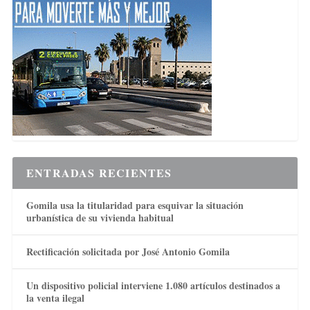
ENTRADAS RECIENTES
Gomila usa la titularidad para esquivar la situación
urbanística de su vivienda habitual
Rectificación solicitada por José Antonio Gomila
Un dispositivo policial interviene 1.080 artículos destinados a
la venta ilegal