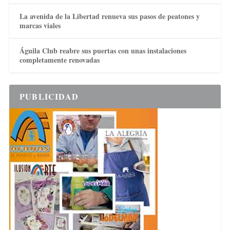
La avenida de la Libertad renueva sus pasos de peatones y
marcas viales
Águila Club reabre sus puertas con unas instalaciones
completamente renovadas
PUBLICIDAD