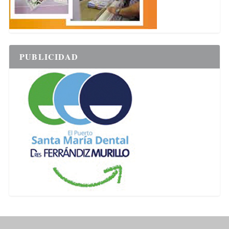
PUBLICIDAD