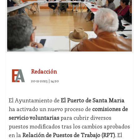
Redacción
20-11-2025 | 14:20
El Ayuntamiento de
El Puerto de Santa María
ha activado un nuevo proceso de
comisiones de
servicio voluntarias
para cubrir diversos
puestos modificados tras los cambios aprobados
en la
Relación de Puestos de Trabajo (RPT)
. El