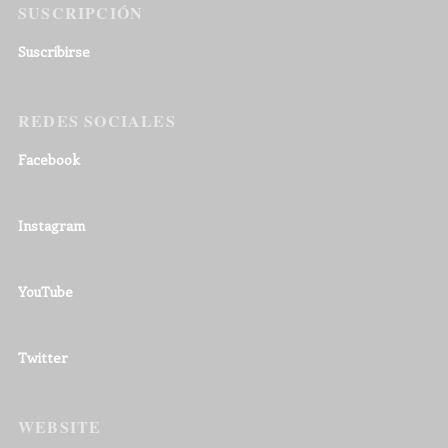
SUSCRIPCIÓN
Suscribirse
REDES SOCIALES
Facebook
Instagram
YouTube
Twitter
WEBSITE