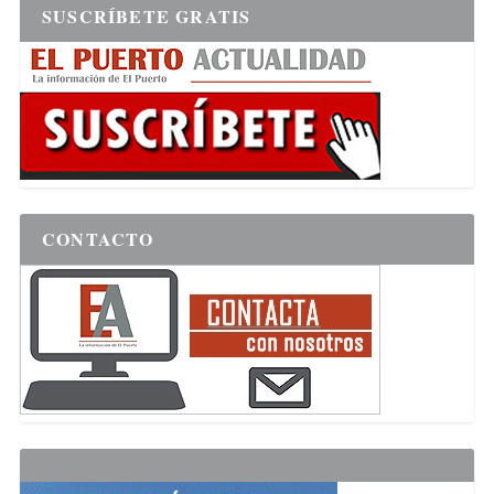
SUSCRÍBETE GRATIS
CONTACTO