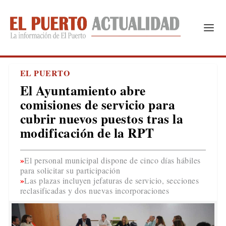
EL PUERTO
El Ayuntamiento abre
comisiones de servicio para
cubrir nuevos puestos tras la
modificación de la RPT
El personal municipal dispone de cinco días hábiles
para solicitar su participación
Las plazas incluyen jefaturas de servicio, secciones
reclasificadas y dos nuevas incorporaciones