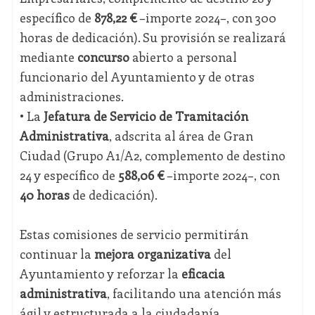
específico de
878,22 €
–importe 2024–, con 300
horas de dedicación). Su provisión se realizará
mediante
concurso
abierto a personal
funcionario del Ayuntamiento y de otras
administraciones.
• La
Jefatura de Servicio de Tramitación
Administrativa
, adscrita al área de Gran
Ciudad (Grupo A1/A2, complemento de destino
24 y específico de
588,06 €
–importe 2024–, con
40 horas
de dedicación).
Estas comisiones de servicio permitirán
continuar la
mejora organizativa
del
Ayuntamiento y reforzar la
eficacia
administrativa
, facilitando una atención más
ágil y estructurada a la ciudadanía.