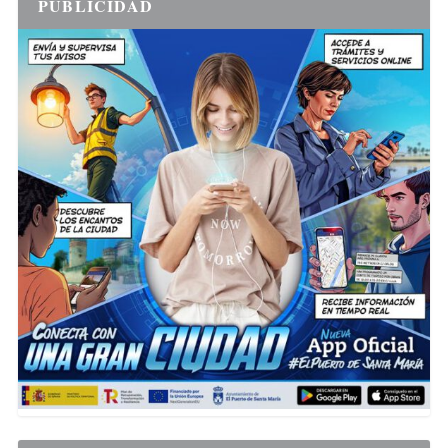
PUBLICIDAD