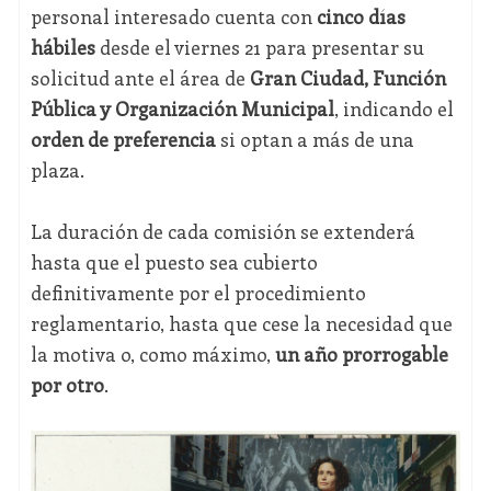
personal interesado cuenta con
cinco días
hábiles
desde el viernes 21 para presentar su
solicitud ante el área de
Gran Ciudad, Función
Pública y Organización Municipal
, indicando el
orden de preferencia
si optan a más de una
plaza.
La duración de cada comisión se extenderá
hasta que el puesto sea cubierto
definitivamente por el procedimiento
reglamentario, hasta que cese la necesidad que
la motiva o, como máximo,
un año prorrogable
por otro
.