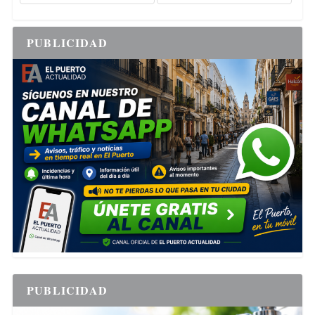
PUBLICIDAD
PUBLICIDAD