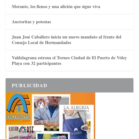
Morante, los llenos y una afición que sigue viva
Auctoritas y potestas
Juan José Caballero inicia un nuevo mandato al frente del
Consejo Local de Hermandades
Valdelagrana estrena el Torneo Ciudad de El Puerto de Vóley
Playa con 32 participantes
PUBLICIDAD