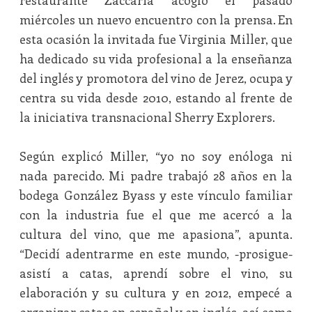
restaurante Zaccaría acogió el pasado
miércoles un nuevo encuentro con la prensa. En
esta ocasión la invitada fue Virginia Miller, que
ha dedicado su vida profesional a la enseñanza
del inglés y promotora del vino de Jerez, ocupa y
centra su vida desde 2010, estando al frente de
la iniciativa transnacional Sherry Explorers.
Según explicó Miller, “yo no soy enóloga ni
nada parecido. Mi padre trabajó 28 años en la
bodega González Byass y este vínculo familiar
con la industria fue el que me acercó a la
cultura del vino, que me apasiona”, apunta.
“Decidí adentrarme en este mundo, -prosigue-
asistí a catas, aprendí sobre el vino, su
elaboración y su cultura y en 2012, empecé a