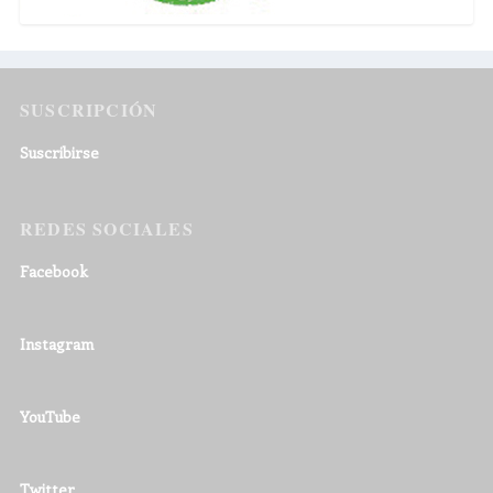
SUSCRIPCIÓN
Suscribirse
REDES SOCIALES
Facebook
Instagram
YouTube
Twitter