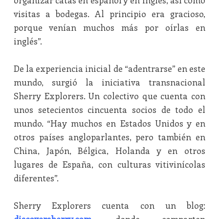
organizar catas en español y en inglés, así como
visitas a bodegas. Al principio era gracioso,
porque venían muchos más por oírlas en
inglés”.
De la experiencia inicial de “adentrarse” en este
mundo, surgió la iniciativa transnacional
Sherry Explorers. Un colectivo que cuenta con
unos setecientos cincuenta socios de todo el
mundo. “Hay muchos en Estados Unidos y en
otros países angloparlantes, pero también en
China, Japón, Bélgica, Holanda y en otros
lugares de España, con culturas vitivinícolas
diferentes”.
Sherry Explorers cuenta con un blog: