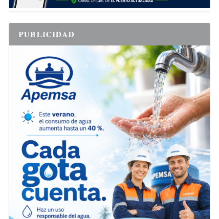
PUBLICIDAD