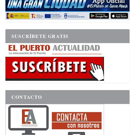
SUSCRÍBETE GRATIS
CONTACTO