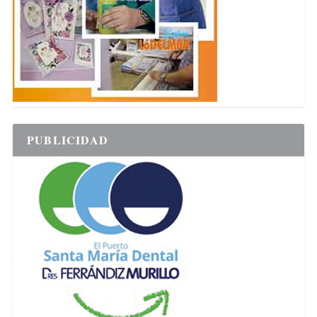
PUBLICIDAD