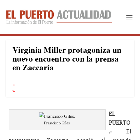
Virginia Miller protagoniza un
nuevo encuentro con la prensa
en Zaccaría
EL
PUERTO
Francisco Giles.
.-
El