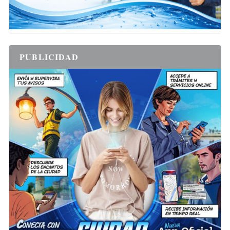
PUBLICIDAD