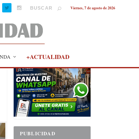
Viernes, 7 de agosto de 2026
+ACTUALIDAD
NDA
PUBLICIDAD
PUBLICIDAD