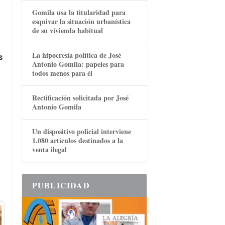
Gomila usa la titularidad para
esquivar la situación urbanística
de su vivienda habitual
La hipocresía política de José
s
Antonio Gomila: papeles para
todos menos para él
Rectificación solicitada por José
Antonio Gomila
Un dispositivo policial interviene
1.080 artículos destinados a la
venta ilegal
PUBLICIDAD