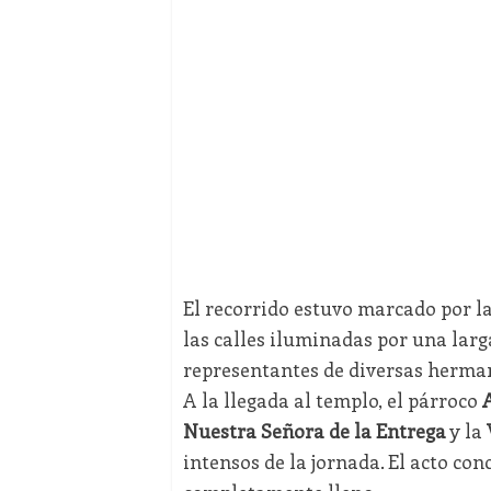
El recorrido estuvo marcado por l
las calles iluminadas por una larg
representantes de diversas herma
A la llegada al templo, el párroco
Nuestra Señora de la Entrega
y la
intensos de la jornada. El acto co