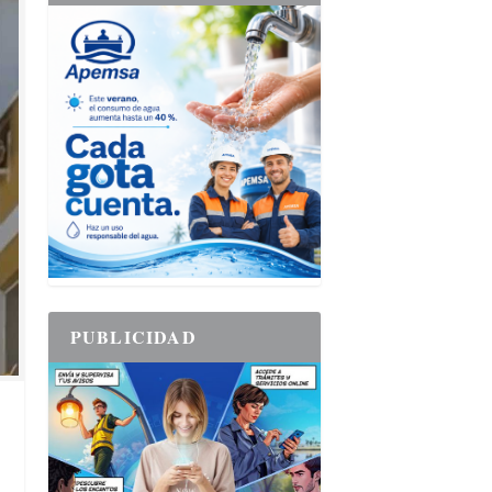
PUBLICIDAD