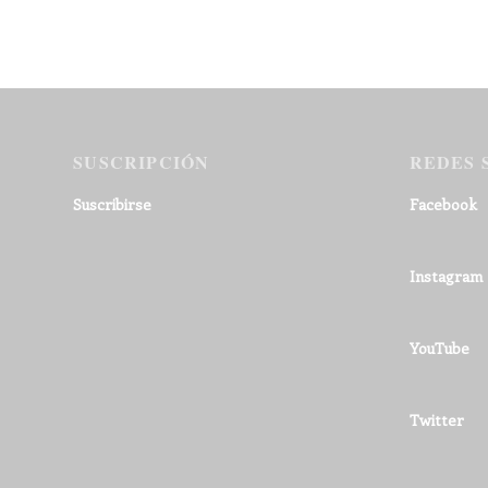
SUSCRIPCIÓN
REDES 
Suscribirse
Facebook
Instagram
YouTube
Twitter