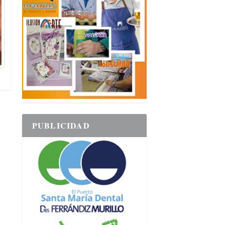
PUBLICIDAD