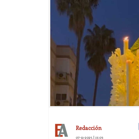
Redacción
07-11-2025 | 13:03