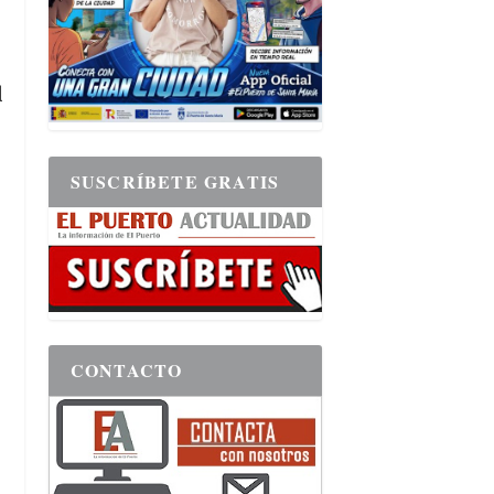
l
SUSCRÍBETE GRATIS
CONTACTO