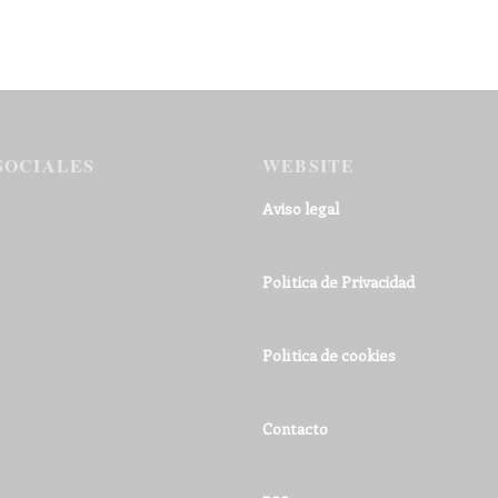
SOCIALES
WEBSITE
Aviso legal
Política de Privacidad
Política de cookies
Contacto