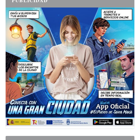
PUBLICIDAD