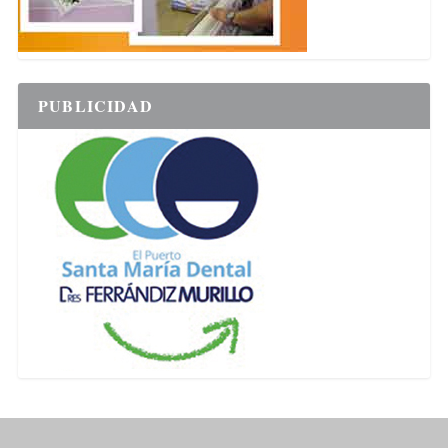
PUBLICIDAD