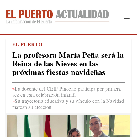
EL PUERTO
La profesora María Peña será la
Reina de las Nieves en las
próximas fiestas navideñas
La docente del CEIP Pinocho participa por primera
vez en esta celebración infantil
Su trayectoria educativa y su vínculo con la Navidad
marcan su elección