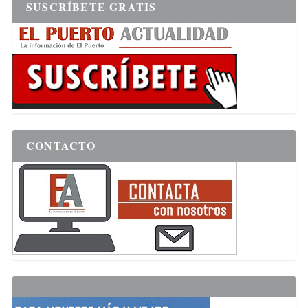
SUSCRÍBETE GRATIS
CONTACTO