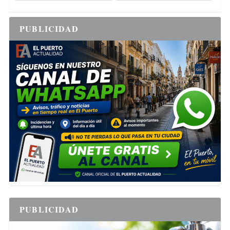
PUBLICIDAD
PUBLICIDAD