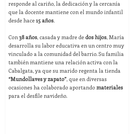
responde al cariño, la dedicación y la cercanía
que la docente mantiene con el mundo infantil
desde hace
15 años
.
Con
38 años
, casada y madre de
dos hijos
, María
desarrolla su labor educativa en un centro muy
vinculado a la comunidad del barrio. Su familia
también mantiene una relación activa con la
Cabalgata, ya que su marido regenta la tienda
“Mundollaves y zapato”
, que en diversas
ocasiones ha colaborado aportando
materiales
para el desfile navideño.