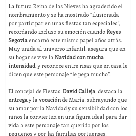
La futura Reina de las Nieves ha agradecido el
nombramiento y se ha mostrado “ilusionada
por participar en unas fiestas tan especiales”,
recordando incluso su emoción cuando
Reyes
Segovia
encarnó este mismo papel años atrás.
Muy unida al universo infantil, asegura que en
su hogar se vive la
Navidad con mucha
intensidad
, y reconoce entre risas que en casa le
dicen que este personaje “le pega mucho”.
El concejal de Fiestas,
David Calleja
, destaca la
entrega
y la
vocación
de María, subrayando que
su amor por la Navidad y su sensibilidad con los
niños la convierten en una figura ideal para dar
vida a este personaje tan querido por los
pequeños y por las familias portuenses.