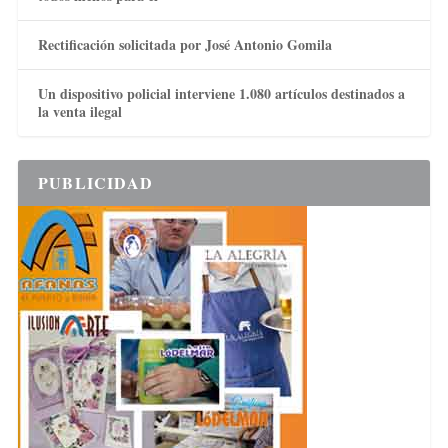
Rectificación solicitada por José Antonio Gomila
Un dispositivo policial interviene 1.080 artículos destinados a
la venta ilegal
PUBLICIDAD