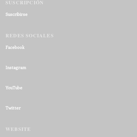
SUSCRIPCIÓN
Suscribirse
REDES SOCIALES
Facebook
Instagram
YouTube
Twitter
WEBSITE