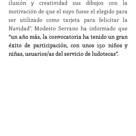
ilusión y creatividad sus dibujos con la
motivación de que el suyo fuese el elegido para
ser utilizado como tarjeta para felicitar la
Navidad”. Modesto Serrano ha informado que
“un año más, la convocatoria ha tenido un gran
éxito de participación, con unos 150 niños y
niñas, usuarios/as del servicio de ludotecas”.