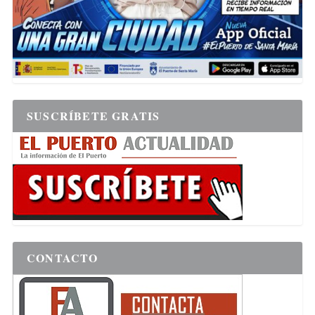
SUSCRÍBETE GRATIS
CONTACTO