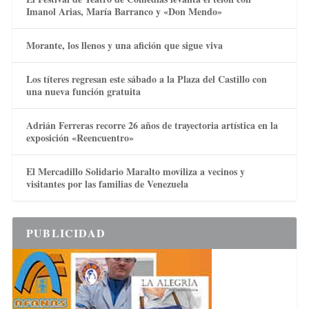
Imanol Arias, María Barranco y «Don Mendo»
Morante, los llenos y una afición que sigue viva
Los títeres regresan este sábado a la Plaza del Castillo con
una nueva función gratuita
Adrián Ferreras recorre 26 años de trayectoria artística en la
exposición «Reencuentro»
El Mercadillo Solidario Maralto moviliza a vecinos y
visitantes por las familias de Venezuela
PUBLICIDAD