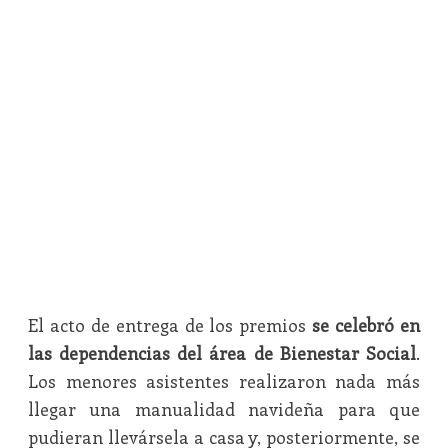
El acto de entrega de los premios
se celebró en
las dependencias del área de Bienestar Social
.
Los menores asistentes realizaron nada más
llegar una manualidad navideña para que
pudieran llevársela a casa y, posteriormente, se