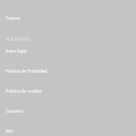
Twitter
WEBSITE
Aviso legal
Política de Privacidad
Política de cookies
Contacto
RSS