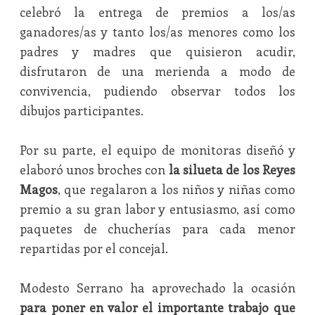
celebró la entrega de premios a los/as
ganadores/as y tanto los/as menores como los
padres y madres que quisieron acudir,
disfrutaron de una merienda a modo de
convivencia, pudiendo observar todos los
dibujos participantes.
Por su parte, el equipo de monitoras diseñó y
elaboró unos broches con
la silueta de los Reyes
Magos
, que regalaron a los niños y niñas como
premio a su gran labor y entusiasmo, así como
paquetes de chucherías para cada menor
repartidas por el concejal.
Modesto Serrano ha aprovechado la ocasión
para poner en valor el importante trabajo que