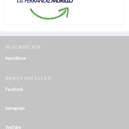
SUSCRIPCIÓN
Suscribirse
REDES SOCIALES
Facebook
Instagram
YouTube