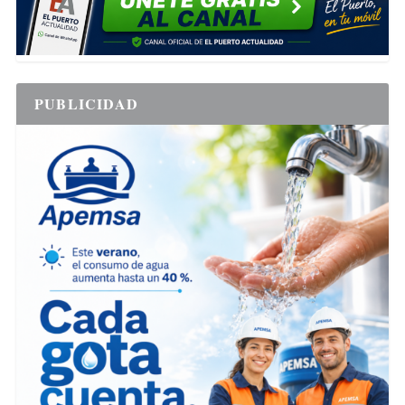
PUBLICIDAD