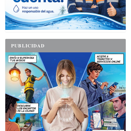
PUBLICIDAD