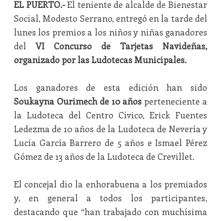
EL PUERTO.-
El teniente de alcalde de Bienestar
Social, Modesto Serrano, entregó en la tarde del
lunes los premios a los niños y niñas ganadores
del
VI Concurso de Tarjetas Navideñas,
organizado por las Ludotecas Municipales.
Los ganadores de esta edición han sido
Soukayna Ourimech de 10 años
perteneciente a
la Ludoteca del Centro Cívico, Erick Fuentes
Ledezma de 10 años de la Ludoteca de Nevería y
Lucía García Barrero de 5 años e Ismael Pérez
Gómez de 13 años de la Ludoteca de Crevillet.
El concejal dio la enhorabuena a los premiados
y, en general a todos los participantes,
destacando que “han trabajado con muchísima