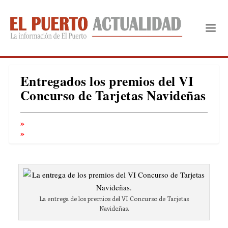
Entregados los premios del VI
Concurso de Tarjetas Navideñas
La entrega de los premios del VI Concurso de Tarjetas
Navideñas.