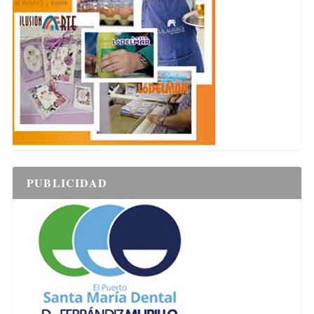
PUBLICIDAD