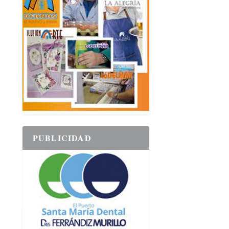
PUBLICIDAD