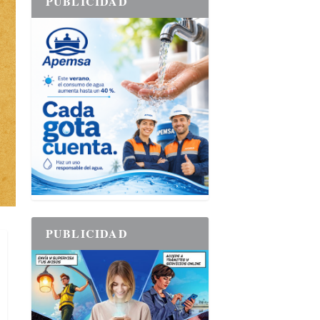
PUBLICIDAD
PUBLICIDAD