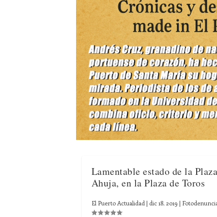
Lamentable estado de la Plaza
Ahuja, en la Plaza de Toros
El Puerto Actualidad
|
dic 18, 2019
|
Fotodenunci