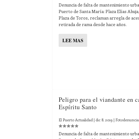
Denuncia de falta de mantenimiento urba
Puerto de Santa María: Plaza Elías Ahuja,
Plaza de Toros, reclaman arregla de ace
retirada de rama desde hace años.
LEE MAS
Peligro para el viandante en c
Espíritu Santo
El Puerto Actualidad
|
dic 8, 2019
|
Fotodenuncia
Denuncia de falta de mantenimiento urba