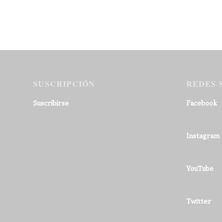
SUSCRIPCIÓN
REDES 
Suscribirse
Facebook
Instagram
YouTube
Twitter