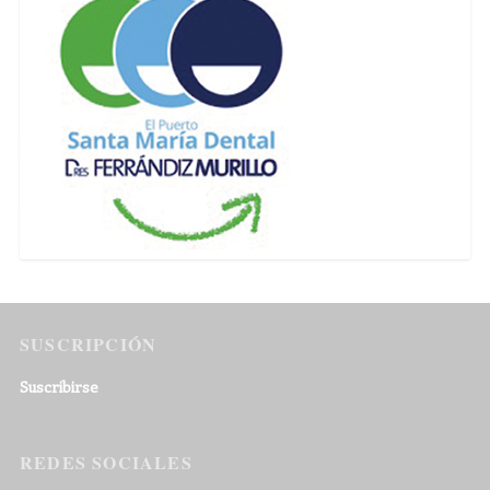
SUSCRIPCIÓN
Suscribirse
REDES SOCIALES