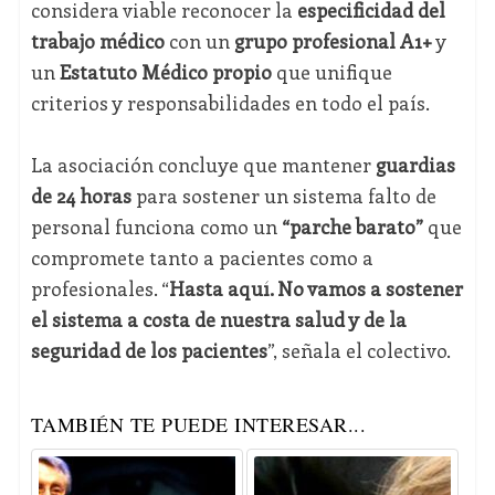
considera viable reconocer la
especificidad del
trabajo médico
con un
grupo profesional A1+
y
un
Estatuto Médico propio
que unifique
criterios y responsabilidades en todo el país.
La asociación concluye que mantener
guardias
de 24 horas
para sostener un sistema falto de
personal funciona como un
“parche barato”
que
compromete tanto a pacientes como a
profesionales. “
Hasta aquí. No vamos a sostener
el sistema a costa de nuestra salud y de la
seguridad de los pacientes
”, señala el colectivo.
TAMBIÉN TE PUEDE INTERESAR...