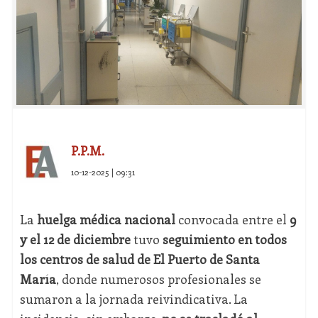
P.P.M.
10-12-2025 | 09:31
La
huelga médica nacional
convocada entre el
9
y el 12 de diciembre
tuvo
seguimiento en todos
los centros de salud de El Puerto de Santa
María
, donde numerosos profesionales se
sumaron a la jornada reivindicativa. La