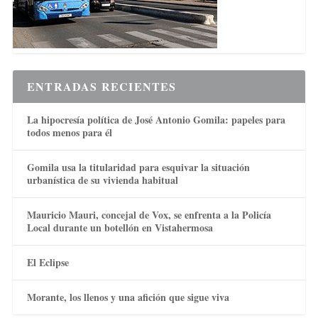
ENTRADAS RECIENTES
La hipocresía política de José Antonio Gomila: papeles para
todos menos para él
Gomila usa la titularidad para esquivar la situación
urbanística de su vivienda habitual
Mauricio Mauri, concejal de Vox, se enfrenta a la Policía
Local durante un botellón en Vistahermosa
El Eclipse
Morante, los llenos y una afición que sigue viva