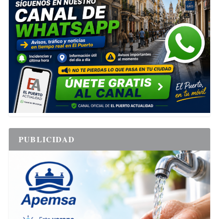
PUBLICIDAD