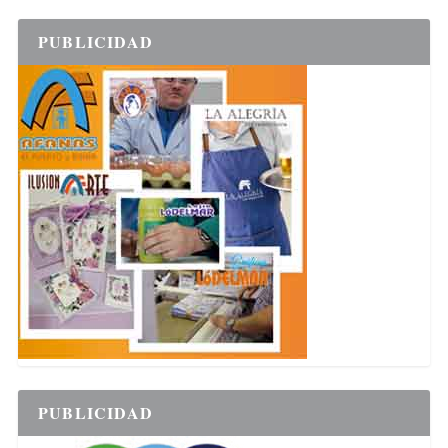
PUBLICIDAD
PUBLICIDAD