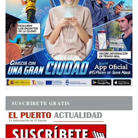
SUSCRÍBETE GRATIS