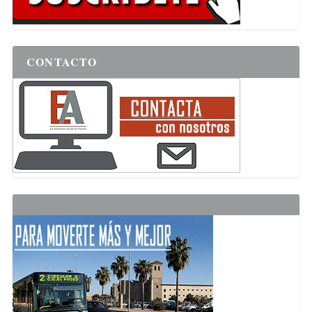
CONTACTO