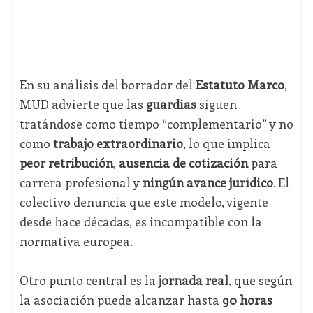
En su análisis del borrador del
Estatuto Marco
,
MUD advierte que las
guardias
siguen
tratándose como tiempo “complementario” y no
como
trabajo extraordinario
, lo que implica
peor retribución
,
ausencia de cotización
para
carrera profesional y
ningún avance jurídico
. El
colectivo denuncia que este modelo, vigente
desde hace décadas, es incompatible con la
normativa europea.
Otro punto central es la
jornada real
, que según
la asociación puede alcanzar hasta
90 horas