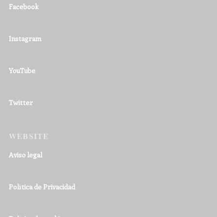
Facebook
Instagram
YouTube
Twitter
WEBSITE
Aviso legal
Política de Privacidad