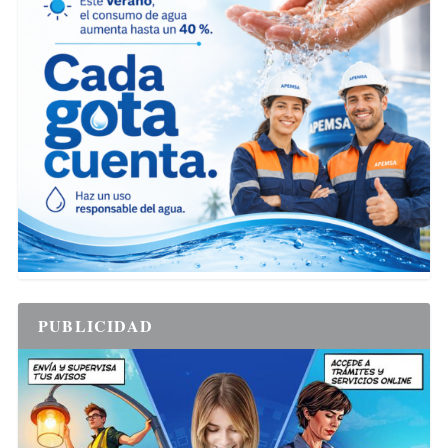
PUBLICIDAD