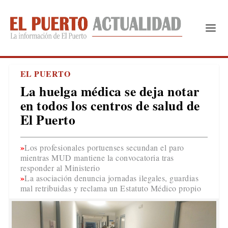
EL PUERTO
La huelga médica se deja notar
en todos los centros de salud de
El Puerto
Los profesionales portuenses secundan el paro
mientras MUD mantiene la convocatoria tras
responder al Ministerio
La asociación denuncia jornadas ilegales, guardias
mal retribuidas y reclama un Estatuto Médico propio