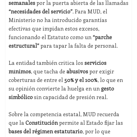
semanales
por la puerta abierta de las llamadas
“necesidades del servicio”
. Para MUD, el
Ministerio no ha introducido garantías
efectivas que impidan estos excesos,
funcionando el Estatuto como un
“parche
estructural”
para tapar la falta de personal.
La entidad también critica los
servicios
mínimos
, que tacha de
abusivos
por exigir
coberturas de entre el
50% y el 100%
, lo que en
su opinión convierte la huelga en un
gesto
simbólico
sin capacidad de presión real.
Sobre la competencia estatal, MUD recuerda
que la
Constitución
permite al Estado fijar las
bases del régimen estatutario
, por lo que