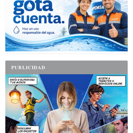
PUBLICIDAD