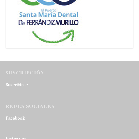
SUSCRIPCIÓN
Suscribirse
REDES SOCIALES
Facebook
Instagram