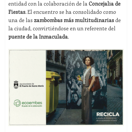
entidad con la colaboración de la
Concejalía de
Fiestas
. El encuentro se ha consolidado como
una de las
zambombas más multitudinarias
de
la ciudad, convirtiéndose en un referente del
puente de la Inmaculada
.