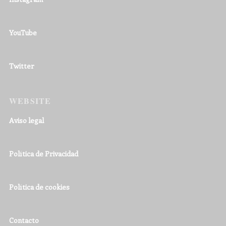
YouTube
Twitter
WEBSITE
Aviso legal
Política de Privacidad
Política de cookies
Contacto