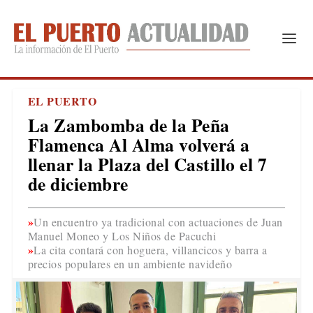
EL PUERTO
La Zambomba de la Peña
Flamenca Al Alma volverá a
llenar la Plaza del Castillo el 7
de diciembre
Un encuentro ya tradicional con actuaciones de Juan
Manuel Moneo y Los Niños de Pacuchi
La cita contará con hoguera, villancicos y barra a
precios populares en un ambiente navideño