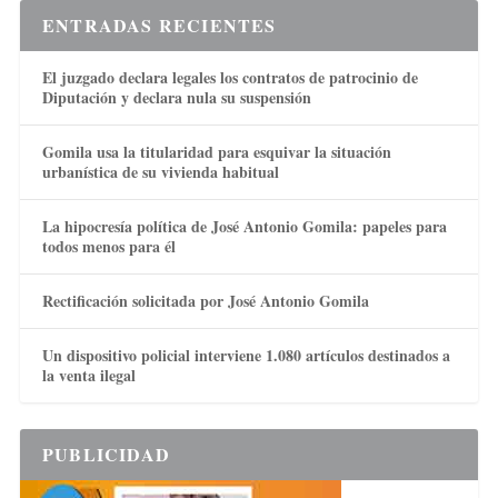
ENTRADAS RECIENTES
El juzgado declara legales los contratos de patrocinio de
Diputación y declara nula su suspensión
Gomila usa la titularidad para esquivar la situación
urbanística de su vivienda habitual
La hipocresía política de José Antonio Gomila: papeles para
todos menos para él
Rectificación solicitada por José Antonio Gomila
Un dispositivo policial interviene 1.080 artículos destinados a
la venta ilegal
PUBLICIDAD