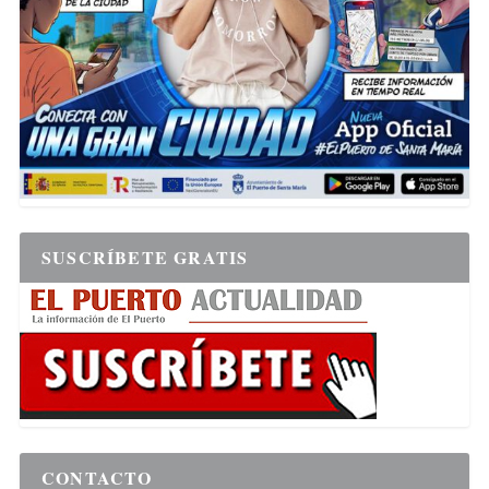
SUSCRÍBETE GRATIS
CONTACTO