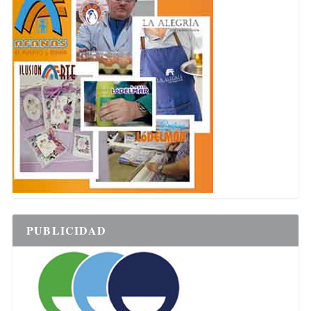
PUBLICIDAD