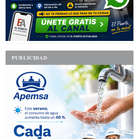
PUBLICIDAD