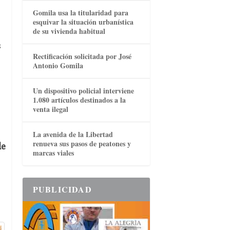
Gomila usa la titularidad para
esquivar la situación urbanística
de su vivienda habitual
s
Rectificación solicitada por José
Antonio Gomila
Un dispositivo policial interviene
1.080 artículos destinados a la
venta ilegal
La avenida de la Libertad
renueva sus pasos de peatones y
de
marcas viales
PUBLICIDAD