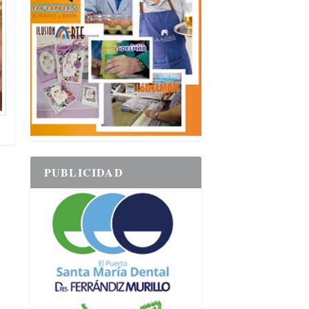
PUBLICIDAD