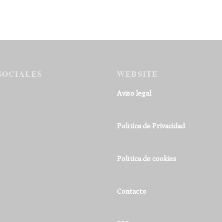
SOCIALES
WEBSITE
Aviso legal
Política de Privacidad
Política de cookies
Contacto