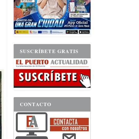
SUSCRÍBETE GRATIS
CONTACTO