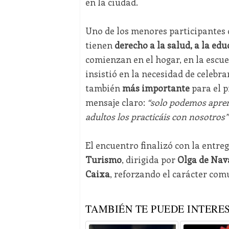
en la ciudad.
Uno de los menores participantes 
tienen
derecho a la salud, a la edu
comienzan en el hogar, en la escue
insistió en la necesidad de celebrar
también
más importante
para el p
mensaje claro:
“solo podemos aprend
adultos los practicáis con nosotros”
El encuentro finalizó con la entre
Turismo
, dirigida por
Olga de Nav
Caixa
, reforzando el carácter com
TAMBIÉN TE PUEDE INTERES