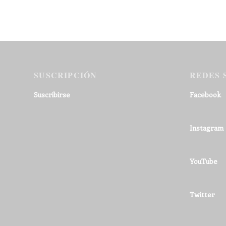
SUSCRIPCIÓN
REDES 
Suscribirse
Facebook
Instagram
YouTube
Twitter