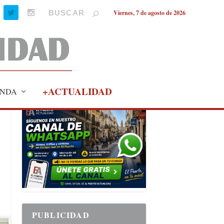
Viernes, 7 de agosto de 2026
+ACTUALIDAD
NDA
PUBLICIDAD
PUBLICIDAD