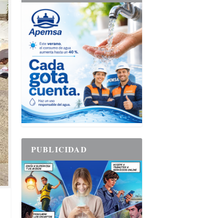
PUBLICIDAD