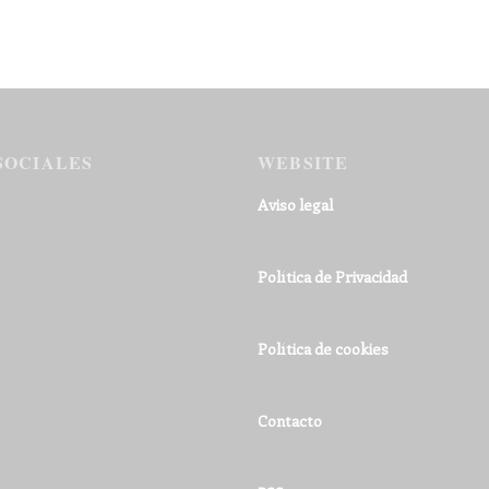
SOCIALES
WEBSITE
Aviso legal
Política de Privacidad
Política de cookies
Contacto