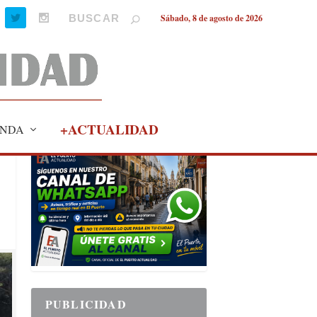
Sábado, 8 de agosto de 2026
+ACTUALIDAD
NDA
PUBLICIDAD
PUBLICIDAD