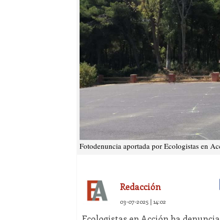
Fotodenuncia aportada por Ecologistas en Ac
Redacción
03-07-2025 | 14:02
Ecologistas en Acción ha denunci