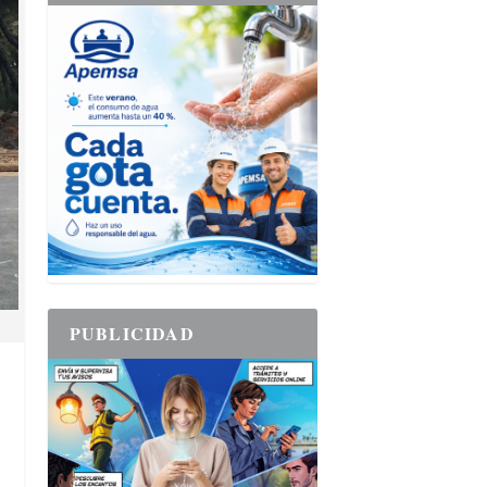
PUBLICIDAD