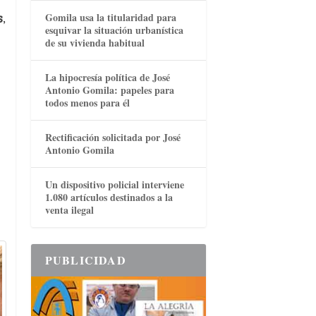
s
,
Gomila usa la titularidad para
esquivar la situación urbanística
de su vivienda habitual
La hipocresía política de José
Antonio Gomila: papeles para
todos menos para él
Rectificación solicitada por José
Antonio Gomila
Un dispositivo policial interviene
1.080 artículos destinados a la
venta ilegal
PUBLICIDAD