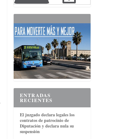
ENTRADAS
RECIENTES
r
El juzgado declara legales los
contratos de patrocinio de
Diputación y declara nula su
suspensión