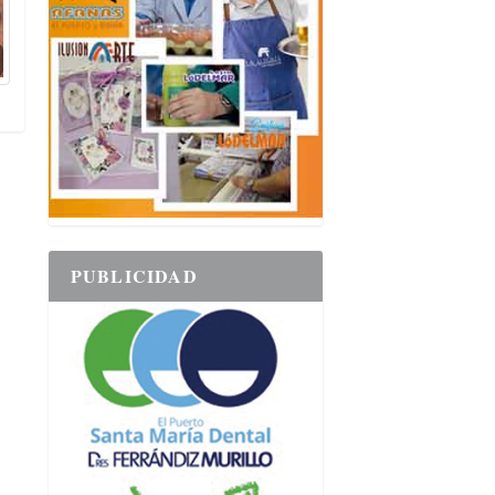
PUBLICIDAD