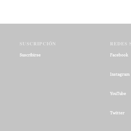
SUSCRIPCIÓN
REDES 
Suscribirse
Facebook
Instagram
YouTube
Twitter