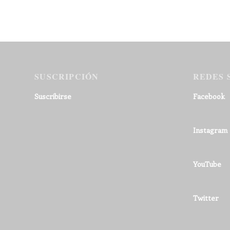
SUSCRIPCIÓN
REDES 
Suscribirse
Facebook
Instagram
YouTube
Twitter