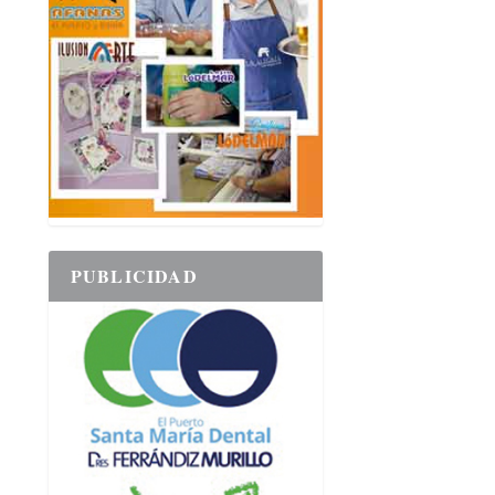
PUBLICIDAD