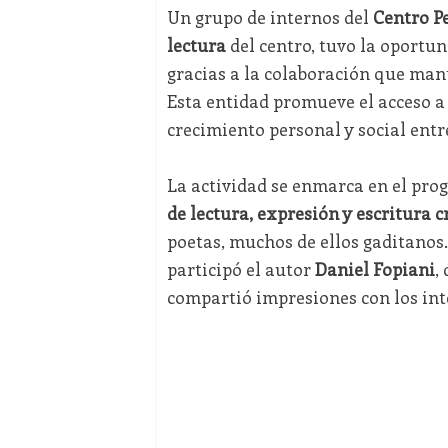
Un grupo de internos del
Centro Pe
lectura
del centro, tuvo la oportun
gracias a la colaboración que man
Esta entidad promueve el acceso a 
crecimiento personal y social entr
La actividad se enmarca en el pr
de lectura, expresión y escritura c
poetas, muchos de ellos gaditanos. 
participó el autor
Daniel Fopiani
,
compartió impresiones con los int