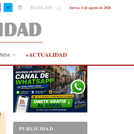
Jueves, 6 de agosto de 2026
+ACTUALIDAD
NDA
PUBLICIDAD
PUBLICIDAD