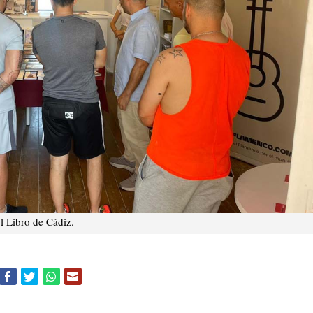
el Libro de Cádiz.