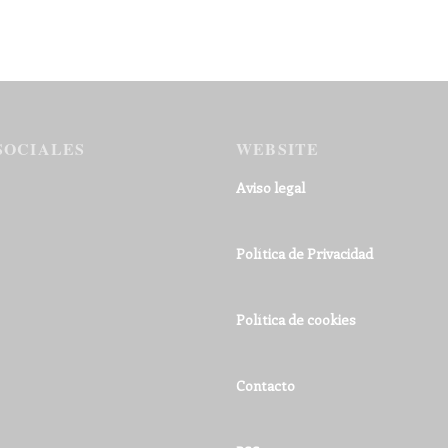
SOCIALES
WEBSITE
Aviso legal
Política de Privacidad
Política de cookies
Contacto