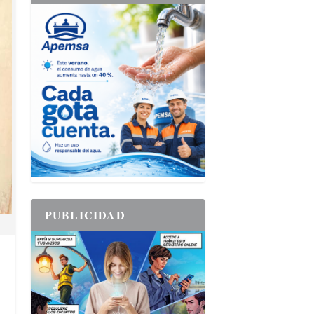
PUBLICIDAD