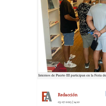
Internos de Puerto III participan en la Feria d
Redacción
03-07-2025 | 14:10