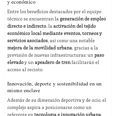
y económico
Entre los beneficios destacados por el equipo
técnico se encuentran la
generación de empleo
directo e indirecto
, la
activación del tejido
económico local mediante eventos, torneos y
servicios asociados
, así como una notable
mejora de la movilidad urbana
, gracias a la
previsión de nuevas infraestructuras: un
paso
elevado
y un
apeadero de tren
facilitarán el
acceso al recinto.
Innovación, deporte y sostenibilidad en un
mismo enclave
Además de su dimensión deportiva y de ocio, el
complejo aspira a posicionarse como un
referente en
tecnología e innovación urbana
,