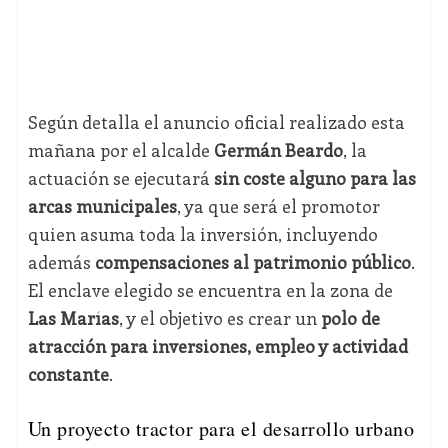
Según detalla el anuncio oficial realizado esta
mañana por el alcalde
Germán Beardo
, la
actuación se ejecutará
sin coste alguno para las
arcas municipales
, ya que será el promotor
quien asuma toda la inversión, incluyendo
además
compensaciones al patrimonio público
.
El enclave elegido se encuentra en la zona de
Las Marías
, y el objetivo es crear un
polo de
atracción para inversiones, empleo y actividad
constante
.
Un proyecto tractor para el desarrollo urbano