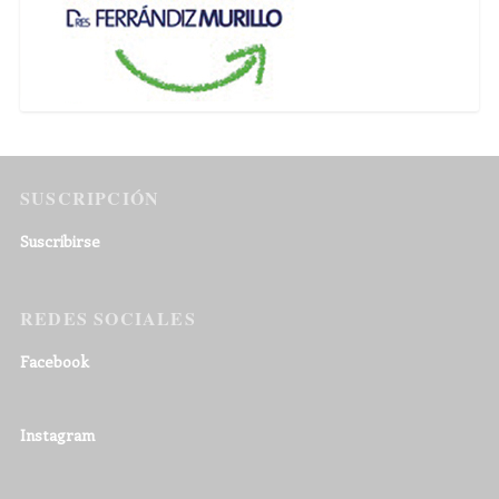
SUSCRIPCIÓN
Suscribirse
REDES SOCIALES
Facebook
Instagram