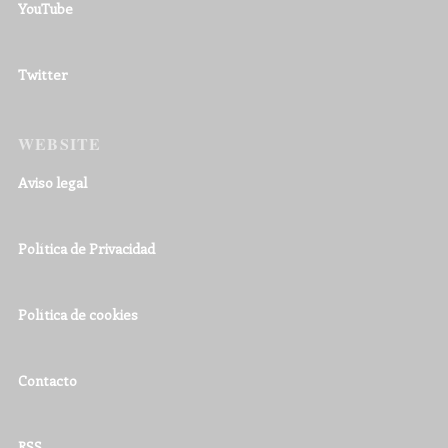
YouTube
Twitter
WEBSITE
Aviso legal
Política de Privacidad
Política de cookies
Contacto
RSS