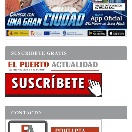
SUSCRÍBETE GRATIS
CONTACTO