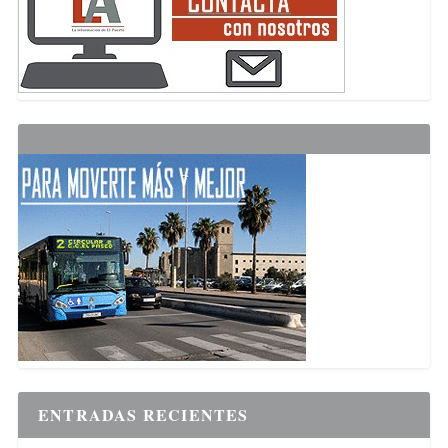
ENTRADAS RECIENTES