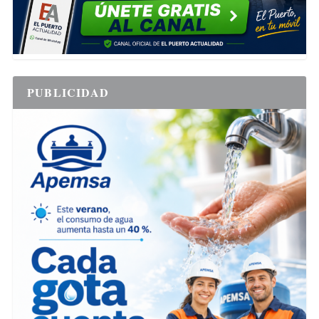
PUBLICIDAD