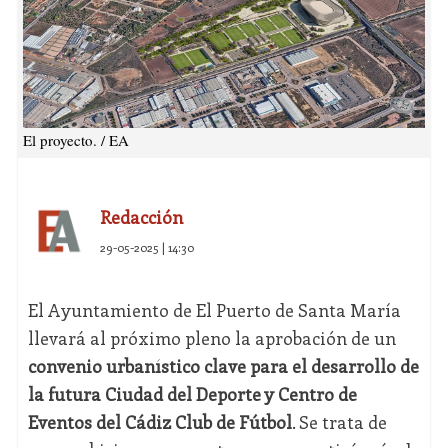
El proyecto. / EA
Redacción
29-05-2025 | 14:30
El Ayuntamiento de El Puerto de Santa María
llevará al próximo pleno la aprobación de un
convenio urbanístico clave para el desarrollo de
la futura Ciudad del Deporte y Centro de
Eventos del Cádiz Club de Fútbol
. Se trata de