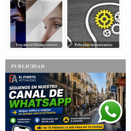
Tres maravillosos colores
Películas inquietantes
PUBLICIDAD