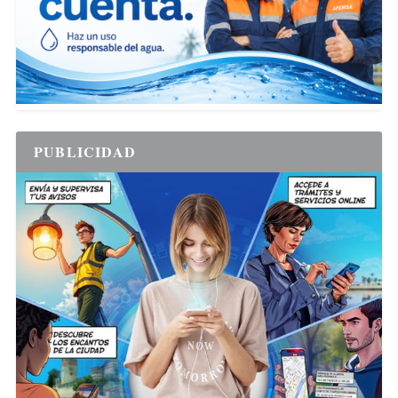
PUBLICIDAD