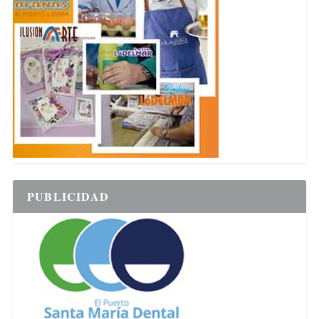
PUBLICIDAD