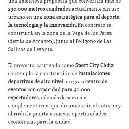
una ambiciosa propuesta que convertirá más de
290.000 metros cuadrados
actualmente sin uso
urbano en una
zona estratégica para el deporte,
la tecnología y la innovación
. En concreto se
construirá en la zona de la Vega de los Pérez
(detrás de Amazon), junto al Polígono de Las
Salinas de Levante.
El proyecto, bautizado como
Sport City Cádiz
,
contempla la construcción de
instalaciones
deportivas de alto nivel
, un gran
centro de
eventos con capacidad para 40.000
espectadores
, además de servicios
complementarios que dinamizarán el entorno y
abrirán la puerta a nuevas oportunidades
económicas para la ciudad.