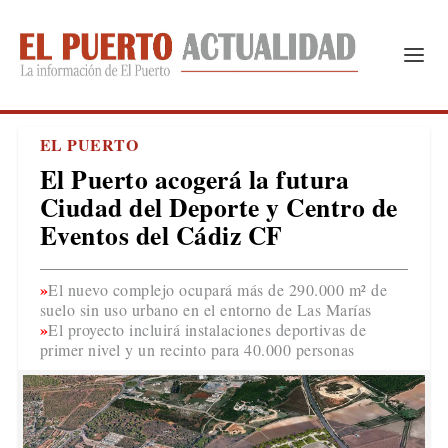
EL PUERTO
El Puerto acogerá la futura
Ciudad del Deporte y Centro de
Eventos del Cádiz CF
El nuevo complejo ocupará más de 290.000 m² de
suelo sin uso urbano en el entorno de Las Marías
El proyecto incluirá instalaciones deportivas de
primer nivel y un recinto para 40.000 personas