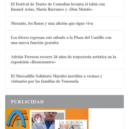
El Festival de Teatro de Comedias levanta el telón con
Imanol Arias, María Barranco y «Don Mendo»
Morante, los llenos y una afición que sigue viva
Los títeres regresan este sábado a la Plaza del Castillo con
una nueva función gratuita
Adrián Ferreras recorre 26 años de trayectoria artística en la
exposición «Reencuentro»
El Mercadillo Solidario Maralto moviliza a vecinos y
visitantes por las familias de Venezuela
PUBLICIDAD