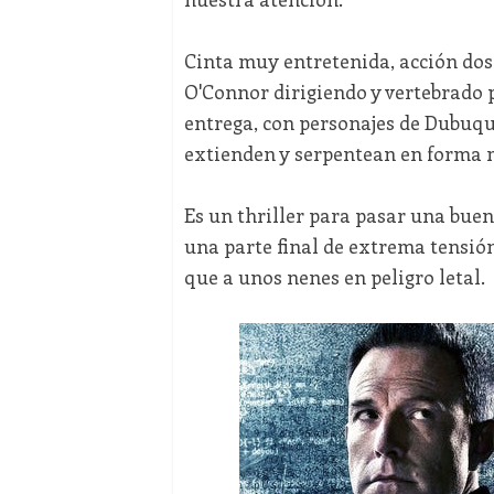
Cinta muy entretenida, acción dos
O'Connor dirigiendo y vertebrado 
entrega, con personajes de Dubuque
extienden y serpentean en forma 
Es un thriller para pasar una buen
una parte final de extrema tensión
que a unos nenes en peligro letal.