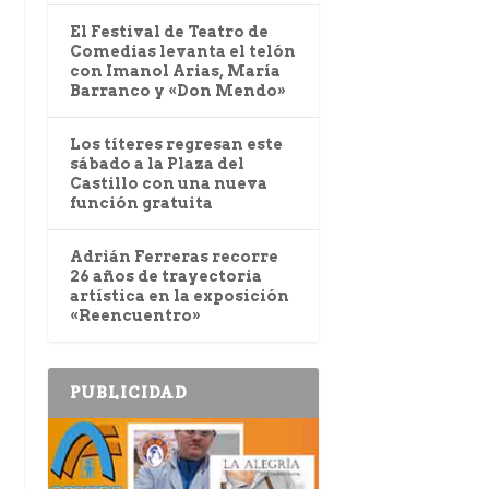
El Festival de Teatro de
Comedias levanta el telón
con Imanol Arias, María
Barranco y «Don Mendo»
Los títeres regresan este
sábado a la Plaza del
Castillo con una nueva
función gratuita
Adrián Ferreras recorre
26 años de trayectoria
artística en la exposición
«Reencuentro»
PUBLICIDAD