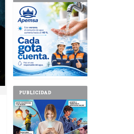
PUBLICIDAD
e