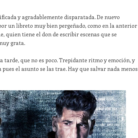
ificada y agradablemente disparatada. De nuevo
por un libreto muy bien pergeñado, como en la anterior
, quien tiene el don de escribir escenas que se
muy grata.
a tarde, que no es poco. Trepidante ritmo y emoción, y
 pues el asunto se las trae. Hay que salvar nada menos