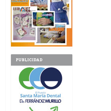
PUBLICIDAD