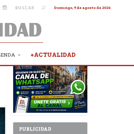
Domingo, 9 de agosto de 2026
+ACTUALIDAD
GENDA
PUBLICIDAD
PUBLICIDAD