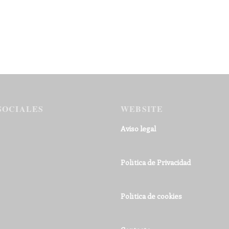
SOCIALES
WEBSITE
Aviso legal
Política de Privacidad
Política de cookies