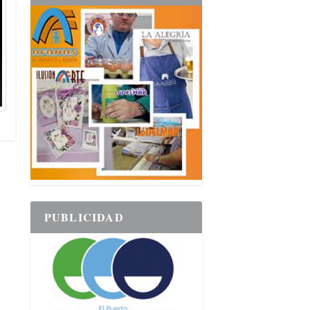
PUBLICIDAD