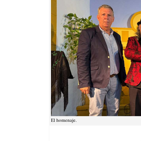
El homenaje.