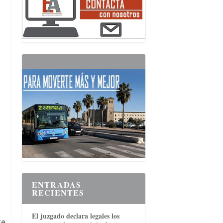
ENTRADAS
RECIENTES
El juzgado declara legales los
te