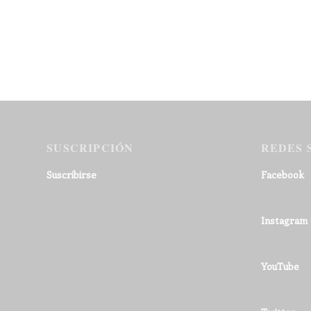
SUSCRIPCIÓN
REDES 
Suscribirse
Facebook
Instagram
YouTube