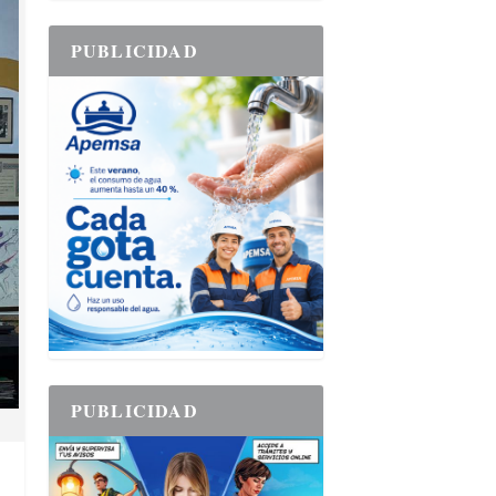
PUBLICIDAD
PUBLICIDAD