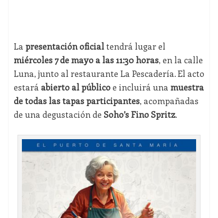
La
presentación oficial
tendrá lugar el
miércoles 7 de mayo a las 11:30 horas
, en la calle
Luna, junto al restaurante La Pescadería. El acto
estará
abierto al público
e incluirá una
muestra
de todas las tapas participantes
, acompañadas
de una degustación de
Soho’s Fino Spritz
.