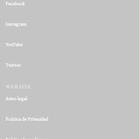
Facebook
Instagram
YouTube
Twitter
WEBSITE
Aviso legal
Política de Privacidad