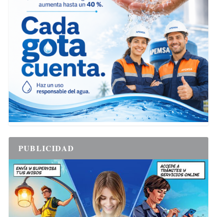
PUBLICIDAD