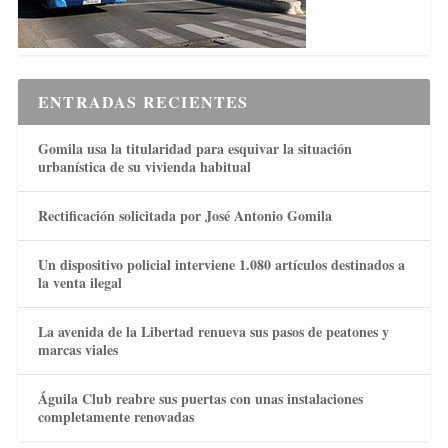
ENTRADAS RECIENTES
Gomila usa la titularidad para esquivar la situación
urbanística de su vivienda habitual
Rectificación solicitada por José Antonio Gomila
Un dispositivo policial interviene 1.080 artículos destinados a
la venta ilegal
La avenida de la Libertad renueva sus pasos de peatones y
marcas viales
Águila Club reabre sus puertas con unas instalaciones
completamente renovadas