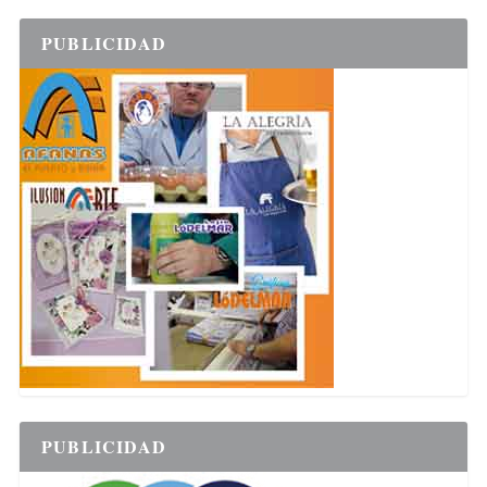
PUBLICIDAD
PUBLICIDAD