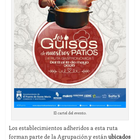
El cartel del evento.
Los establecimientos adheridos a esta ruta
forman parte de la Agrupación y están
ubicados