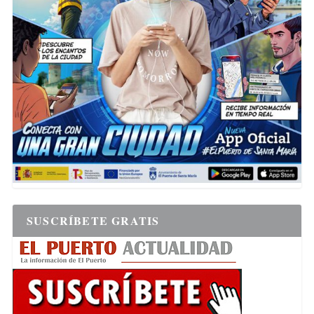
SUSCRÍBETE GRATIS