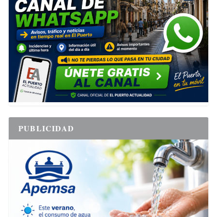
PUBLICIDAD