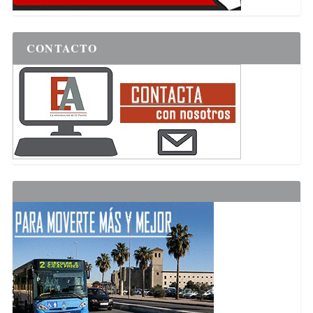
CONTACTO