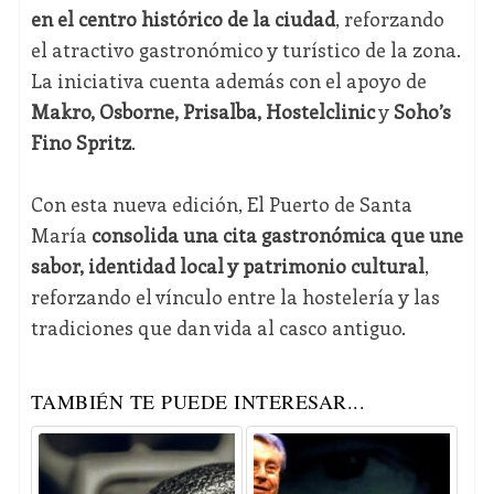
en el centro histórico de la ciudad
, reforzando
el atractivo gastronómico y turístico de la zona.
La iniciativa cuenta además con el apoyo de
Makro, Osborne, Prisalba, Hostelclinic
y
Soho’s
Fino Spritz
.
Con esta nueva edición, El Puerto de Santa
María
consolida una cita gastronómica que une
sabor, identidad local y patrimonio cultural
,
reforzando el vínculo entre la hostelería y las
tradiciones que dan vida al casco antiguo.
TAMBIÉN TE PUEDE INTERESAR...