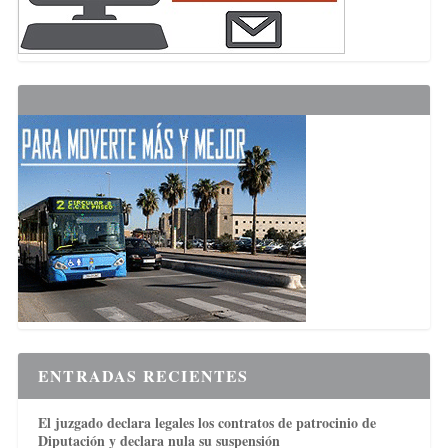
ENTRADAS RECIENTES
El juzgado declara legales los contratos de patrocinio de
Diputación y declara nula su suspensión