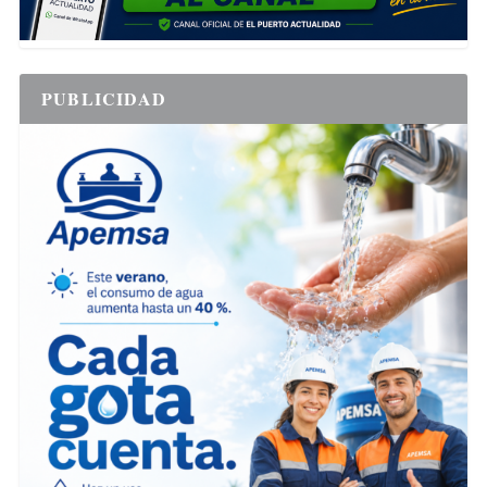
PUBLICIDAD