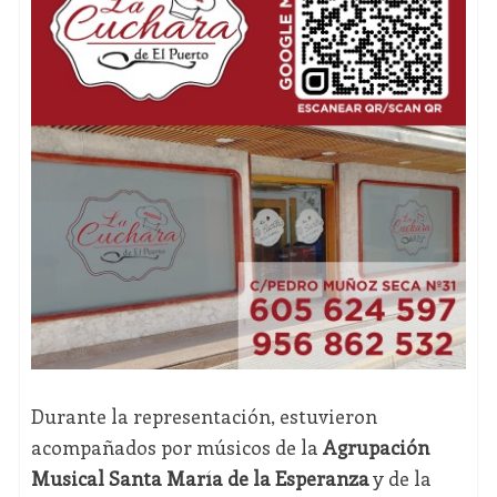
Durante la representación, estuvieron
acompañados por músicos de la
Agrupación
Musical Santa María de la Esperanza
y de la