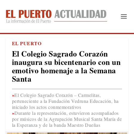
EL PUERTO
El Colegio Sagrado Corazón
inaugura su bicentenario con un
emotivo homenaje a la Semana
Santa
El Colegio Sagrado Corazón – Carmelitas,
perteneciente a la Fundación Vedruna Educación, ha
iniciado los actos conmemorativos
Durante la representación, estuvieron acompañados
por músicos de la Agrupación Musical Santa María de
la Esperanza y de la banda Maestro Dueñas