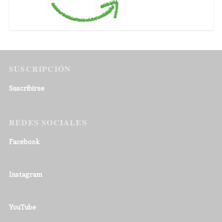
SUSCRIPCIÓN
Suscribirse
REDES SOCIALES
Facebook
Instagram
YouTube