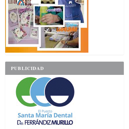
PUBLICIDAD