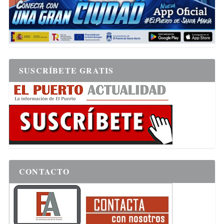
SUSCRÍBETE GRATIS
CONTACTO