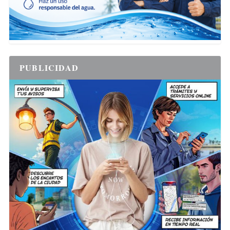
PUBLICIDAD