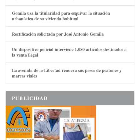
Gomila usa la titularidad para esquivar la situación
urbanística de su vivienda habitual
Rectificación solicitada por José Antonio Gomila
Un dispositivo policial interviene 1.080 artículos destinados a
la venta ilegal
La avenida de la Libertad renueva sus pasos de peatones y
marcas viales
PUBLICIDAD