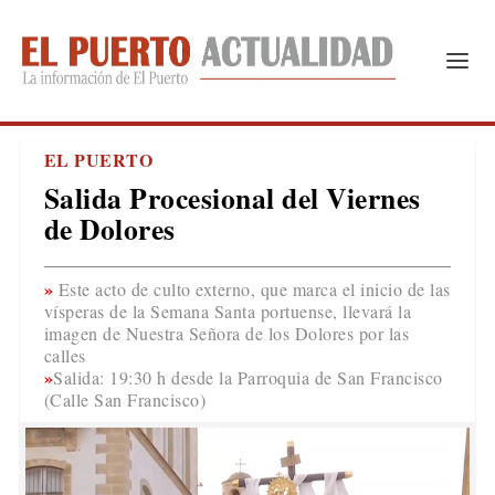
EL PUERTO
Salida Procesional del Viernes
de Dolores
Este acto de culto externo, que marca el inicio de las
vísperas de la Semana Santa portuense, llevará la
imagen de Nuestra Señora de los Dolores por las
calles
Salida: 19:30 h desde la Parroquia de San Francisco
(Calle San Francisco)