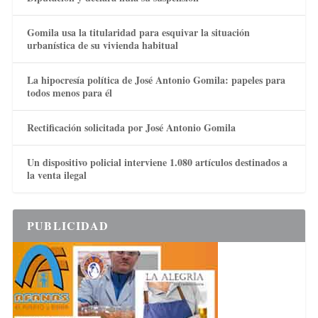
Gomila usa la titularidad para esquivar la situación
urbanística de su vivienda habitual
La hipocresía política de José Antonio Gomila: papeles para
todos menos para él
Rectificación solicitada por José Antonio Gomila
Un dispositivo policial interviene 1.080 artículos destinados a
la venta ilegal
PUBLICIDAD