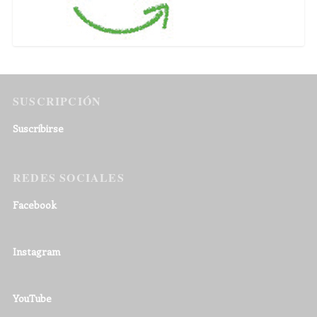
SUSCRIPCIÓN
Suscribirse
REDES SOCIALES
Facebook
Instagram
YouTube