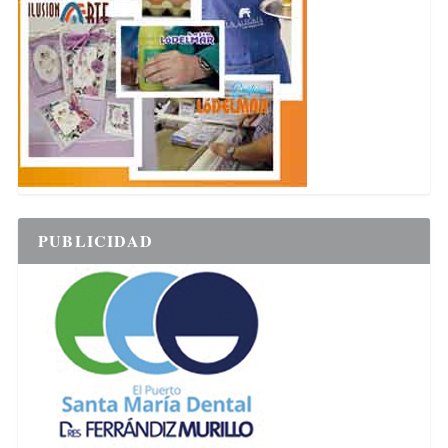
PUBLICIDAD