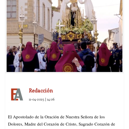
Redacción
11-04-2025 | 14:06
El Apostolado de la Oración de Nuestra Señora de los
Dolores, Madre del Corazón de Cristo, Sagrado Corazón de