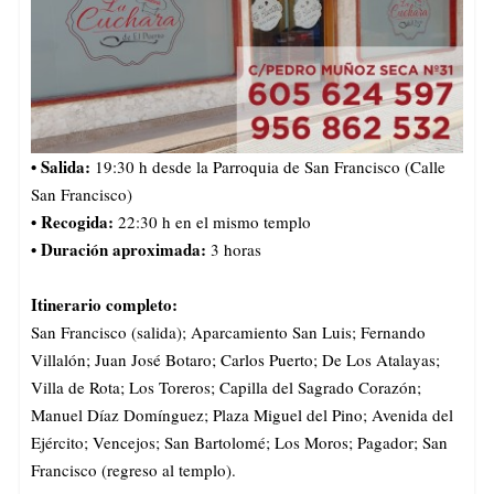
• Salida:
19:30 h desde la Parroquia de San Francisco (Calle
San Francisco)
• Recogida:
22:30 h en el mismo templo
• Duración aproximada:
3 horas
Itinerario completo:
San Francisco (salida); Aparcamiento San Luis; Fernando
Villalón; Juan José Botaro; Carlos Puerto; De Los Atalayas;
Villa de Rota; Los Toreros; Capilla del Sagrado Corazón;
Manuel Díaz Domínguez; Plaza Miguel del Pino; Avenida del
Ejército; Vencejos; San Bartolomé; Los Moros; Pagador; San
Francisco (regreso al templo).