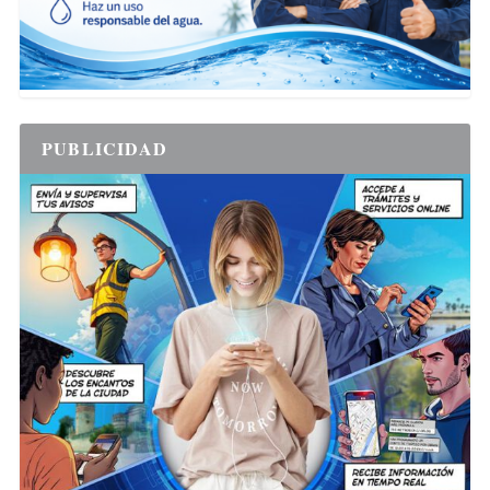
PUBLICIDAD