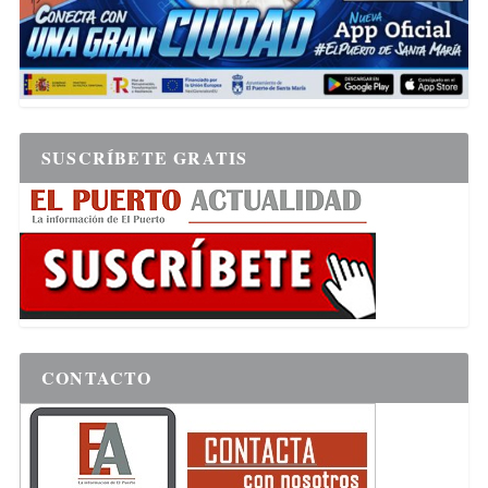
SUSCRÍBETE GRATIS
CONTACTO