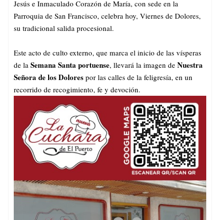
Jesús e Inmaculado Corazón de María, con sede en la
Parroquia de San Francisco, celebra hoy, Viernes de Dolores,
su tradicional salida procesional.
Este acto de culto externo, que marca el inicio de las vísperas
Semana Santa portuense
Nuestra
de la
, llevará la imagen de
Señora de los Dolores
por las calles de la feligresía, en un
recorrido de recogimiento, fe y devoción.