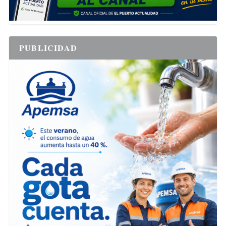
PUBLICIDAD