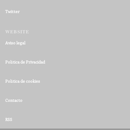
Twitter
WEBSITE
Aviso legal
Política de Privacidad
Política de cookies
Contacto
RSS