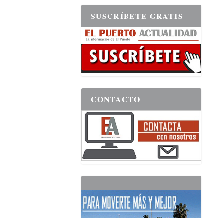
SUSCRÍBETE GRATIS
CONTACTO