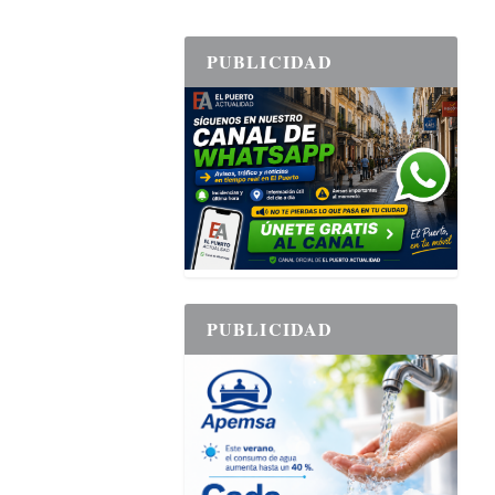
PUBLICIDAD
PUBLICIDAD