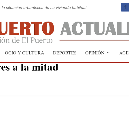
 la situación urbanística de su vivienda habitual
reduce el periodo medio de
OCIO Y CULTURA
DEPORTES
OPINIÓN
AGE
es a la mitad