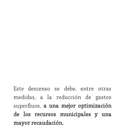
Este descenso se debe, entre otras
medidas, a la reducción de gastos
superfluos,
a una mejor optimización
de los recursos municipales y una
mayor recaudación.