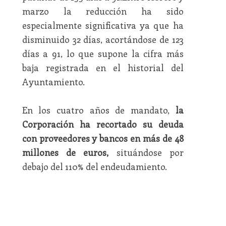
marzo la reducción ha sido
especialmente significativa ya que ha
disminuido 32 días, acortándose de 123
días a 91, lo que supone la cifra más
baja registrada en el historial del
Ayuntamiento.
En los cuatro años de mandato,
la
Corporación ha recortado su deuda
con proveedores y bancos en más de 48
millones de euros,
situándose por
debajo del 110% del endeudamiento.