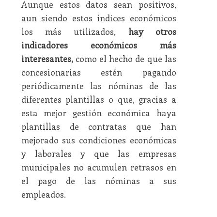
Aunque estos datos sean positivos,
aun siendo estos índices económicos
los más utilizados,
hay otros
indicadores económicos más
interesantes,
como el hecho de que las
concesionarias estén pagando
periódicamente las nóminas de las
diferentes plantillas o que, gracias a
esta mejor gestión económica haya
plantillas de contratas que han
mejorado sus condiciones económicas
y laborales y que las empresas
municipales no acumulen retrasos en
el pago de las nóminas a sus
empleados.