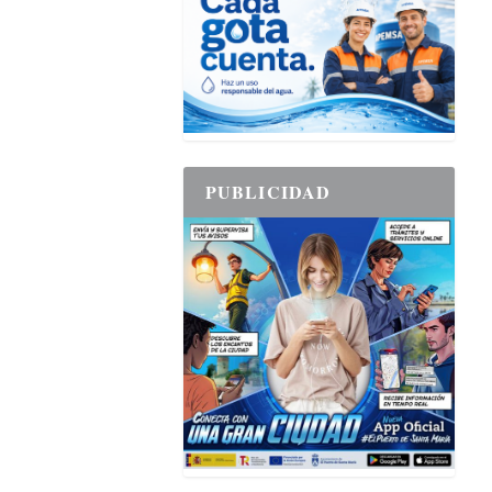
PUBLICIDAD