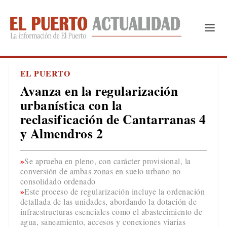
EL PUERTO
Avanza en la regularización
urbanística con la
reclasificación de Cantarranas 4
y Almendros 2
Se aprueba en pleno, con carácter provisional, la
conversión de ambas zonas en suelo urbano no
consolidado ordenado
Este proceso de regularización incluye la ordenación
detallada de las unidades, abordando la dotación de
infraestructuras esenciales como el abastecimiento de
agua, saneamiento, accesos y conexiones viarias