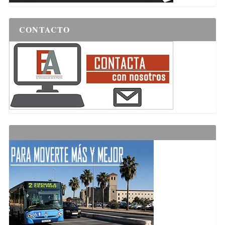
CONTACTO