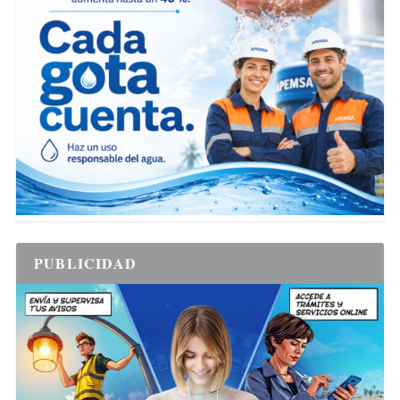
PUBLICIDAD