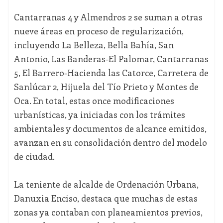
Cantarranas 4 y Almendros 2 se suman a otras
nueve áreas en proceso de regularización,
incluyendo La Belleza, Bella Bahía, San
Antonio, Las Banderas-El Palomar, Cantarranas
5, El Barrero-Hacienda las Catorce, Carretera de
Sanlúcar 2, Hijuela del Tío Prieto y Montes de
Oca. En total, estas once modificaciones
urbanísticas, ya iniciadas con los trámites
ambientales y documentos de alcance emitidos,
avanzan en su consolidación dentro del modelo
de ciudad.
La teniente de alcalde de Ordenación Urbana,
Danuxia Enciso, destaca que muchas de estas
zonas ya contaban con planeamientos previos,