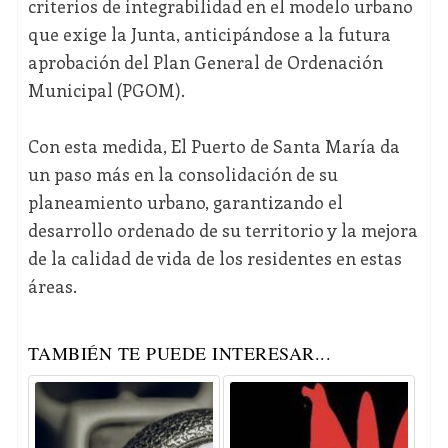
criterios de integrabilidad en el modelo urbano
que exige la Junta, anticipándose a la futura
aprobación del Plan General de Ordenación
Municipal (PGOM).
Con esta medida, El Puerto de Santa María da
un paso más en la consolidación de su
planeamiento urbano, garantizando el
desarrollo ordenado de su territorio y la mejora
de la calidad de vida de los residentes en estas
áreas.
TAMBIÉN TE PUEDE INTERESAR...