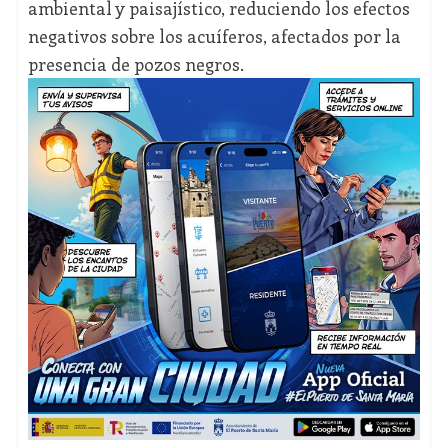
ambiental y paisajístico, reduciendo los efectos
negativos sobre los acuíferos, afectados por la
presencia de pozos negros.