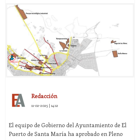
Redacción
11-02-2025 | 14:12
El equipo de Gobierno del Ayuntamiento de El
Puerto de Santa María ha aprobado en Pleno