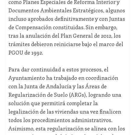
como Planes Especiales de Reforma Interior y
Documentos Ambientales Estratégicos, algunos
incluso aprobados definitivamente y con Juntas
de Compensación constituidas. Sin embargo,
tras la anulación del Plan General de 2012, los
trámites debieron reiniciarse bajo el marco del
PGOU de 1992.
Para dar continuidad a estos procesos, el
Ayuntamiento ha trabajado en coordinación
con la Junta de Andalucía y las Áreas de
Regularización de Suelo (ARGs), logrando una
solución que permitirá completar la
legalización de las viviendas una vez finalicen
todos los procedimientos administrativos.
Asimismo, esta regularización se alinea con los