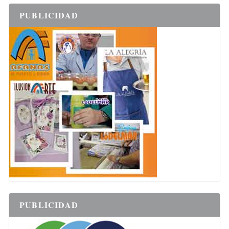
PUBLICIDAD
PUBLICIDAD