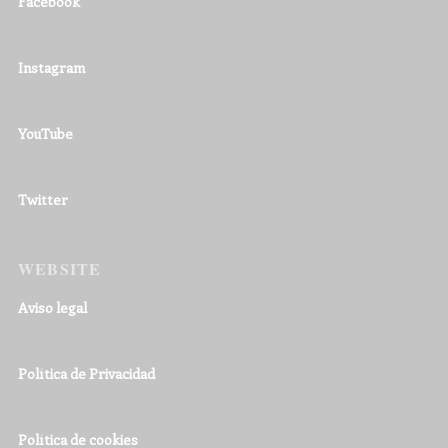
Facebook
Instagram
YouTube
Twitter
WEBSITE
Aviso legal
Política de Privacidad
Política de cookies