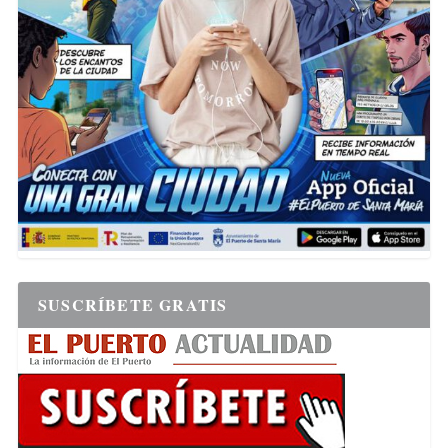
SUSCRÍBETE GRATIS