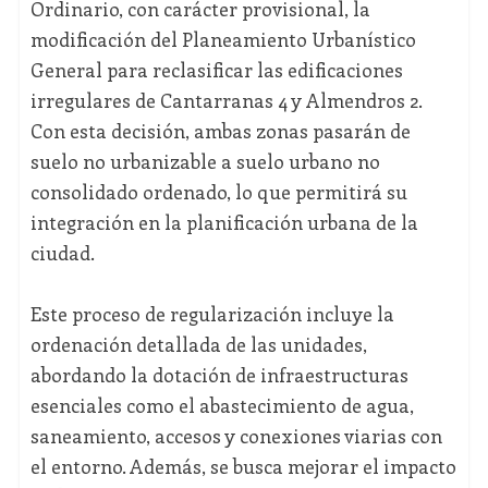
Ordinario, con carácter provisional, la
modificación del Planeamiento Urbanístico
General para reclasificar las edificaciones
irregulares de Cantarranas 4 y Almendros 2.
Con esta decisión, ambas zonas pasarán de
suelo no urbanizable a suelo urbano no
consolidado ordenado, lo que permitirá su
integración en la planificación urbana de la
ciudad.
Este proceso de regularización incluye la
ordenación detallada de las unidades,
abordando la dotación de infraestructuras
esenciales como el abastecimiento de agua,
saneamiento, accesos y conexiones viarias con
el entorno. Además, se busca mejorar el impacto