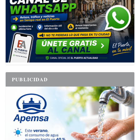
PUBLICIDAD