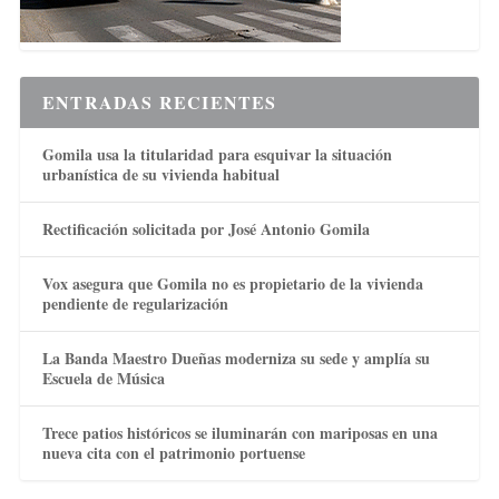
ENTRADAS RECIENTES
Gomila usa la titularidad para esquivar la situación
urbanística de su vivienda habitual
Rectificación solicitada por José Antonio Gomila
Vox asegura que Gomila no es propietario de la vivienda
pendiente de regularización
La Banda Maestro Dueñas moderniza su sede y amplía su
Escuela de Música
Trece patios históricos se iluminarán con mariposas en una
nueva cita con el patrimonio portuense