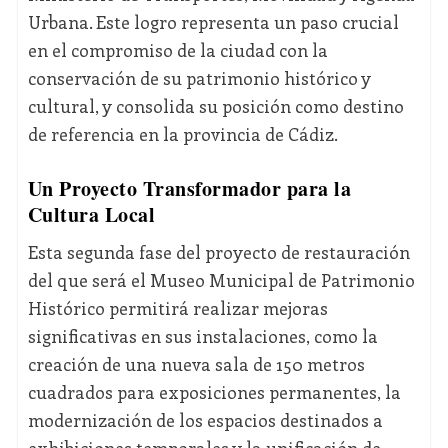
Urbana. Este logro representa un paso crucial
en el compromiso de la ciudad con la
conservación de su patrimonio histórico y
cultural, y consolida su posición como destino
de referencia en la provincia de Cádiz.
Un Proyecto Transformador para la
Cultura Local
Esta segunda fase del proyecto de restauración
del que será el Museo Municipal de Patrimonio
Histórico permitirá realizar mejoras
significativas en sus instalaciones, como la
creación de una nueva sala de 150 metros
cuadrados para exposiciones permanentes, la
modernización de los espacios destinados a