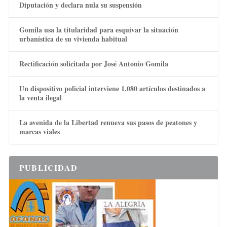
Diputación y declara nula su suspensión
Gomila usa la titularidad para esquivar la situación
urbanística de su vivienda habitual
Rectificación solicitada por José Antonio Gomila
Un dispositivo policial interviene 1.080 artículos destinados a
la venta ilegal
La avenida de la Libertad renueva sus pasos de peatones y
marcas viales
PUBLICIDAD