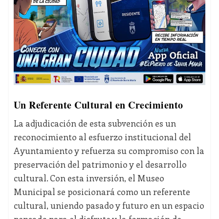
Un Referente Cultural en Crecimiento
La adjudicación de esta subvención es un
reconocimiento al esfuerzo institucional del
Ayuntamiento y refuerza su compromiso con la
preservación del patrimonio y el desarrollo
cultural. Con esta inversión, el Museo
Municipal se posicionará como un referente
cultural, uniendo pasado y futuro en un espacio
pensado para el disfrute y la formación de