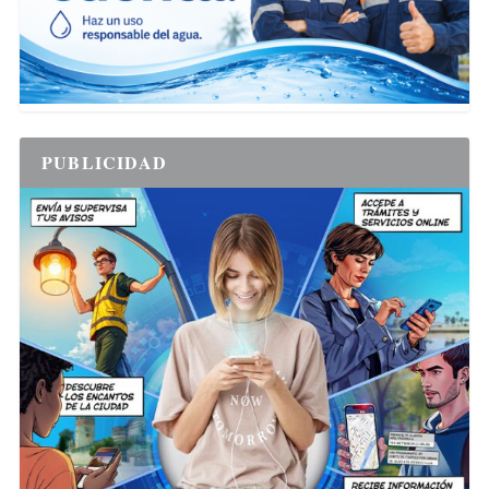
PUBLICIDAD