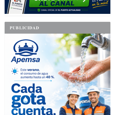
PUBLICIDAD