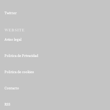
Twitter
WEBSITE
Aviso legal
Política de Privacidad
Política de cookies
Contacto
RSS