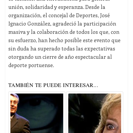
unión, solidaridad y esperanza. Desde la
organización, el concejal de Deportes, José
Ignacio González, agradeció la participación
masiva y la colaboración de todos los que, con
su esfuerzo, han hecho posible este evento que
sin duda ha superado todas las expectativas
otorgando un cierre de año espectacular al
deporte portuense.
TAMBIÉN TE PUEDE INTERESAR...