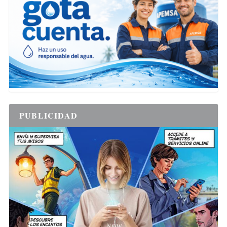
PUBLICIDAD