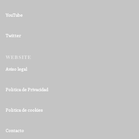
YouTube
Twitter
WEBSITE
Aviso legal
Política de Privacidad
Política de cookies
Contacto