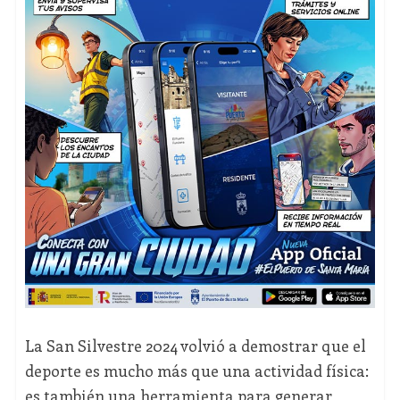
La San Silvestre 2024 volvió a demostrar que el
deporte es mucho más que una actividad física:
es también una herramienta para generar