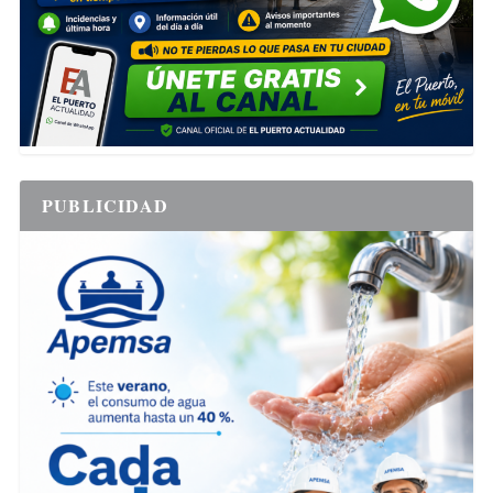
PUBLICIDAD