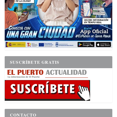
SUSCRÍBETE GRATIS
CONTACTO