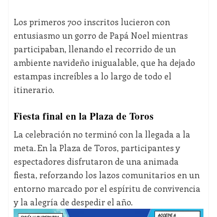
Los primeros 700 inscritos lucieron con
entusiasmo un gorro de Papá Noel mientras
participaban, llenando el recorrido de un
ambiente navideño inigualable, que ha dejado
estampas increíbles a lo largo de todo el
itinerario.
Fiesta final en la Plaza de Toros
La celebración no terminó con la llegada a la
meta. En la Plaza de Toros, participantes y
espectadores disfrutaron de una animada
fiesta, reforzando los lazos comunitarios en un
entorno marcado por el espíritu de convivencia
y la alegría de despedir el año.