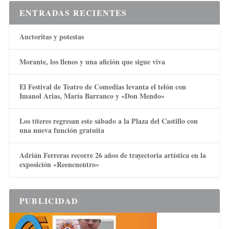
ENTRADAS RECIENTES
Auctoritas y potestas
Morante, los llenos y una afición que sigue viva
El Festival de Teatro de Comedias levanta el telón con
Imanol Arias, María Barranco y «Don Mendo»
Los títeres regresan este sábado a la Plaza del Castillo con
una nueva función gratuita
Adrián Ferreras recorre 26 años de trayectoria artística en la
exposición «Reencuentro»
PUBLICIDAD