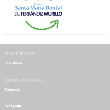
SUSCRIPCIÓN
Suscribirse
REDES SOCIALES
Facebook
Instagram