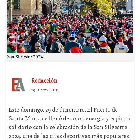
San Silvestre 2024.
Redacción
29-12-2024 | 15:51
Este domingo, 29 de diciembre, El Puerto de
Santa María se llenó de color, energía y espíritu
solidario con la celebración de la San Silvestre
2024, una de las citas deportivas más populares