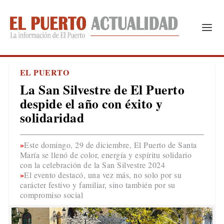
EL PUERTO
La San Silvestre de El Puerto
despide el año con éxito y
solidaridad
Este domingo, 29 de diciembre, El Puerto de Santa
María se llenó de color, energía y espíritu solidario
con la celebración de la San Silvestre 2024
El evento destacó, una vez más, no solo por su
carácter festivo y familiar, sino también por su
compromiso social