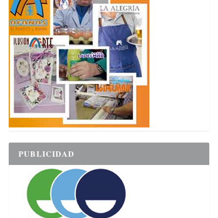
PUBLICIDAD