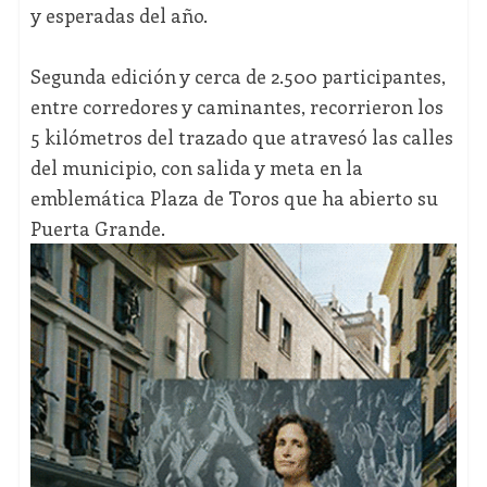
y esperadas del año.
Segunda edición y cerca de 2.500 participantes,
entre corredores y caminantes, recorrieron los
5 kilómetros del trazado que atravesó las calles
del municipio, con salida y meta en la
emblemática Plaza de Toros que ha abierto su
Puerta Grande.