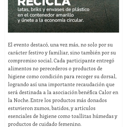
El evento destacó, una vez más, no solo por su
carácter festivo y familiar, sino también por su
compromiso social. Cada participante entregó
alimentos no perecederos o productos de
higiene como condición para recoger su dorsal,
logrando así una importante recaudación que
será destinada a la asociación benéfica Calor en
la Noche. Entre los productos más donados
estuvieron zumos, batidos, y artículos
esenciales de higiene como toallitas húmedas y
productos de cuidado femenino.