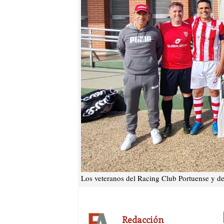
Los veteranos del Racing Club Portuense y de
Redacción