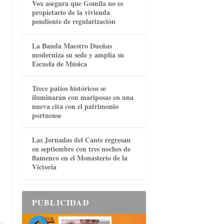
Vox asegura que Gomila no es
propietario de la vivienda
pendiente de regularización
La Banda Maestro Dueñas
moderniza su sede y amplía su
Escuela de Música
Trece patios históricos se
iluminarán con mariposas en una
nueva cita con el patrimonio
portuense
Las Jornadas del Cante regresan
en septiembre con tres noches de
flamenco en el Monasterio de la
Victoria
PUBLICIDAD