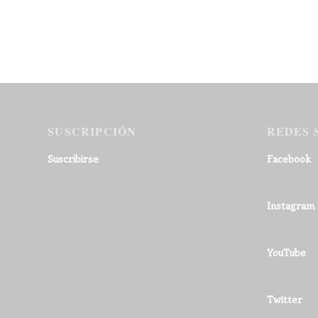
SUSCRIPCIÓN
REDES 
Suscribirse
Facebook
Instagram
YouTube
Twitter