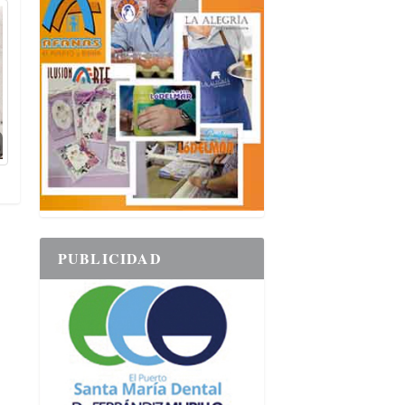
PUBLICIDAD