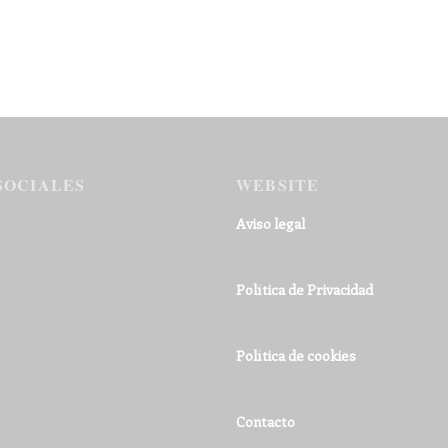
SOCIALES
WEBSITE
Aviso legal
Política de Privacidad
Política de cookies
Contacto