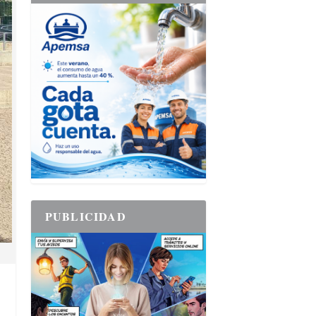
PUBLICIDAD