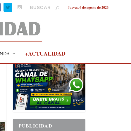
Jueves, 6 de agosto de 2026
+ACTUALIDAD
NDA
PUBLICIDAD
PUBLICIDAD