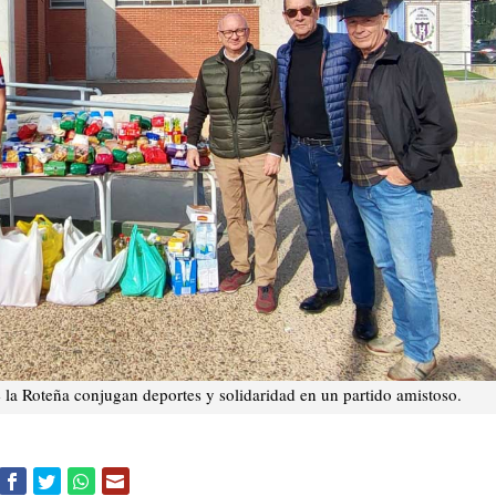
 la Roteña conjugan deportes y solidaridad en un partido amistoso.