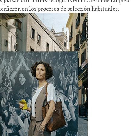
erfieren en los procesos de selección habituales.