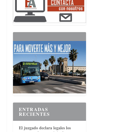
ENTRADAS
RECIENTES
El juzgado declara legales los