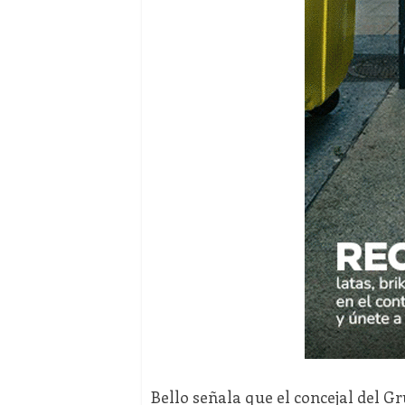
Bello señala que el concejal del G