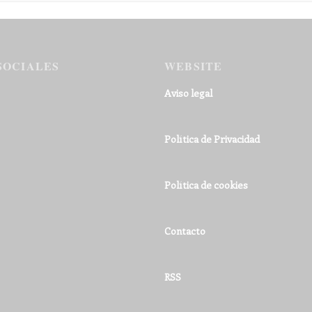
SOCIALES
WEBSITE
Aviso legal
Política de Privacidad
Política de cookies
Contacto
RSS