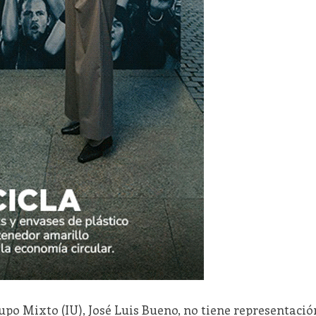
rupo Mixto (IU), José Luis Bueno, no tiene representació