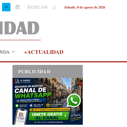
Sábado, 8 de agosto de 2026
+ACTUALIDAD
NDA
PUBLICIDAD