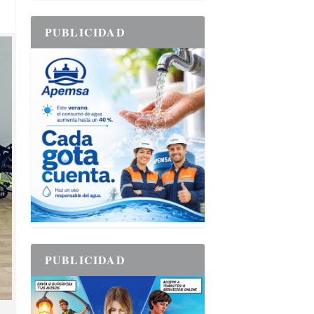
PUBLICIDAD
PUBLICIDAD