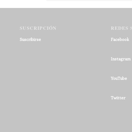
SUSCRIPCIÓN
REDES 
Suscribirse
Facebook
Instagram
YouTube
Twitter