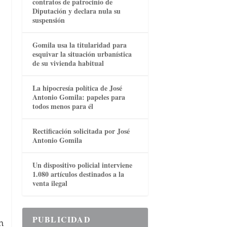
contratos de patrocinio de
Diputación y declara nula su
suspensión
Gomila usa la titularidad para
esquivar la situación urbanística
de su vivienda habitual
La hipocresía política de José
Antonio Gomila: papeles para
todos menos para él
Rectificación solicitada por José
Antonio Gomila
Un dispositivo policial interviene
1.080 artículos destinados a la
venta ilegal
PUBLICIDAD
n