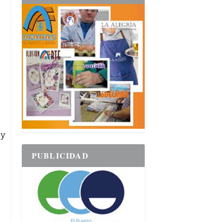
 y
PUBLICIDAD