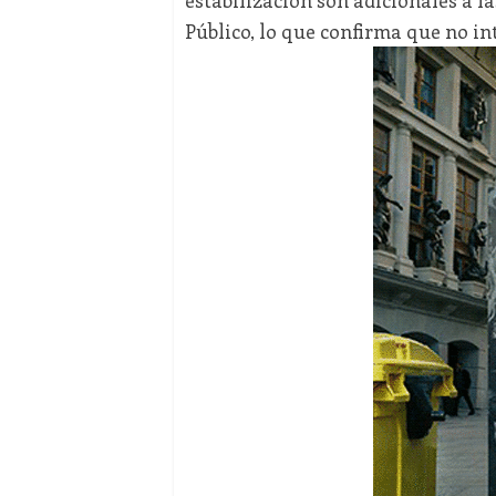
Público, lo que confirma que no int