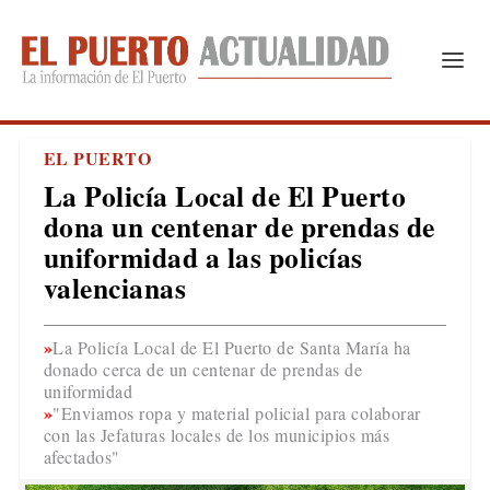
EL PUERTO
La Policía Local de El Puerto
dona un centenar de prendas de
uniformidad a las policías
valencianas
La Policía Local de El Puerto de Santa María ha
donado cerca de un centenar de prendas de
uniformidad
"Enviamos ropa y material policial para colaborar
con las Jefaturas locales de los municipios más
afectados"