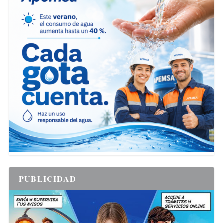
PUBLICIDAD