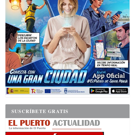
SUSCRÍBETE GRATIS