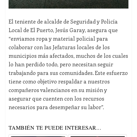
El teniente de alcalde de Seguridad y Policía
Local de El Puerto, Jesús Garay, asegura que
“enviamos ropa y material policial para
colaborar con las Jefaturas locales de los
municipios más afectados, muchos de los cuales
lo han perdido todo, pero necesitan seguir
trabajando para sus comunidades. Este esfuerzo
tiene como objetivo respaldar a nuestros
compañeros valencianos en su misión y
asegurar que cuenten con los recursos
necesarios para desempeñar su labor”.
TAMBIÉN TE PUEDE INTERESAR...