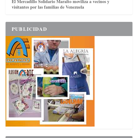
El Mercadillo Solidario Maralto moviliza a vecinos y
visitantes por las familias de Venezuela
PUBLICIDAD