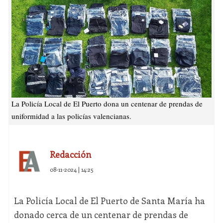
La Policía Local de El Puerto dona un centenar de prendas de
uniformidad a las policías valencianas.
Redacción
08-11-2024 | 14:25
La Policía Local de El Puerto de Santa María ha
donado cerca de un centenar de prendas de