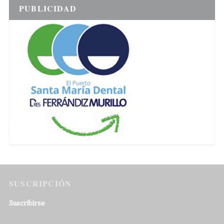
PUBLICIDAD
SUSCRIPCIÓN
Suscribirse