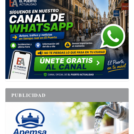
PUBLICIDAD