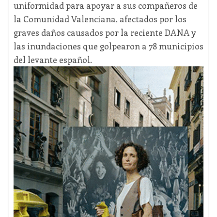
uniformidad para apoyar a sus compañeros de
la Comunidad Valenciana, afectados por los
graves daños causados por la reciente DANA y
las inundaciones que golpearon a 78 municipios
del levante español.