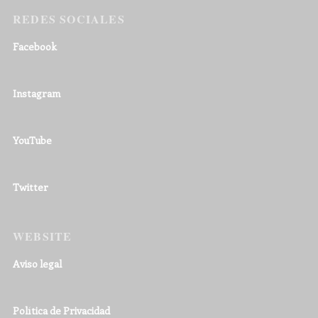
REDES SOCIALES
Facebook
Instagram
YouTube
Twitter
WEBSITE
Aviso legal
Política de Privacidad