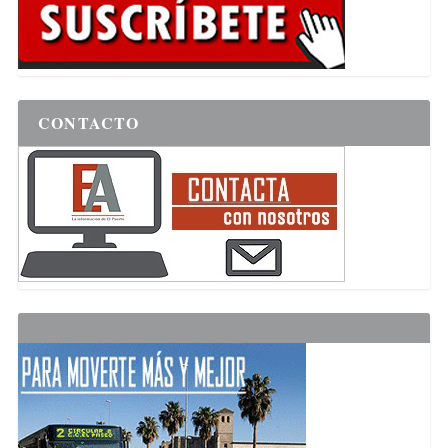
CONTACTO