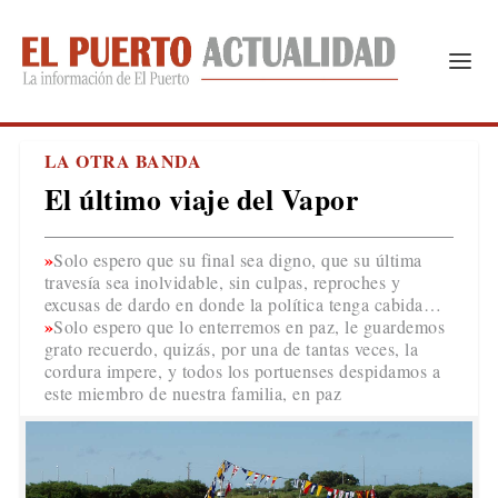
LA OTRA BANDA
El último viaje del Vapor
Solo espero que su final sea digno, que su última
travesía sea inolvidable, sin culpas, reproches y
excusas de dardo en donde la política tenga cabida…
Solo espero que lo enterremos en paz, le guardemos
grato recuerdo, quizás, por una de tantas veces, la
cordura impere, y todos los portuenses despidamos a
este miembro de nuestra familia, en paz