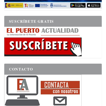
SUSCRÍBETE GRATIS
CONTACTO