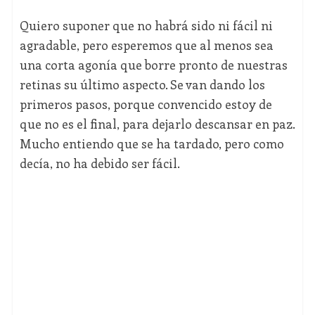
Quiero suponer que no habrá sido ni fácil ni
agradable, pero esperemos que al menos sea
una corta agonía que borre pronto de nuestras
retinas su último aspecto. Se van dando los
primeros pasos, porque convencido estoy de
que no es el final, para dejarlo descansar en paz.
Mucho entiendo que se ha tardado, pero como
decía, no ha debido ser fácil.