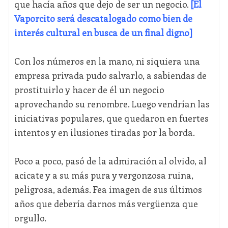
que hacía años que dejo de ser un negocio.
[El
Vaporcito será descatalogado como bien de
interés cultural en busca de un final digno]
Con los números en la mano, ni siquiera una
empresa privada pudo salvarlo, a sabiendas de
prostituirlo y hacer de él un negocio
aprovechando su renombre. Luego vendrían las
iniciativas populares, que quedaron en fuertes
intentos y en ilusiones tiradas por la borda.
Poco a poco, pasó de la admiración al olvido, al
acicate y a su más pura y vergonzosa ruina,
peligrosa, además. Fea imagen de sus últimos
años que debería darnos más vergüenza que
orgullo.