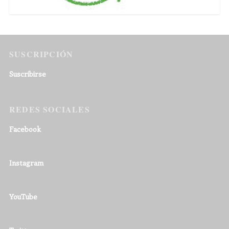
SUSCRIPCIÓN
Suscribirse
REDES SOCIALES
Facebook
Instagram
YouTube