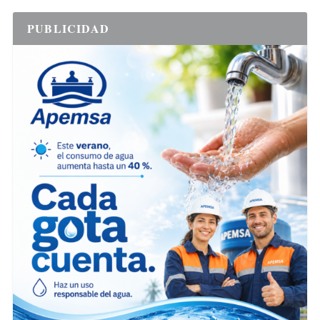
PUBLICIDAD