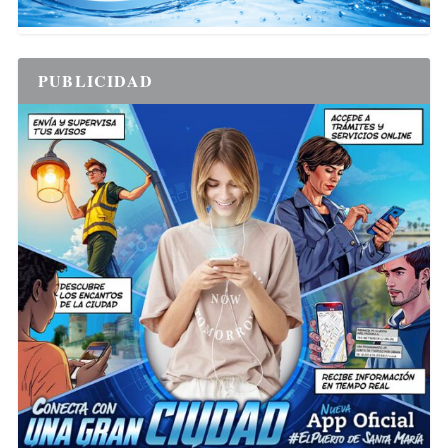
PUBLICIDAD