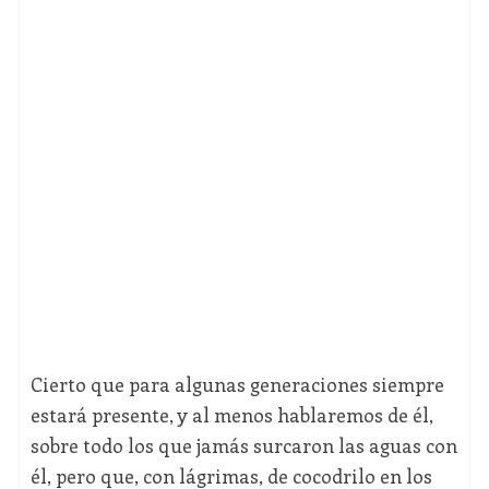
Cierto que para algunas generaciones siempre
estará presente, y al menos hablaremos de él,
sobre todo los que jamás surcaron las aguas con
él, pero que, con lágrimas, de cocodrilo en los