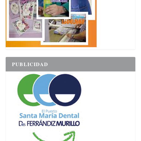
PUBLICIDAD