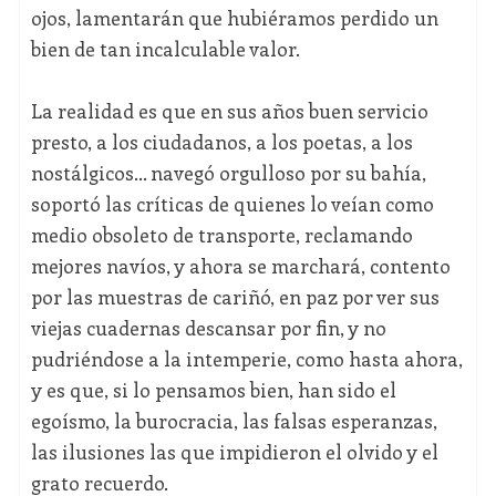
ojos, lamentarán que hubiéramos perdido un
bien de tan incalculable valor.
La realidad es que en sus años buen servicio
presto, a los ciudadanos, a los poetas, a los
nostálgicos… navegó orgulloso por su bahía,
soportó las críticas de quienes lo veían como
medio obsoleto de transporte, reclamando
mejores navíos, y ahora se marchará, contento
por las muestras de cariñó, en paz por ver sus
viejas cuadernas descansar por fin, y no
pudriéndose a la intemperie, como hasta ahora,
y es que, si lo pensamos bien, han sido el
egoísmo, la burocracia, las falsas esperanzas,
las ilusiones las que impidieron el olvido y el
grato recuerdo.