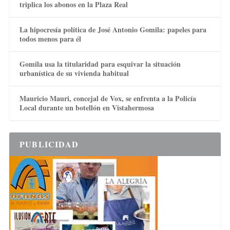
triplica los abonos en la Plaza Real
La hipocresía política de José Antonio Gomila: papeles para
todos menos para él
Gomila usa la titularidad para esquivar la situación
urbanística de su vivienda habitual
Mauricio Mauri, concejal de Vox, se enfrenta a la Policía
Local durante un botellón en Vistahermosa
PUBLICIDAD