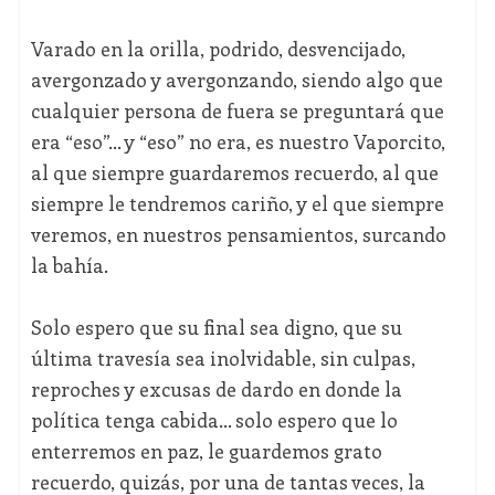
Varado en la orilla, podrido, desvencijado,
avergonzado y avergonzando, siendo algo que
cualquier persona de fuera se preguntará que
era “eso”… y “eso” no era, es nuestro Vaporcito,
al que siempre guardaremos recuerdo, al que
siempre le tendremos cariño, y el que siempre
veremos, en nuestros pensamientos, surcando
la bahía.
Solo espero que su final sea digno, que su
última travesía sea inolvidable, sin culpas,
reproches y excusas de dardo en donde la
política tenga cabida… solo espero que lo
enterremos en paz, le guardemos grato
recuerdo, quizás, por una de tantas veces, la