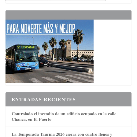
ENTRADAS RECIENTES
Controlado el incendio de un edificio ocupado en la calle
Chanca, en El Puerto
La Temporada Taurina 2026 cierra con cuatro llenos y