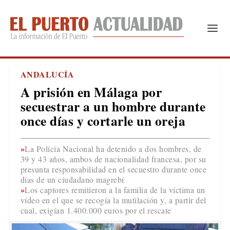
ANDALUCÍA
A prisión en Málaga por
secuestrar a un hombre durante
once días y cortarle un oreja
La Policía Nacional ha detenido a dos hombres, de
39 y 43 años, ambos de nacionalidad francesa, por su
presunta responsabilidad en el secuestro durante once
días de un ciudadano magrebí
Los captores remitieron a la familia de la víctima un
vídeo en el que se recogía la mutilación y, a partir del
cual, exigían 1.400.000 euros por el rescate