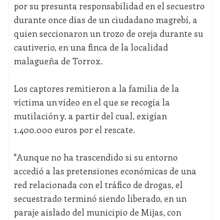
por su presunta responsabilidad en el secuestro
durante once días de un ciudadano magrebí, a
quien seccionaron un trozo de oreja durante su
cautiverio, en una finca de la localidad
malagueña de Torrox.
Los captores remitieron a la familia de la
víctima un vídeo en el que se recogía la
mutilación y, a partir del cual, exigían
1.400.000 euros por el rescate.
"Aunque no ha trascendido si su entorno
accedió a las pretensiones económicas de una
red relacionada con el tráfico de drogas, el
secuestrado terminó siendo liberado, en un
paraje aislado del municipio de Mijas, con