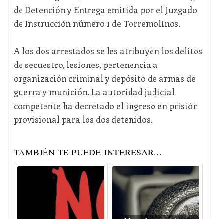
de Detención y Entrega emitida por el Juzgado
de Instrucción número 1 de Torremolinos.
A los dos arrestados se les atribuyen los delitos
de secuestro, lesiones, pertenencia a
organización criminal y depósito de armas de
guerra y munición. La autoridad judicial
competente ha decretado el ingreso en prisión
provisional para los dos detenidos.
TAMBIÉN TE PUEDE INTERESAR...