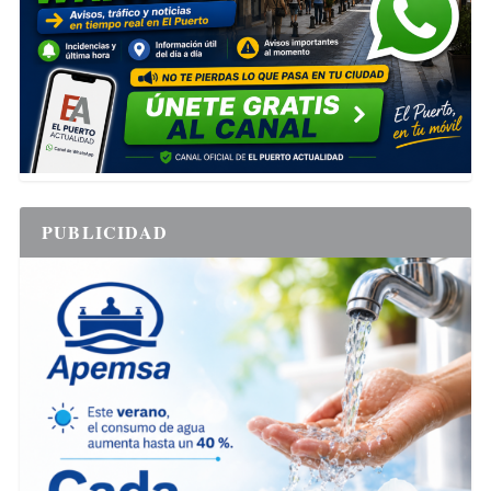
PUBLICIDAD