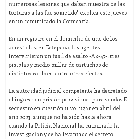
numerosas lesiones que daban muestra de las
torturas a las fue sometido" explica este jueves
en un comunicado la Comisaría.
En un registro en el domicilio de uno de los
arrestados, en Estepona, los agentes
intervinieron un fusil de asalto -Ak-47-, tres
pistolas y medio millar de cartuchos de
distintos calibres, entre otros efectos.
La autoridad judicial competente ha decretado
el ingreso en prisión provisional para sendos El
secuestro en cuestión tuvo lugar en abril del
año 2023, aunque no ha sido hasta ahora
cuando la Policía Nacional ha culminado la
investigación y se ha levantado el secreto