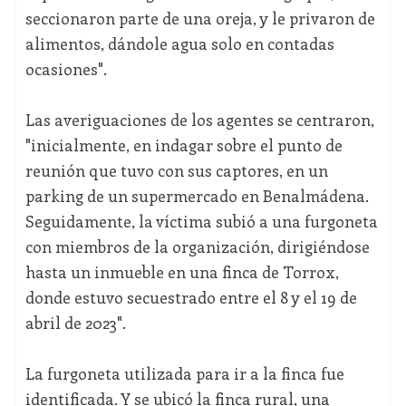
seccionaron parte de una oreja, y le privaron de
alimentos, dándole agua solo en contadas
ocasiones".
Las averiguaciones de los agentes se centraron,
"inicialmente, en indagar sobre el punto de
reunión que tuvo con sus captores, en un
parking de un supermercado en Benalmádena.
Seguidamente, la víctima subió a una furgoneta
con miembros de la organización, dirigiéndose
hasta un inmueble en una finca de Torrox,
donde estuvo secuestrado entre el 8 y el 19 de
abril de 2023".
La furgoneta utilizada para ir a la finca fue
identificada. Y se ubicó la finca rural, una