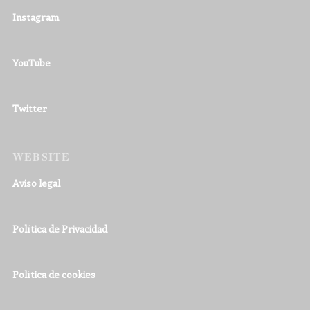
Instagram
YouTube
Twitter
WEBSITE
Aviso legal
Política de Privacidad
Política de cookies