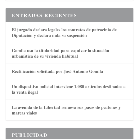
ENTRADAS RECIENTES
El juzgado declara legales los contratos de patrocinio de
Diputación y declara nula su suspensión
Gomila usa la titularidad para esquivar la situación
urbanística de su vivienda habitual
Rectificación solicitada por José Antonio Gomila
Un dispositivo policial interviene 1.080 artículos destinados a
la venta ilegal
La avenida de la Libertad renueva sus pasos de peatones y
marcas viales
PUBLICIDAD