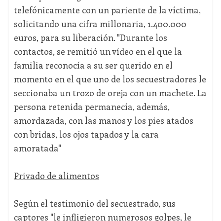
telefónicamente con un pariente de la víctima,
solicitando una cifra millonaria, 1.400.000
euros, para su liberación. "Durante los
contactos, se remitió un vídeo en el que la
familia reconocía a su ser querido en el
momento en el que uno de los secuestradores le
seccionaba un trozo de oreja con un machete. La
persona retenida permanecía, además,
amordazada, con las manos y los pies atados
con bridas, los ojos tapados y la cara
amoratada"
Privado de alimentos
Según el testimonio del secuestrado, sus
captores "le infligieron numerosos golpes, le