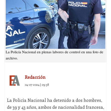
La Policía Nacional en plenas labores de control en una foto de
archivo.
Redacción
04-07-2024 | 09:38
La Policía Nacional ha detenido a dos hombres,
de 39 y 43 años, ambos de nacionalidad francesa,