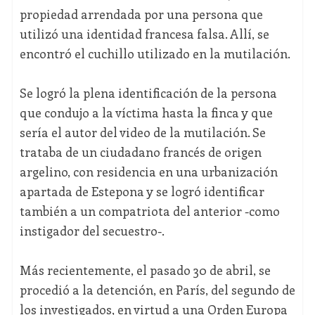
propiedad arrendada por una persona que
utilizó una identidad francesa falsa. Allí, se
encontró el cuchillo utilizado en la mutilación.
Se logró la plena identificación de la persona
que condujo a la víctima hasta la finca y que
sería el autor del video de la mutilación. Se
trataba de un ciudadano francés de origen
argelino, con residencia en una urbanización
apartada de Estepona y se logró identificar
también a un compatriota del anterior -como
instigador del secuestro-.
Más recientemente, el pasado 30 de abril, se
procedió a la detención, en París, del segundo de
los investigados, en virtud a una Orden Europa