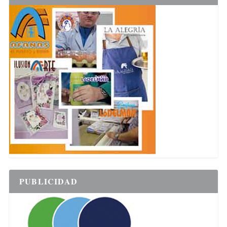
PUBLICIDAD