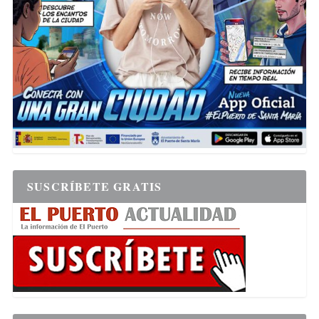
SUSCRÍBETE GRATIS