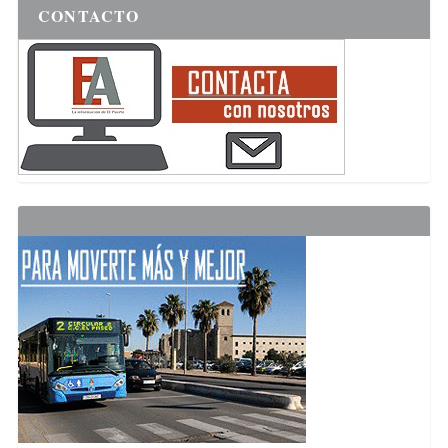
CONTACTO