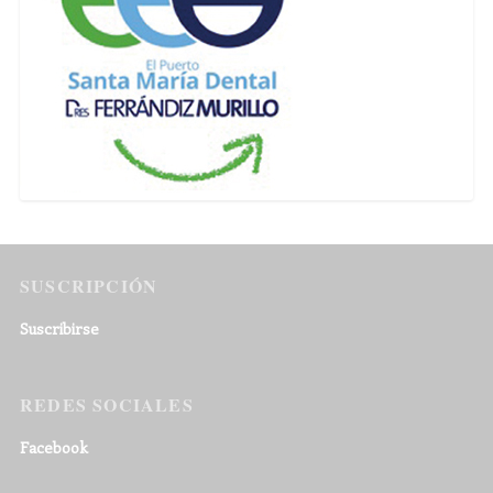
SUSCRIPCIÓN
Suscribirse
REDES SOCIALES
Facebook