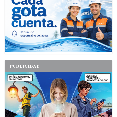
PUBLICIDAD