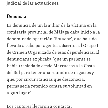
judicial de las actuaciones.
Denuncia
La denuncia de un familiar de la víctima en la
comisaría provincial de Málaga daba inicio a la
denominada operación “Rotador”, que ha sido
llevada a cabo por agentes adscritos al Grupo I
de Crimen Organizado de esas dependencias. El
denunciante explicaba "que un pariente se
había trasladado desde Marruecos a la Costa
del Sol para tener una reunión de negocios y
que, por circunstancias que desconocía,
permanecía retenido contra su voluntad en
algún lugar".
Los captores llegaron a contactar