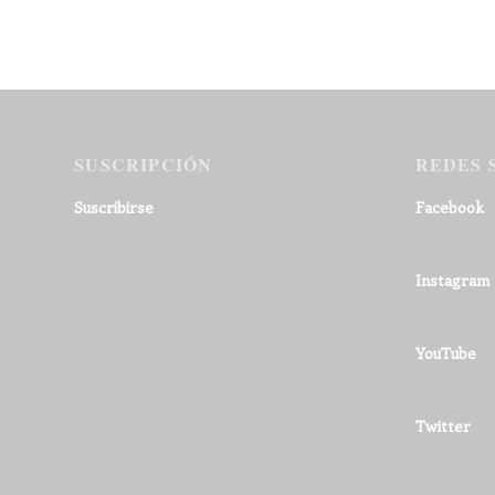
SUSCRIPCIÓN
REDES 
Suscribirse
Facebook
Instagram
YouTube
Twitter