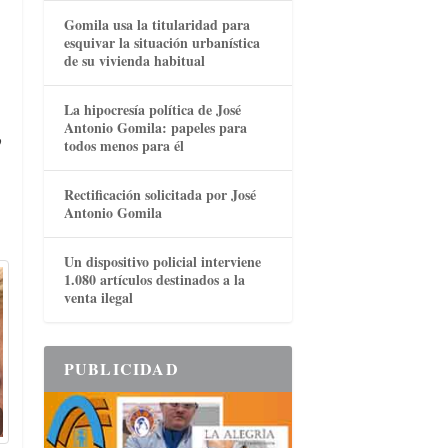
Gomila usa la titularidad para
esquivar la situación urbanística
de su vivienda habitual
La hipocresía política de José
Antonio Gomila: papeles para
o
todos menos para él
Rectificación solicitada por José
Antonio Gomila
Un dispositivo policial interviene
1.080 artículos destinados a la
venta ilegal
PUBLICIDAD