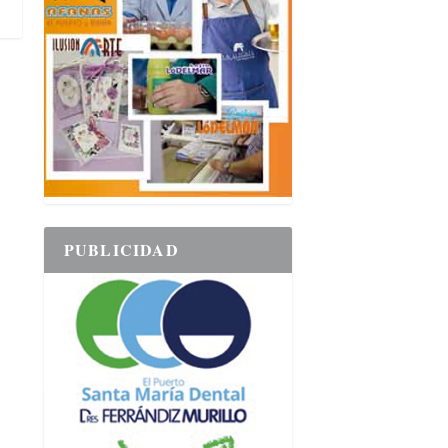
PUBLICIDAD