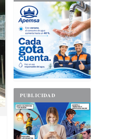
PUBLICIDAD