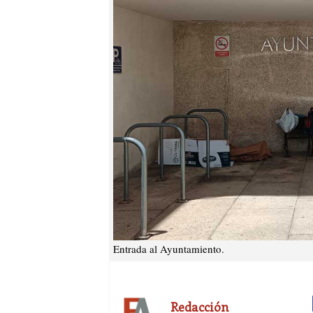
Entrada al Ayuntamiento.
Redacción