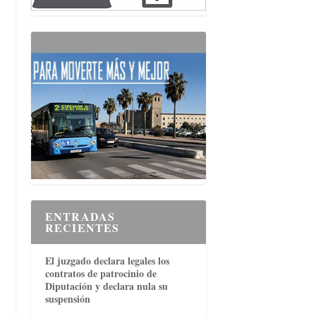
ENTRADAS
RECIENTES
El juzgado declara legales los
contratos de patrocinio de
Diputación y declara nula su
suspensión