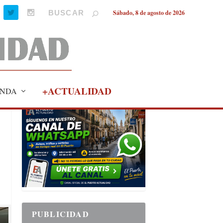
Sábado, 8 de agosto de 2026
+ACTUALIDAD
NDA
PUBLICIDAD
PUBLICIDAD