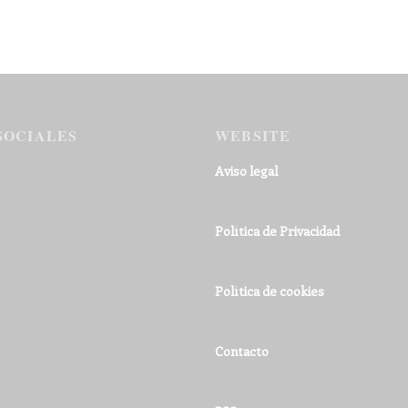
SOCIALES
WEBSITE
Aviso legal
Política de Privacidad
Política de cookies
Contacto