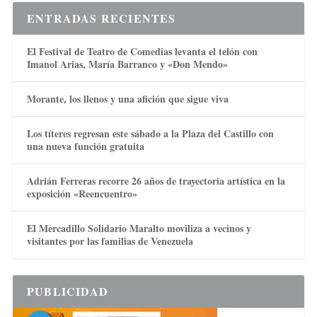
ENTRADAS RECIENTES
El Festival de Teatro de Comedias levanta el telón con
Imanol Arias, María Barranco y «Don Mendo»
Morante, los llenos y una afición que sigue viva
Los títeres regresan este sábado a la Plaza del Castillo con
una nueva función gratuita
Adrián Ferreras recorre 26 años de trayectoria artística en la
exposición «Reencuentro»
El Mercadillo Solidario Maralto moviliza a vecinos y
visitantes por las familias de Venezuela
PUBLICIDAD