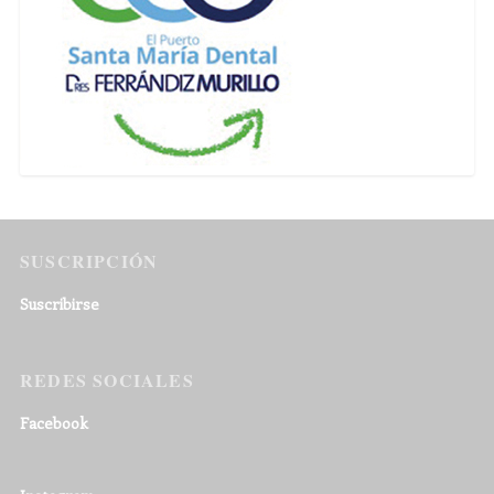
SUSCRIPCIÓN
Suscribirse
REDES SOCIALES
Facebook