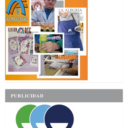
PUBLICIDAD