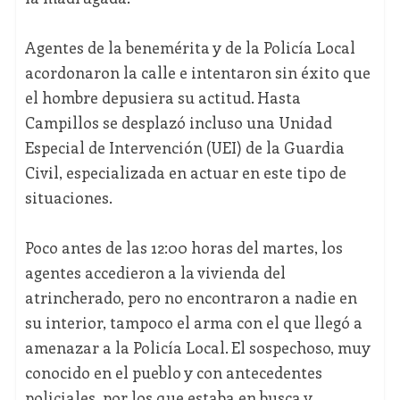
Agentes de la benemérita y de la Policía Local
acordonaron la calle e intentaron sin éxito que
el hombre depusiera su actitud. Hasta
Campillos se desplazó incluso una Unidad
Especial de Intervención (UEI) de la Guardia
Civil, especializada en actuar en este tipo de
situaciones.
Poco antes de las 12:00 horas del martes, los
agentes accedieron a la vivienda del
atrincherado, pero no encontraron a nadie en
su interior, tampoco el arma con el que llegó a
amenazar a la Policía Local. El sospechoso, muy
conocido en el pueblo y con antecedentes
policiales, por los que estaba en busca y