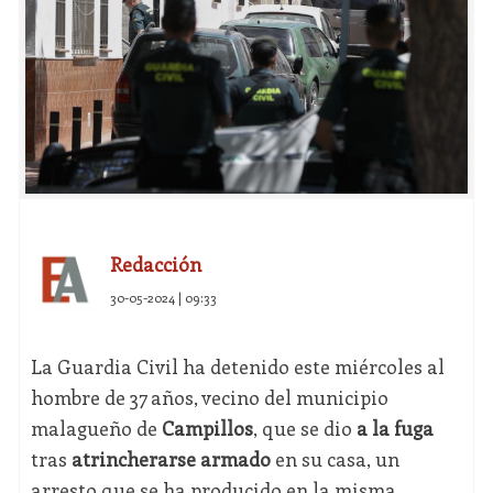
Redacción
30-05-2024 | 09:33
La Guardia Civil ha detenido este miércoles al
hombre de 37 años, vecino del municipio
malagueño de
Campillos
, que se dio
a la fuga
tras
atrincherarse armado
en su casa, un
arresto que se ha producido en la misma