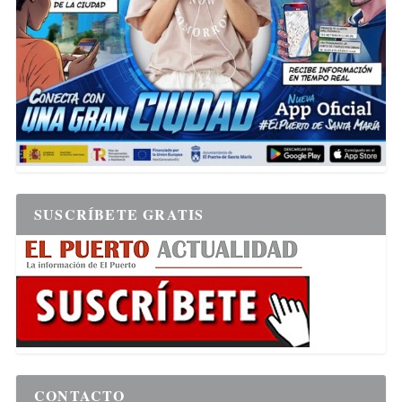
SUSCRÍBETE GRATIS
CONTACTO