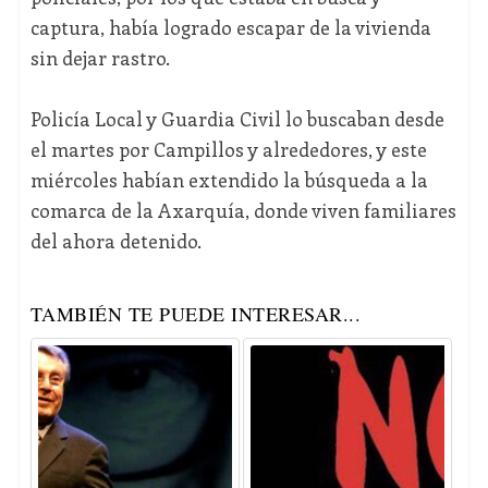
captura, había logrado escapar de la vivienda
sin dejar rastro.
Policía Local y Guardia Civil lo buscaban desde
el martes por Campillos y alrededores, y este
miércoles habían extendido la búsqueda a la
comarca de la Axarquía, donde viven familiares
del ahora detenido.
TAMBIÉN TE PUEDE INTERESAR...