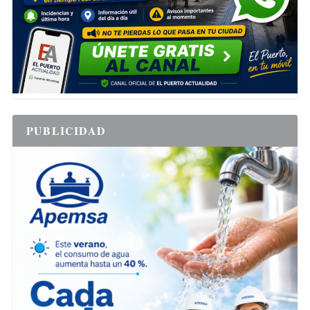
PUBLICIDAD