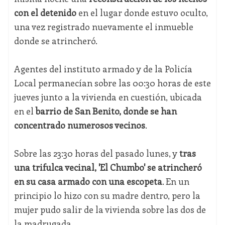
con el detenido
en el lugar donde estuvo oculto,
una vez registrado nuevamente el inmueble
donde se atrincheró.
Agentes del instituto armado y de la Policía
Local permanecían sobre las 00:30 horas de este
jueves junto a la vivienda en cuestión, ubicada
en el
barrio de San Benito, donde se han
concentrado numerosos vecinos
.
Sobre las 23:30 horas del pasado lunes, y
tras
una trifulca vecinal, 'El Chumbo' se atrincheró
en su casa armado con una escopeta
. En un
principio lo hizo con su madre dentro, pero la
mujer pudo salir de la vivienda sobre las dos de
la madrugada.