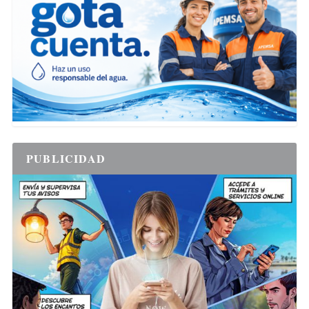
PUBLICIDAD