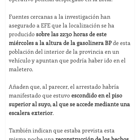
Fuentes cercanas a la investigación han
asegurado a EFE que la localización se ha
producido
sobre las 22:30 horas de este
miércoles a la altura de la gasolinera BP
de esta
población del interior de la provincia en un
vehículo y apuntan que podría haber ido en el
maletero.
Añaden que, al parecer, el arrestado habría
manifestado que estuvo
escondido en el piso
superior al suyo, al que se accede mediante una
escalera exterior
.
También indican que estaba prevista esta
misma noche una
reconstrucción de los hechos