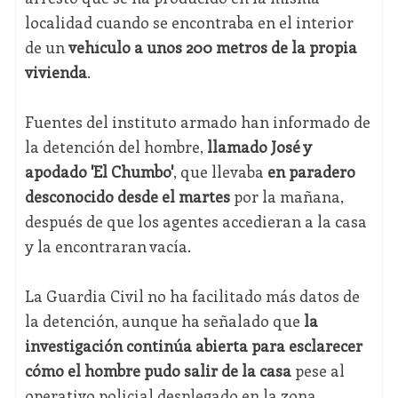
localidad cuando se encontraba en el interior
de un
vehículo a unos 200 metros de la propia
vivienda
.
Fuentes del instituto armado han informado de
la detención del hombre,
llamado José y
apodado 'El Chumbo'
, que llevaba
en paradero
desconocido desde el martes
por la mañana,
después de que los agentes accedieran a la casa
y la encontraran vacía.
La Guardia Civil no ha facilitado más datos de
la detención, aunque ha señalado que
la
investigación continúa abierta para esclarecer
cómo el hombre pudo salir de la casa
pese al
operativo policial desplegado en la zona.