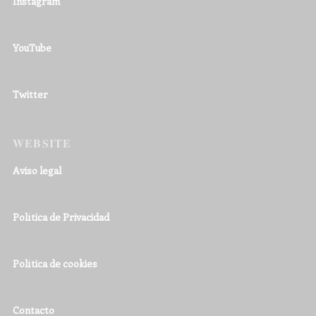
Instagram
YouTube
Twitter
WEBSITE
Aviso legal
Política de Privacidad
Política de cookies
Contacto