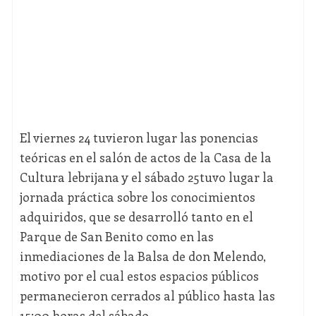
El viernes 24 tuvieron lugar las ponencias
teóricas en el salón de actos de la Casa de la
Cultura lebrijana y el sábado 25tuvo lugar la
jornada práctica sobre los conocimientos
adquiridos, que se desarrolló tanto en el
Parque de San Benito como en las
inmediaciones de la Balsa de don Melendo,
motivo por el cual estos espacios públicos
permanecieron cerrados al público hasta las
15:00 horas del sábado.