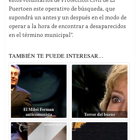
Puertoen este operativo de búsqueda, que
supondrá un antes y un después en el modo de
operar a la hora de encontrar a desaparecidos
en el término municipal”.
TAMBIÉN TE PUEDE INTERESAR...
El Miloš Forman
anticomunista
Terror del bueno