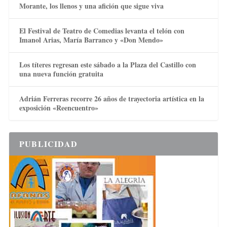
Morante, los llenos y una afición que sigue viva
El Festival de Teatro de Comedias levanta el telón con
Imanol Arias, María Barranco y «Don Mendo»
Los títeres regresan este sábado a la Plaza del Castillo con
una nueva función gratuita
Adrián Ferreras recorre 26 años de trayectoria artística en la
exposición «Reencuentro»
PUBLICIDAD