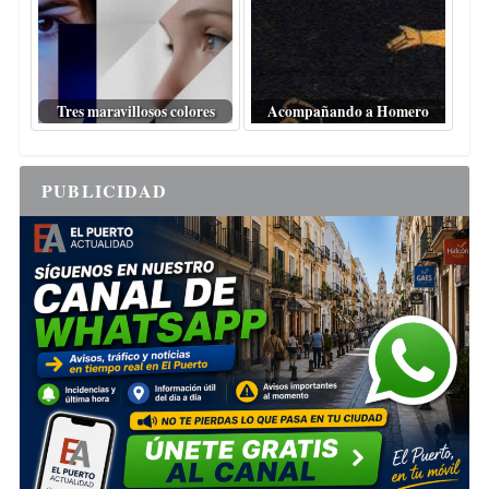
Tres maravillosos colores
Acompañando a Homero
PUBLICIDAD