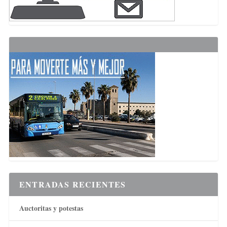
ENTRADAS RECIENTES
Auctoritas y potestas