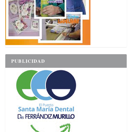
PUBLICIDAD