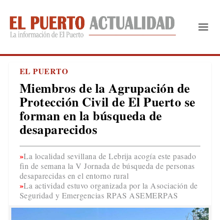
EL PUERTO
Miembros de la Agrupación de
Protección Civil de El Puerto se
forman en la búsqueda de
desaparecidos
La localidad sevillana de Lebrija acogía este pasado
fin de semana la V Jornada de búsqueda de personas
desaparecidas en el entorno rural
La actividad estuvo organizada por la Asociación de
Seguridad y Emergencias RPAS ASEMERPAS