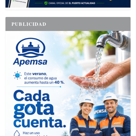
PUBLICIDAD