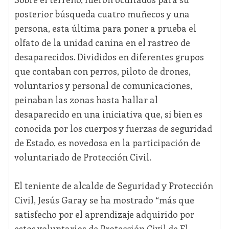
posterior búsqueda cuatro muñecos y una
persona, esta última para poner a prueba el
olfato de la unidad canina en el rastreo de
desaparecidos. Divididos en diferentes grupos
que contaban con perros, piloto de drones,
voluntarios y personal de comunicaciones,
peinaban las zonas hasta hallar al
desaparecido en una iniciativa que, si bien es
conocida por los cuerpos y fuerzas de seguridad
de Estado, es novedosa en la participación de
voluntariado de Protección Civil.
El teniente de alcalde de Seguridad y Protección
Civil, Jesús Garay se ha mostrado “más que
satisfecho por el aprendizaje adquirido por
estos voluntarios de Protección Civil de El