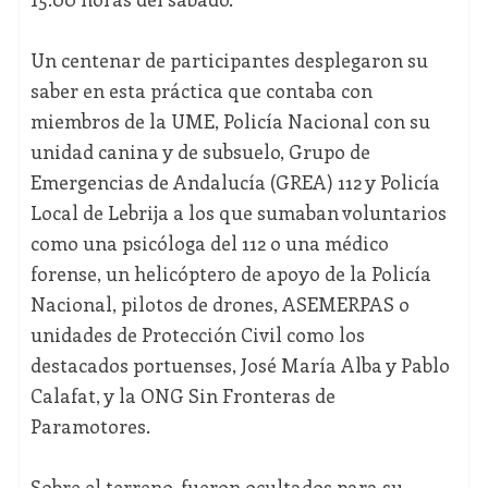
Un centenar de participantes desplegaron su
saber en esta práctica que contaba con
miembros de la UME, Policía Nacional con su
unidad canina y de subsuelo, Grupo de
Emergencias de Andalucía (GREA) 112 y Policía
Local de Lebrija a los que sumaban voluntarios
como una psicóloga del 112 o una médico
forense, un helicóptero de apoyo de la Policía
Nacional, pilotos de drones, ASEMERPAS o
unidades de Protección Civil como los
destacados portuenses, José María Alba y Pablo
Calafat, y la ONG Sin Fronteras de
Paramotores.
Sobre el terreno, fueron ocultados para su