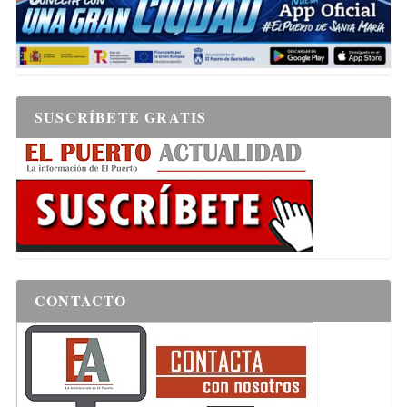
SUSCRÍBETE GRATIS
CONTACTO