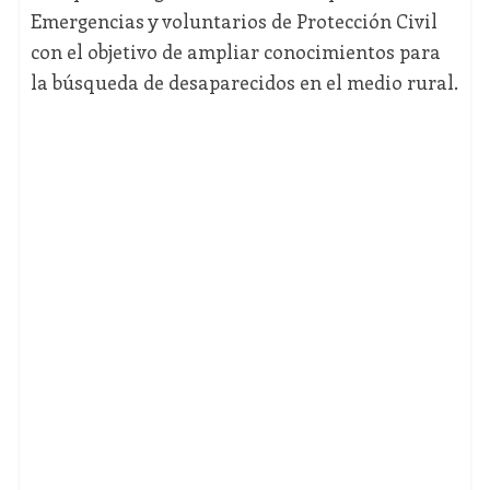
Emergencias y voluntarios de Protección Civil
con el objetivo de ampliar conocimientos para
la búsqueda de desaparecidos en el medio rural.