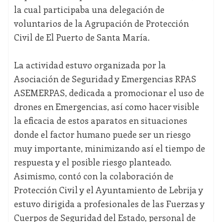
la cual participaba una delegación de
voluntarios de la Agrupación de Protección
Civil de El Puerto de Santa María.
La actividad estuvo organizada por la
Asociación de Seguridad y Emergencias RPAS
ASEMERPAS, dedicada a promocionar el uso de
drones en Emergencias, así como hacer visible
la eficacia de estos aparatos en situaciones
donde el factor humano puede ser un riesgo
muy importante, minimizando así el tiempo de
respuesta y el posible riesgo planteado.
Asimismo, contó con la colaboración de
Protección Civil y el Ayuntamiento de Lebrija y
estuvo dirigida a profesionales de las Fuerzas y
Cuerpos de Seguridad del Estado, personal de