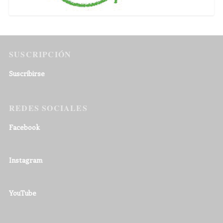
SUSCRIPCIÓN
Suscribirse
REDES SOCIALES
Facebook
Instagram
YouTube