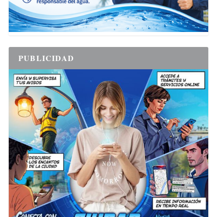
PUBLICIDAD