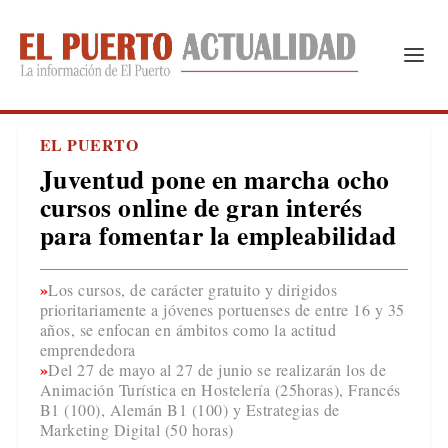
EL PUERTO
Juventud pone en marcha ocho
cursos online de gran interés
para fomentar la empleabilidad
Los cursos, de carácter gratuito y dirigidos
prioritariamente a jóvenes portuenses de entre 16 y 35
años, se enfocan en ámbitos como la actitud
emprendedora
Del 27 de mayo al 27 de junio se realizarán los de
Animación Turística en Hostelería (25horas), Francés
B1 (100), Alemán B1 (100) y Estrategias de
Marketing Digital (50 horas)