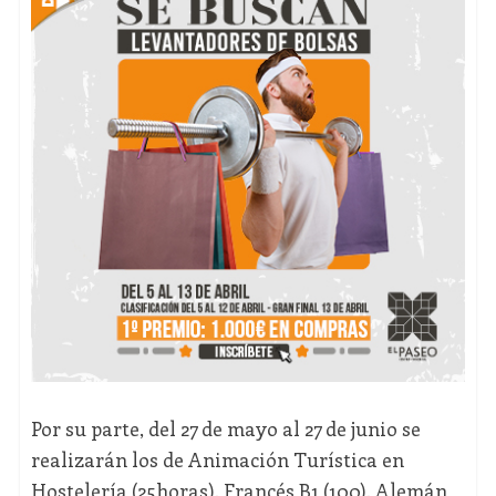
Por su parte, del 27 de mayo al 27 de junio se
realizarán los de Animación Turística en
Hostelería (25horas), Francés B1 (100), Alemán