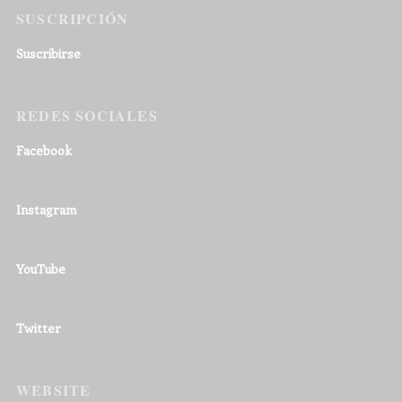
SUSCRIPCIÓN
Suscribirse
REDES SOCIALES
Facebook
Instagram
YouTube
Twitter
WEBSITE