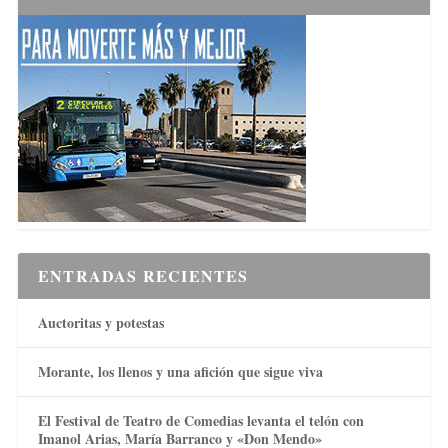
ENTRADAS RECIENTES
Auctoritas y potestas
Morante, los llenos y una afición que sigue viva
El Festival de Teatro de Comedias levanta el telón con
Imanol Arias, María Barranco y «Don Mendo»