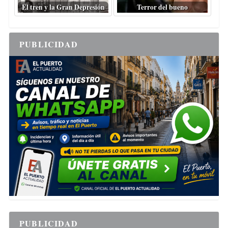
El tren y la Gran Depresión
Terror del bueno
PUBLICIDAD
PUBLICIDAD