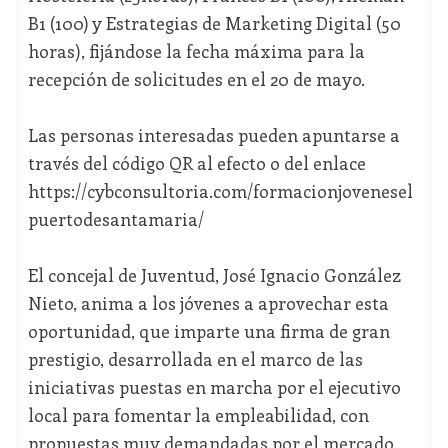
B1 (100) y Estrategias de Marketing Digital (50
horas), fijándose la fecha máxima para la
recepción de solicitudes en el 20 de mayo.
Las personas interesadas pueden apuntarse a
través del código QR al efecto o del enlace
https://cybconsultoria.com/formacionjovenesel
puertodesantamaria/
El concejal de Juventud, José Ignacio González
Nieto, anima a los jóvenes a aprovechar esta
oportunidad, que imparte una firma de gran
prestigio, desarrollada en el marco de las
iniciativas puestas en marcha por el ejecutivo
local para fomentar la empleabilidad, con
propuestas muy demandadas por el mercado