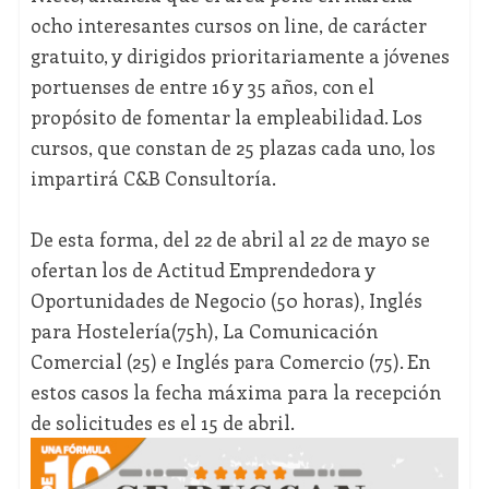
ocho interesantes cursos on line, de carácter
gratuito, y dirigidos prioritariamente a jóvenes
portuenses de entre 16 y 35 años, con el
propósito de fomentar la empleabilidad. Los
cursos, que constan de 25 plazas cada uno, los
impartirá C&B Consultoría.
De esta forma, del 22 de abril al 22 de mayo se
ofertan los de Actitud Emprendedora y
Oportunidades de Negocio (50 horas), Inglés
para Hostelería(75h), La Comunicación
Comercial (25) e Inglés para Comercio (75). En
estos casos la fecha máxima para la recepción
de solicitudes es el 15 de abril.