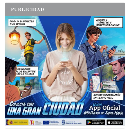
PUBLICIDAD