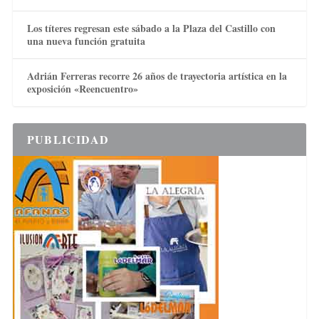
Los títeres regresan este sábado a la Plaza del Castillo con
una nueva función gratuita
Adrián Ferreras recorre 26 años de trayectoria artística en la
exposición «Reencuentro»
PUBLICIDAD