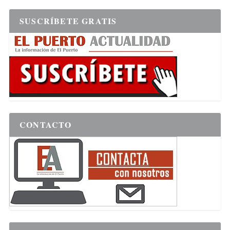
SUSCRÍBETE GRATIS
CONTACTO