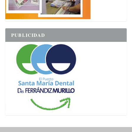
PUBLICIDAD