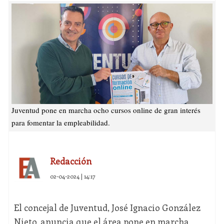
Juventud pone en marcha ocho cursos online de gran interés
para fomentar la empleabilidad.
Redacción
02-04-2024 | 14:17
El concejal de Juventud, José Ignacio González
Nieto, anuncia que el área pone en marcha