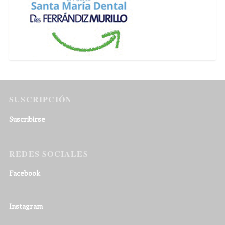
SUSCRIPCIÓN
Suscribirse
REDES SOCIALES
Facebook
Instagram