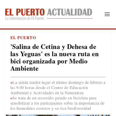
EL PUERTO
'Salina de Cetina y Dehesa de
las Yeguas' es la nueva ruta en
bici organizada por Medio
Ambiente
La salida tendrá lugar el último domingo de febrero a
las 9.00 horas desde el Centro de Educación
Ambiental y Actividades en la Naturaleza
Se trata de un recorrido guiado en bicicleta para
sensibilizar a los participantes sobre la importancia de
los humedales costeros y su rica biodiversidad