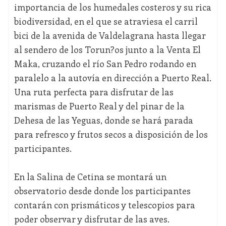
importancia de los humedales costeros y su rica
biodiversidad, en el que se atraviesa el carril
bici de la avenida de Valdelagrana hasta llegar
al sendero de los Torun?os junto a la Venta El
Maka, cruzando el río San Pedro rodando en
paralelo a la autovía en dirección a Puerto Real.
Una ruta perfecta para disfrutar de las
marismas de Puerto Real y del pinar de la
Dehesa de las Yeguas, donde se hará parada
para refresco y frutos secos a disposición de los
participantes.
En la Salina de Cetina se montará un
observatorio desde donde los participantes
contarán con prismáticos y telescopios para
poder observar y disfrutar de las aves.