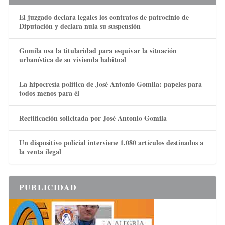
El juzgado declara legales los contratos de patrocinio de
Diputación y declara nula su suspensión
Gomila usa la titularidad para esquivar la situación
urbanística de su vivienda habitual
La hipocresía política de José Antonio Gomila: papeles para
todos menos para él
Rectificación solicitada por José Antonio Gomila
Un dispositivo policial interviene 1.080 artículos destinados a
la venta ilegal
PUBLICIDAD