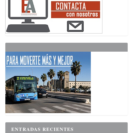
ENTRADAS RECIENTES