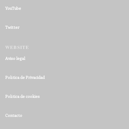
YouTube
Twitter
WEBSITE
Aviso legal
Política de Privacidad
Política de cookies
Contacto