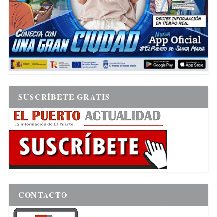
SUSCRÍBETE GRATIS
CONTACTO