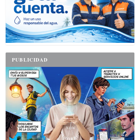
PUBLICIDAD