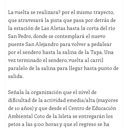
La vuelta se realizara? por el mismo trayecto,
que atravesará la pista que pasa por detrás de
la estación de Las Aletas hasta la corta del río
San Pedro, donde se contemplará el nuevo
puente San Alejandro para volver a pedalear
por el sendero hasta la salina de la Tapa. Una
vez terminado el sendero, vuelta al carril
paralelo de la salina para llegar hasta punto de
salida.
Señala la organización que el nivel de
dificultad de la actividad emedia/alta (mayores
de 10 años) y que desde el Centro de Educación
Ambiental Coto de la Isleta se entregarán los
petos a las 9:00 horas y que el regreso se ha