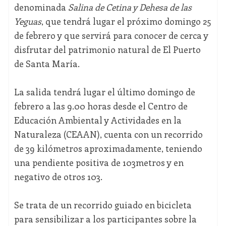
denominada
Salina de Cetina y Dehesa de las
Yeguas
, que tendrá lugar el próximo domingo 25
de febrero y que servirá para conocer de cerca y
disfrutar del patrimonio natural de El Puerto
de Santa María.
La salida tendrá lugar el último domingo de
febrero a las 9.00 horas desde el Centro de
Educación Ambiental y Actividades en la
Naturaleza (CEAAN), cuenta con un recorrido
de 39 kilómetros aproximadamente, teniendo
una pendiente positiva de 103metros y en
negativo de otros 103.
Se trata de un recorrido guiado en bicicleta
para sensibilizar a los participantes sobre la