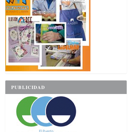
PUBLICIDAD