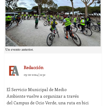
Un evento anterior.
Redacción
09-02-2024 | 11:32
El Servicio Municipal de Medio
Ambiente vuelve a organizar a través
del Campus de Ocio Verde, una ruta en bici