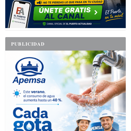
PUBLICIDAD