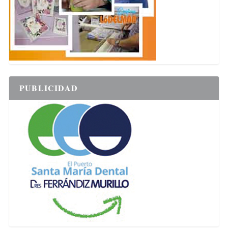
PUBLICIDAD