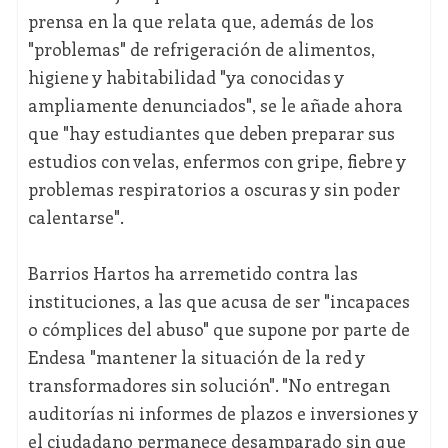
prensa en la que relata que, además de los
"problemas" de refrigeración de alimentos,
higiene y habitabilidad "ya conocidas y
ampliamente denunciados", se le añade ahora
que "hay estudiantes que deben preparar sus
estudios con velas, enfermos con gripe, fiebre y
problemas respiratorios a oscuras y sin poder
calentarse".
Barrios Hartos ha arremetido contra las
instituciones, a las que acusa de ser "incapaces
o cómplices del abuso" que supone por parte de
Endesa "mantener la situación de la red y
transformadores sin solución". "No entregan
auditorías ni informes de plazos e inversiones y
el ciudadano permanece desamparado sin que