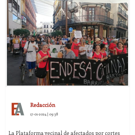
Redacción
17-01-2024 | 09:38
La Plataforma vecinal de afectados por cortes