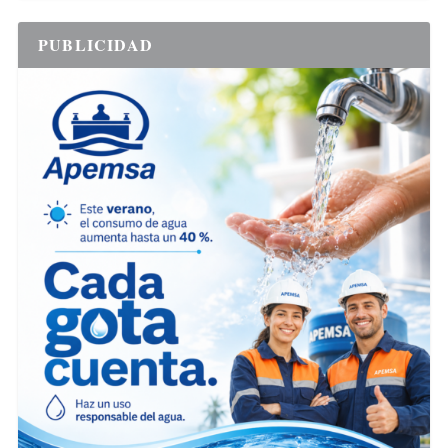
PUBLICIDAD