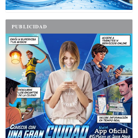
PUBLICIDAD