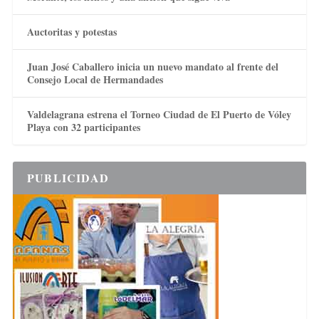
Auctoritas y potestas
Juan José Caballero inicia un nuevo mandato al frente del
Consejo Local de Hermandades
Valdelagrana estrena el Torneo Ciudad de El Puerto de Vóley
Playa con 32 participantes
PUBLICIDAD