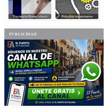
Tres maravillosos colores
Películas inquietantes
PUBLICIDAD