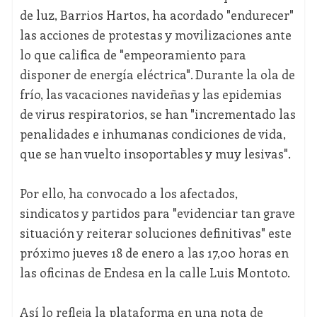
de luz, Barrios Hartos, ha acordado "endurecer"
las acciones de protestas y movilizaciones ante
lo que califica de "empeoramiento para
disponer de energía eléctrica". Durante la ola de
frío, las vacaciones navideñas y las epidemias
de virus respiratorios, se han "incrementado las
penalidades e inhumanas condiciones de vida,
que se han vuelto insoportables y muy lesivas".
Por ello, ha convocado a los afectados,
sindicatos y partidos para "evidenciar tan grave
situación y reiterar soluciones definitivas" este
próximo jueves 18 de enero a las 17,00 horas en
las oficinas de Endesa en la calle Luis Montoto.
Así lo refleja la plataforma en una nota de