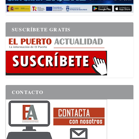
SUSCRÍBETE GRATIS
CONTACTO