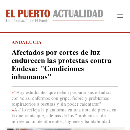
ANDALUCÍA
Afectados por cortes de luz
endurecen las protestas contra
Endesa: "Condiciones
inhumanas"
"Hay estudiantes que deben preparar sus estudios
con velas, enfermos con gripe, fiebre y problemas
respiratorios a oscuras y sin poder calentarse"
Así lo refleja la plataforma en una nota de prensa en
la que relata que, además de los "problemas" de
refrigeración de alimentos, higiene y habitabilidad