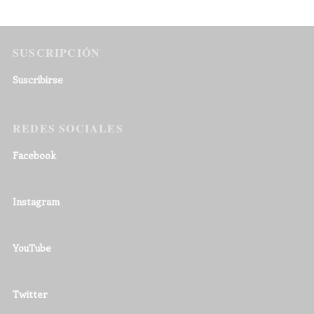
SUSCRIPCIÓN
Suscribirse
REDES SOCIALES
Facebook
Instagram
YouTube
Twitter