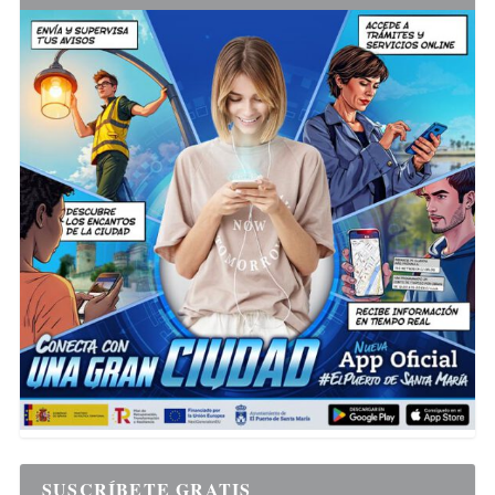
SUSCRÍBETE GRATIS