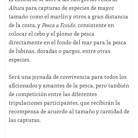
Altura
para capturas de especies de mayor
tamaño como el marlín y otros a gran distancia
de la costa, y
Pesca a Fondo
, consistente en
colocar el cebo y el plomo de pesca
directamente en el fondo del mar para la pesca
de lubinas, doradas o pargos, entre otras
especies.
Será una jornada de convivencia para todos los
aficionados y amantes de la pesca, pero también
de competición entre las diferentes
tripulaciones participantes, que recibirán la
recompensa de acuerdo al tamaño y cantidad de
las capturas.