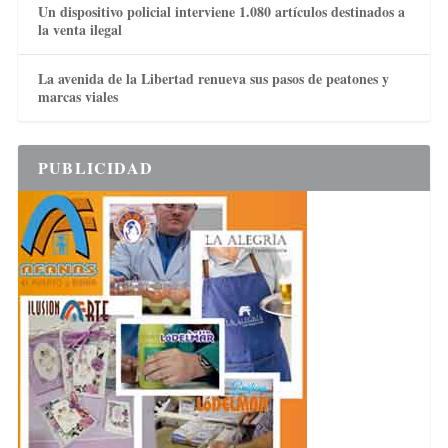
Un dispositivo policial interviene 1.080 artículos destinados a
la venta ilegal
La avenida de la Libertad renueva sus pasos de peatones y
marcas viales
PUBLICIDAD