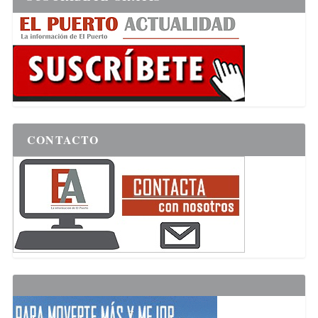
CONTACTO