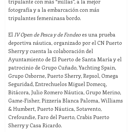
tripulante con más “millas”, a la mejor
fotografía y a la embarcación con más
tripulantes femeninasa bordo.
El
IV Open de Pesca y de Fondeo
es una prueba
deportiva náutica, organizado por el CN Puerto
Sherry y cuenta la colaboración del
Ayuntamiento de El Puerto de Santa María y el
patrocinio de Grupo Cuñado, Yachting Spain,
Grupo Osborne, Puerto Sherry, Repsol, Omega
Seguridad, Entrechuelos Miguel Domecq,
Bitácora, Julio Romero Náutica, Grupo Merino,
Game-Fisher, Pizzería Blanca Paloma, Williams
& Humbert, Puerto Náutica, Sotavento,
Crefoundie, Faro del Puerto, Crabis Puerto
Sherry y Casa Ricardo.