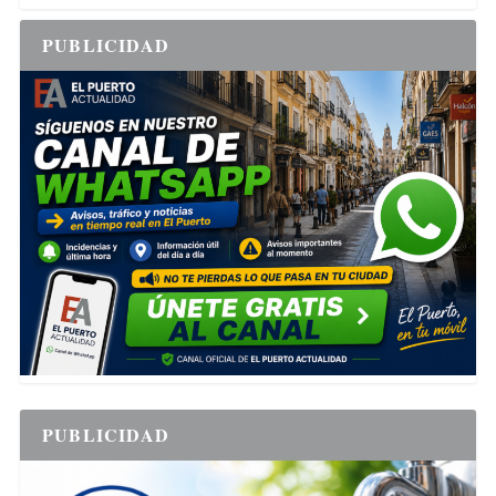
PUBLICIDAD
PUBLICIDAD