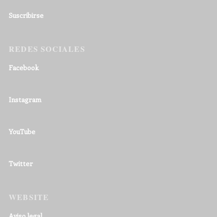
Suscribirse
REDES SOCIALES
Facebook
Instagram
YouTube
Twitter
WEBSITE
Aviso legal