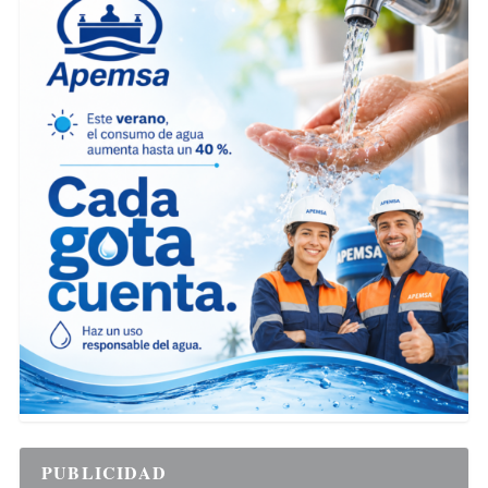
PUBLICIDAD