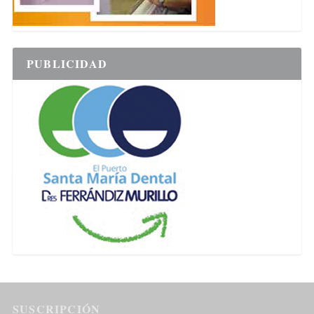
PUBLICIDAD
SUSCRIPCIÓN