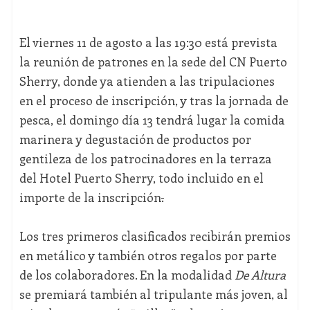
El viernes 11 de agosto a las 19:30 está prevista
la reunión de patrones en la sede del CN Puerto
Sherry, donde ya atienden a las tripulaciones
en el proceso de inscripción, y tras la jornada de
pesca, el domingo día 13 tendrá lugar la comida
marinera y degustación de productos por
gentileza de los patrocinadores en la terraza
del Hotel Puerto Sherry, todo incluido en el
importe de la inscripción
.
Los tres primeros clasificados recibirán premios
en metálico y también otros regalos por parte
de los colaboradores. En la modalidad
De Altura
se premiará también al tripulante más joven, al