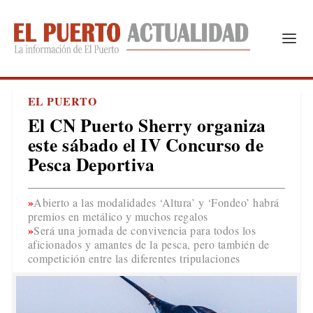
EL PUERTO
El CN Puerto Sherry organiza
este sábado el IV Concurso de
Pesca Deportiva
Abierto a las modalidades ‘Altura’ y ‘Fondeo’ habrá
premios en metálico y muchos regalos
Será una jornada de convivencia para todos los
aficionados y amantes de la pesca, pero también de
competición entre las diferentes tripulaciones