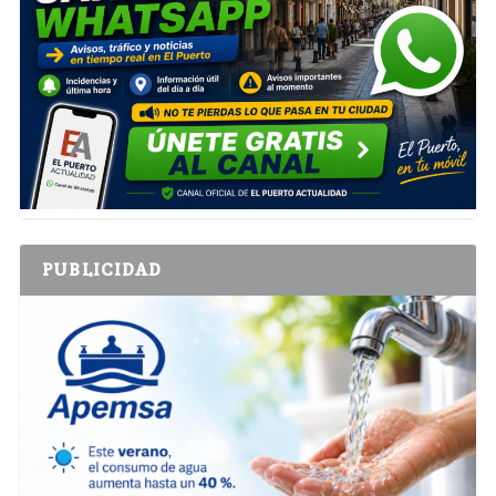
PUBLICIDAD