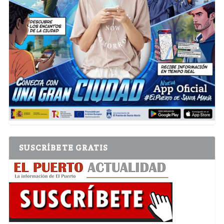
SUSCRÍBETE GRATIS