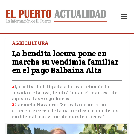
AGRICULTURA
La bendita locura pone en
marcha su vendimia familiar
en el pago Balbaína Alta
La actividad, ligada a la tradición de la
pisada de la uva, tendrá lugar el martes 1 de
agosto a las 20.30 horas
Carmelo Navarro: “Se trata de un plan
diferente cerca de la naturaleza, cuna de los
emblemáticos vinos de nuestra tierra"