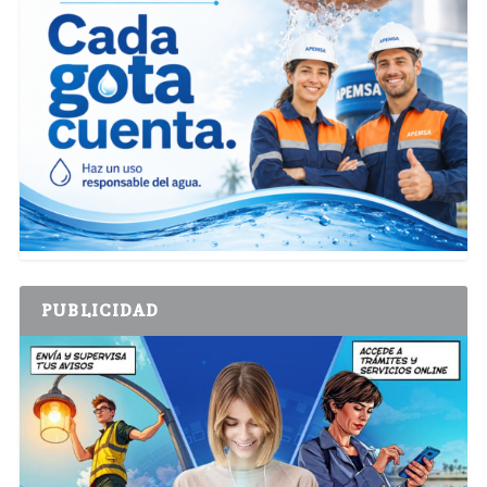
PUBLICIDAD