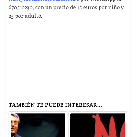
670512230, con un precio de 15 euros por niño y
25 por adulto.
TAMBIÉN TE PUEDE INTERESAR...