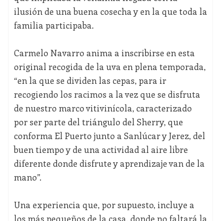
ilusión de una buena cosecha y en la que toda la
familia participaba.
Carmelo Navarro anima a inscribirse en esta
original recogida de la uva en plena temporada,
“en la que se dividen las cepas, para ir
recogiendo los racimos a la vez que se disfruta
de nuestro marco vitivinícola, caracterizado
por ser parte del triángulo del Sherry, que
conforma El Puerto junto a Sanlúcar y Jerez, del
buen tiempo y de una actividad al aire libre
diferente donde disfrute y aprendizaje van de la
mano”.
Una experiencia que, por supuesto, incluye a
los más pequeños de la casa, donde no faltará la