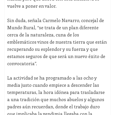
vuelve a poner en valor.
Sin duda, señala Carmelo Navarro, concejal de
Mundo Rural, “se trata de un plan diferente
cerca de la naturaleza, cuna de los
emblemáticos vinos de nuestra tierra que están
recuperando su esplendor y su fuerza y que
estamos seguros de que será un nuevo éxito de
convocatoria”.
La actividad se ha programado a las ocho y
media justo cuando empiece a descender las
temperaturas, la hora idónea para trasladarse
a una tradición que muchos abuelos y algunos
padres aún recuerdan, donde el trabajo duro
que implicaba la vendimia llegaba con la