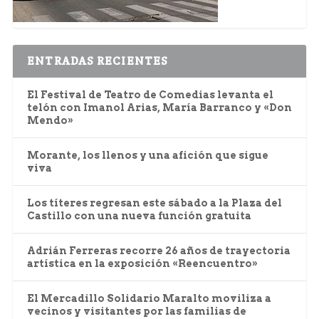
ENTRADAS RECIENTES
El Festival de Teatro de Comedias levanta el
telón con Imanol Arias, María Barranco y «Don
Mendo»
Morante, los llenos y una afición que sigue
viva
Los títeres regresan este sábado a la Plaza del
Castillo con una nueva función gratuita
Adrián Ferreras recorre 26 años de trayectoria
artística en la exposición «Reencuentro»
El Mercadillo Solidario Maralto moviliza a
vecinos y visitantes por las familias de