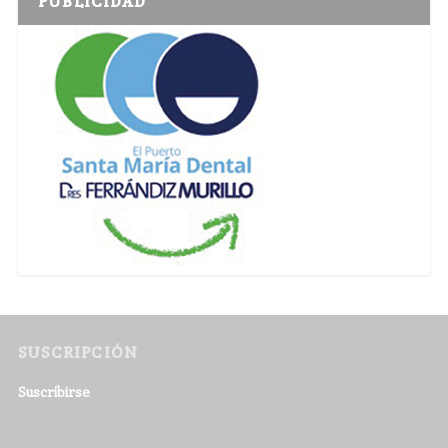
PUBLICIDAD
SUSCRIPCIÓN
Suscribirse