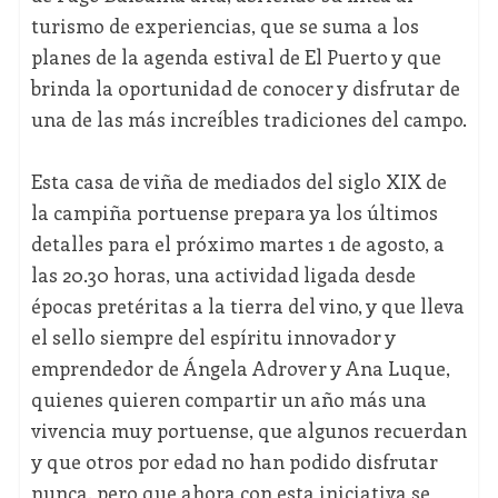
turismo de experiencias, que se suma a los
planes de la agenda estival de El Puerto y que
brinda la oportunidad de conocer y disfrutar de
una de las más increíbles tradiciones del campo.
Esta casa de viña de mediados del siglo XIX de
la campiña portuense prepara ya los últimos
detalles para el próximo martes 1 de agosto, a
las 20.30 horas, una actividad ligada desde
épocas pretéritas a la tierra del vino, y que lleva
el sello siempre del espíritu innovador y
emprendedor de Ángela Adrover y Ana Luque,
quienes quieren compartir un año más una
vivencia muy portuense, que algunos recuerdan
y que otros por edad no han podido disfrutar
nunca, pero que ahora con esta iniciativa se