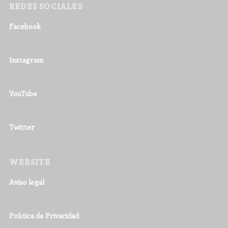
REDES SOCIALES
Facebook
Instagram
YouTube
Twitter
WEBSITE
Aviso legal
Política de Privacidad