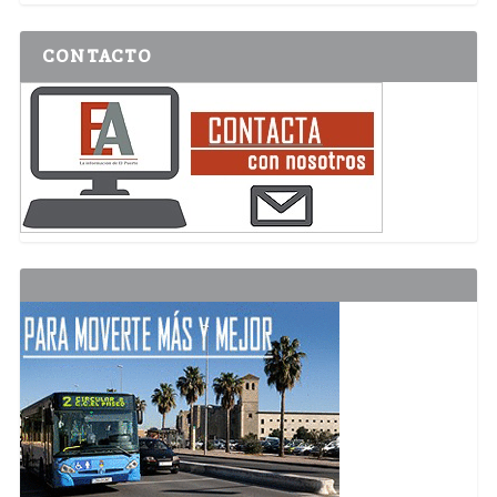
CONTACTO