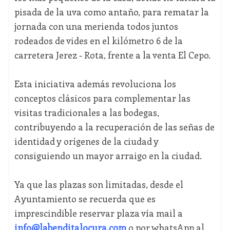
pisada de la uva como antaño, para rematar la
jornada con una merienda todos juntos
rodeados de vides en el kilómetro 6 de la
carretera Jerez - Rota, frente a la venta El Cepo.
Esta iniciativa además revoluciona los
conceptos clásicos para complementar las
visitas tradicionales a las bodegas,
contribuyendo a la recuperación de las señas de
identidad y orígenes de la ciudad y
consiguiendo un mayor arraigo en la ciudad.
Ya que las plazas son limitadas, desde el
Ayuntamiento se recuerda que es
imprescindible reservar plaza vía mail a
info@labenditalocura.com
o por whatsApp al