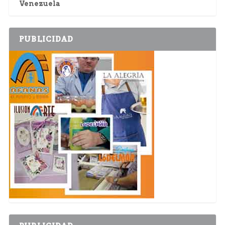
Venezuela
PUBLICIDAD