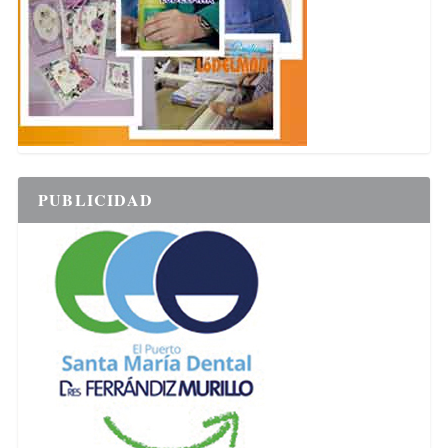
PUBLICIDAD