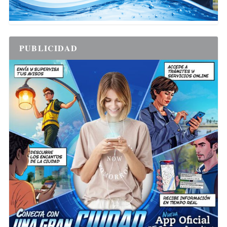
PUBLICIDAD