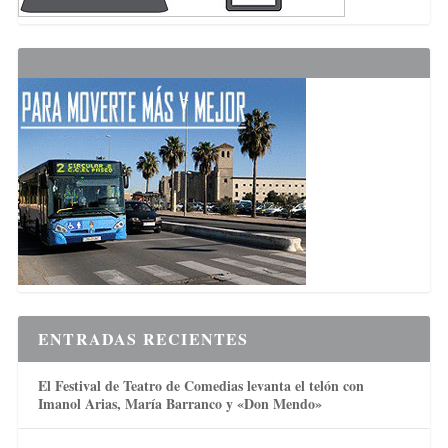
ENTRADAS RECIENTES
El Festival de Teatro de Comedias levanta el telón con
Imanol Arias, María Barranco y «Don Mendo»