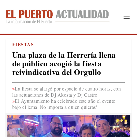
FIESTAS
Una plaza de la Herrería llena
de público acogió la fiesta
reivindicativa del Orgullo
La fiesta se alargó por espacio de cuatro horas, con
las actuaciones de Dj Akosta y Dj Castro
El Ayuntamiento ha celebrado este año el evento
bajo el lema 'No importa a quien quieras'