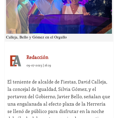
Calleja, Bello y Gómez en el Orgullo
Redacción
09-07-2023 | 16:19
El teniente de alcalde de Fiestas, David Calleja,
la concejal de Igualdad, Silvia Gómez, y el
portavoz del Gobierno, Javier Bello, señalan que
una engalanada al efecto plaza de la Herrería
se llenó de público para disfrutar en la noche