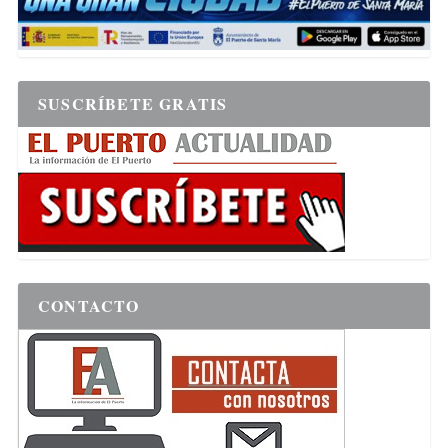
SUSCRÍBETE GRATIS
CONTACTO