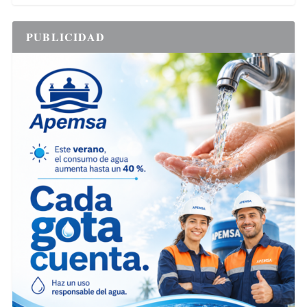
PUBLICIDAD