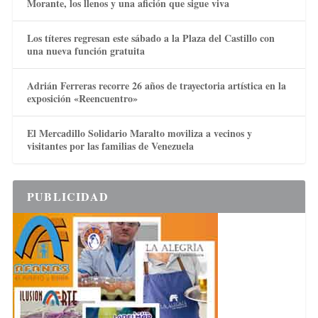
Morante, los llenos y una afición que sigue viva
Los títeres regresan este sábado a la Plaza del Castillo con
una nueva función gratuita
Adrián Ferreras recorre 26 años de trayectoria artística en la
exposición «Reencuentro»
El Mercadillo Solidario Maralto moviliza a vecinos y
visitantes por las familias de Venezuela
PUBLICIDAD