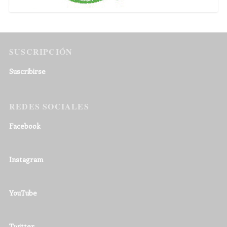
SUSCRIPCIÓN
Suscribirse
REDES SOCIALES
Facebook
Instagram
YouTube
Twitter