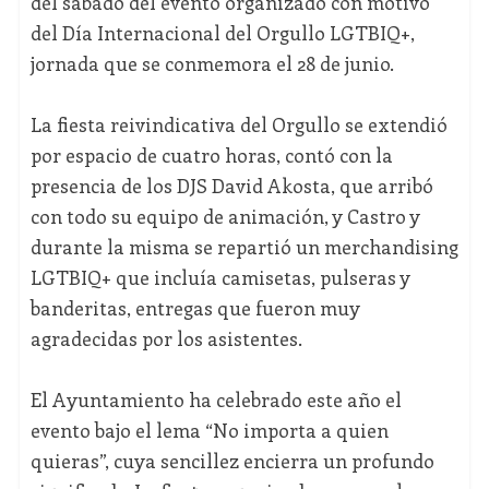
del sábado del evento organizado con motivo
del Día Internacional del Orgullo LGTBIQ+,
jornada que se conmemora el 28 de junio.
La fiesta reivindicativa del Orgullo se extendió
por espacio de cuatro horas, contó con la
presencia de los DJS David Akosta, que arribó
con todo su equipo de animación, y Castro y
durante la misma se repartió un merchandising
LGTBIQ+ que incluía camisetas, pulseras y
banderitas, entregas que fueron muy
agradecidas por los asistentes.
El Ayuntamiento ha celebrado este año el
evento bajo el lema “No importa a quien
quieras”, cuya sencillez encierra un profundo