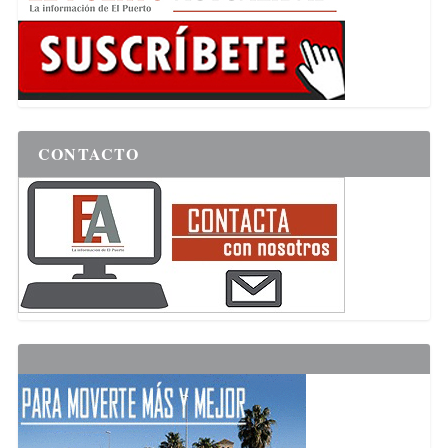
CONTACTO