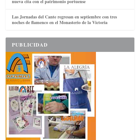
nueva cita con el patrimonio portuense
Las Jornadas del Cante regresan en septiembre con tres
noches de flamenco en el Monasterio de la Victoria
PUBLICIDAD