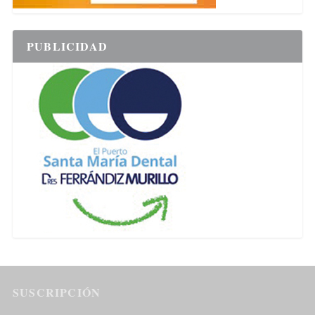
PUBLICIDAD
SUSCRIPCIÓN