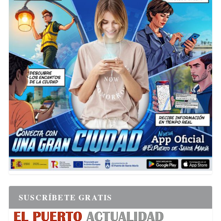
SUSCRÍBETE GRATIS