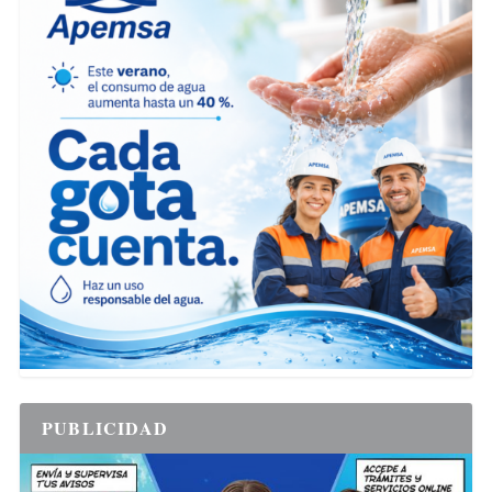
PUBLICIDAD