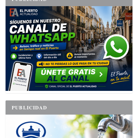
PUBLICIDAD