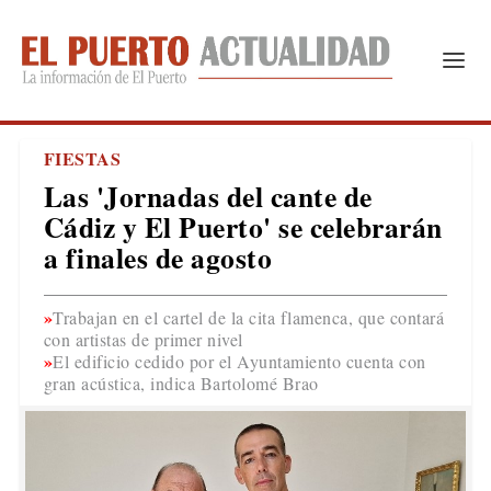
FIESTAS
Las 'Jornadas del cante de
Cádiz y El Puerto' se celebrarán
a finales de agosto
Trabajan en el cartel de la cita flamenca, que contará
con artistas de primer nivel
El edificio cedido por el Ayuntamiento cuenta con
gran acústica, indica Bartolomé Brao