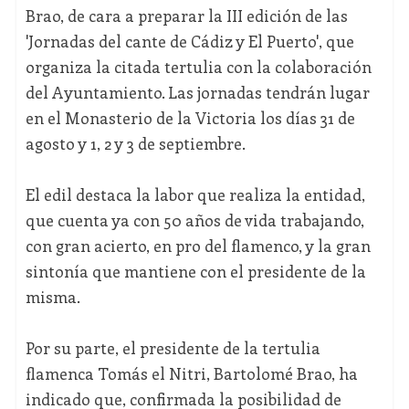
Brao, de cara a preparar la III edición de las
'Jornadas del cante de Cádiz y El Puerto', que
organiza la citada tertulia con la colaboración
del Ayuntamiento. Las jornadas tendrán lugar
en el Monasterio de la Victoria los días 31 de
agosto y 1, 2 y 3 de septiembre.
El edil destaca la labor que realiza la entidad,
que cuenta ya con 50 años de vida trabajando,
con gran acierto, en pro del flamenco, y la gran
sintonía que mantiene con el presidente de la
misma.
Por su parte, el presidente de la tertulia
flamenca Tomás el Nitri, Bartolomé Brao, ha
indicado que, confirmada la posibilidad de