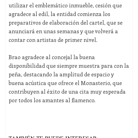
utilizar el emblemático inmueble, cesión que
agradece al edil, la entidad comienza los
preparativos de elaboración del cartel, que se
anunciará en unas semanas y que volverá a
contar con artistas de primer nivel.
Brao agradece al concejal la buena
disponibilidad que siempre muestra para con la
peña, destacando la amplitud de espacio y
buena acústica que ofrece el Monasterio, que
contribuyen al éxito de una cita muy esperada
por todos los amantes al flamenco.