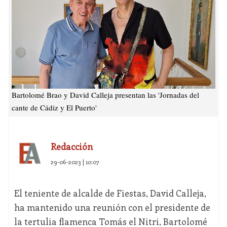
Bartolomé Brao y David Calleja presentan las 'Jornadas del
cante de Cádiz y El Puerto'
Redacción
29-06-2023 | 10:07
El teniente de alcalde de Fiestas, David Calleja,
ha mantenido una reunión con el presidente de
la tertulia flamenca Tomás el Nitri, Bartolomé