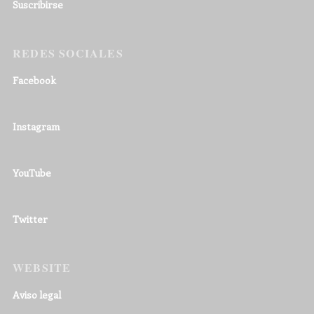
Suscribirse
REDES SOCIALES
Facebook
Instagram
YouTube
Twitter
WEBSITE
Aviso legal