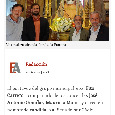
Vox realiza ofrenda floral a la Patrona
Redacción
21-06-2023 | 21:18
El portavoz del grupo municipal Vox,
Fito
Carreto
, acompañado de los concejales
José
Antonio Gomila
y
Mauricio Mauri
, y el recién
nombrado candidato al Senado por Cádiz,