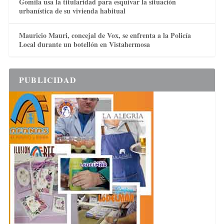
Gomila usa la titularidad para esquivar la situación
urbanística de su vivienda habitual
Mauricio Mauri, concejal de Vox, se enfrenta a la Policía
Local durante un botellón en Vistahermosa
PUBLICIDAD