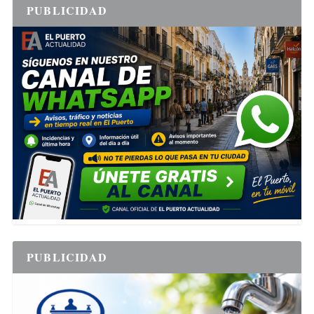
PUBLICIDAD
PUBLICIDAD