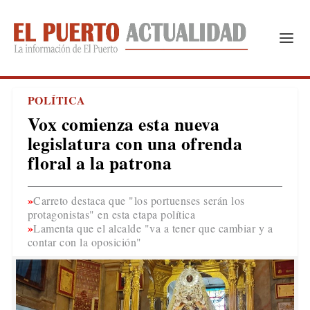
POLÍTICA
Vox comienza esta nueva
legislatura con una ofrenda
floral a la patrona
Carreto destaca que "los portuenses serán los
protagonistas" en esta etapa política
Lamenta que el alcalde "va a tener que cambiar y a
contar con la oposición"