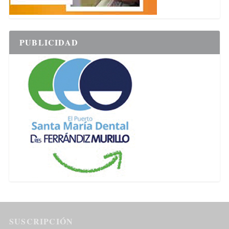
PUBLICIDAD
SUSCRIPCIÓN