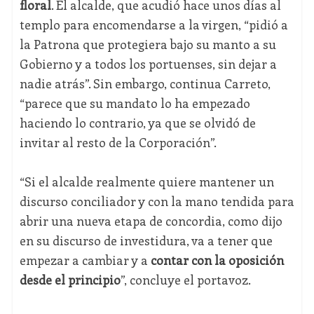
floral
. El alcalde, que acudió hace unos días al
templo para encomendarse a la virgen, “pidió a
la Patrona que protegiera bajo su manto a su
Gobierno y a todos los portuenses, sin dejar a
nadie atrás”. Sin embargo, continua Carreto,
“parece que su mandato lo ha empezado
haciendo lo contrario, ya que se olvidó de
invitar al resto de la Corporación”.
“Si el alcalde realmente quiere mantener un
discurso conciliador y con la mano tendida para
abrir una nueva etapa de concordia, como dijo
en su discurso de investidura, va a tener que
empezar a cambiar y a
contar con la oposición
desde el principio
”, concluye el portavoz.