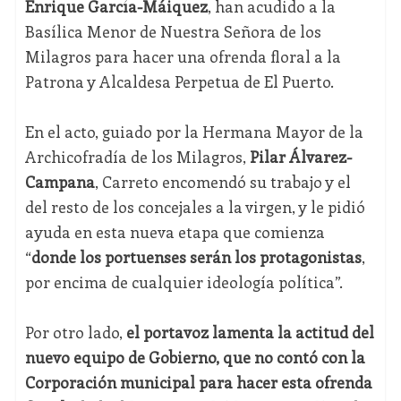
Enrique García-Máiquez
, han acudido a la
Basílica Menor de Nuestra Señora de los
Milagros para hacer una ofrenda floral a la
Patrona y Alcaldesa Perpetua de El Puerto.
En el acto, guiado por la Hermana Mayor de la
Archicofradía de los Milagros,
Pilar Álvarez-
Campana
, Carreto encomendó su trabajo y el
del resto de los concejales a la virgen, y le pidió
ayuda en esta nueva etapa que comienza
“
donde los portuenses serán los protagonistas
,
por encima de cualquier ideología política”.
Por otro lado,
el portavoz lamenta la actitud del
nuevo equipo de Gobierno, que no contó con la
Corporación municipal para hacer esta ofrenda