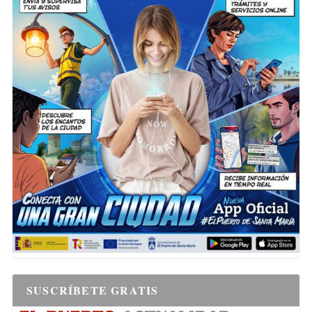
SUSCRÍBETE GRATIS