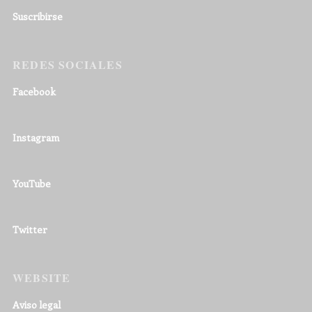
Suscribirse
REDES SOCIALES
Facebook
Instagram
YouTube
Twitter
WEBSITE
Aviso legal