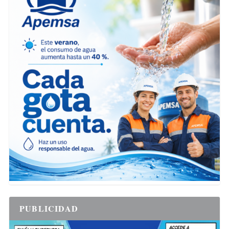
PUBLICIDAD