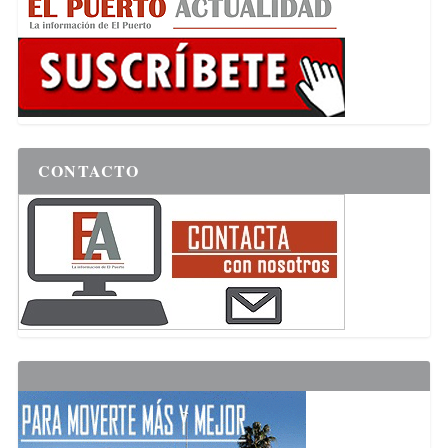
CONTACTO