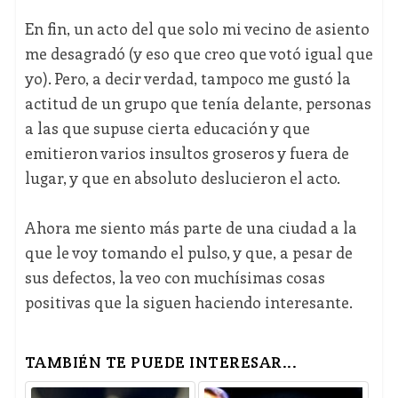
En fin, un acto del que solo mi vecino de asiento
me desagradó (y eso que creo que votó igual que
yo). Pero, a decir verdad, tampoco me gustó la
actitud de un grupo que tenía delante, personas
a las que supuse cierta educación y que
emitieron varios insultos groseros y fuera de
lugar, y que en absoluto deslucieron el acto.
Ahora me siento más parte de una ciudad a la
que le voy tomando el pulso, y que, a pesar de
sus defectos, la veo con muchísimas cosas
positivas que la siguen haciendo interesante.
TAMBIÉN TE PUEDE INTERESAR...