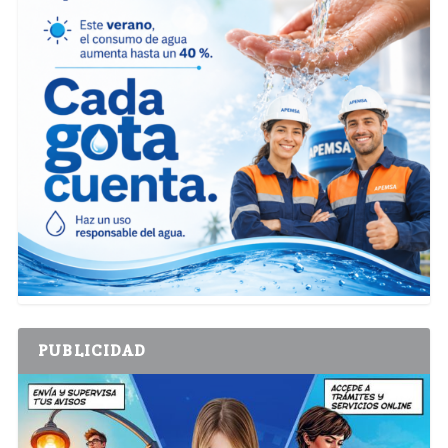
PUBLICIDAD