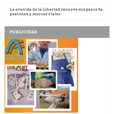
La avenida de la Libertad renueva sus pasos de
peatones y marcas viales
PUBLICIDAD