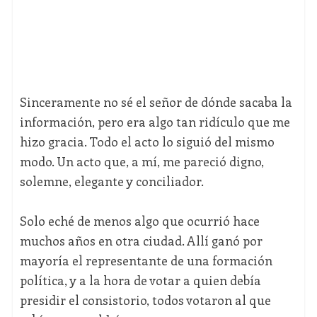
Sinceramente no sé el señor de dónde sacaba la
información, pero era algo tan ridículo que me
hizo gracia. Todo el acto lo siguió del mismo
modo. Un acto que, a mí, me pareció digno,
solemne, elegante y conciliador.
Solo eché de menos algo que ocurrió hace
muchos años en otra ciudad. Allí ganó por
mayoría el representante de una formación
política, y a la hora de votar a quien debía
presidir el consistorio, todos votaron al que