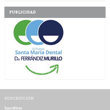
PUBLICIDAD
SUSCRIPCIÓN
Suscribirse