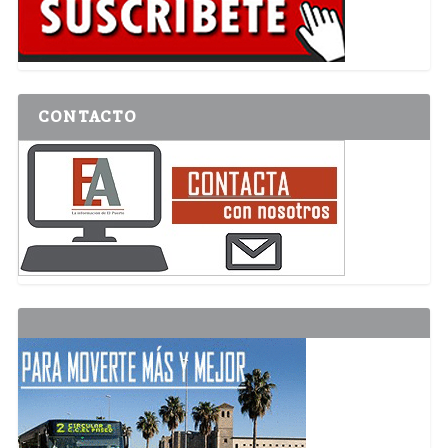
CONTACTO