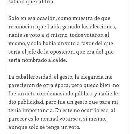
sabían que saldría.
Solo en esa ocasión, como muestra de que
reconocían que había ganado las elecciones,
nadie se voto a sí mismo, todos votaron al
mismo, y solo había un voto a favor del que
sería el jefe de la oposición, que era del que
sería nombrado alcalde.
La caballerosidad, el gesto, la elegancia me
parecieron de otra época, pero quedo bien, no
fue un acto con demasiado público, y nadie le
dio publicidad, pero fue un gesto que para mi
tenía importancia. En este no ocurrió eso, al
parecer es lo normal votarse a sí mismo,
aunque solo se tenga un voto.