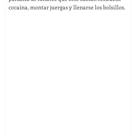
cocaína, montar juergas y llenarse los bolsillos.