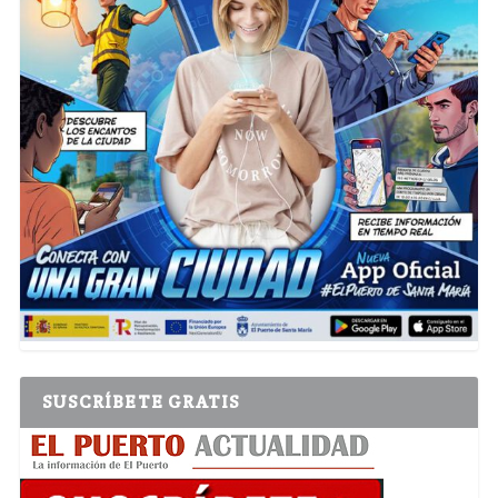
SUSCRÍBETE GRATIS