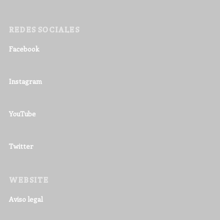
REDES SOCIALES
Facebook
Instagram
YouTube
Twitter
WEBSITE
Aviso legal