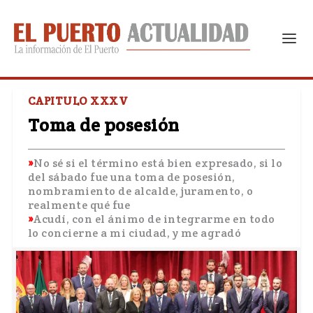
CAPITULO XXXV
Toma de posesión
No sé si el término está bien expresado, si lo
del sábado fue una toma de posesión,
nombramiento de alcalde, juramento, o
realmente qué fue
Acudí, con el ánimo de integrarme en todo
lo concierne a mi ciudad, y me agradó