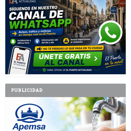
PUBLICIDAD