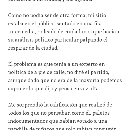
Como no podía ser de otra forma, mi sitio
estaba en el público, sentado en una fila
intermedia, rodeado de ciudadanos que hacían
su análisis político particular palpando el
respirar de la ciudad.
El problema es que tenía a un experto en
política de a pie de calle, no diré el partido,
aunque dado que no era de la mayoría podemos
suponer lo que dijo y pensó en voz alta.
Me sorprendió la calificación que realizó de
todos los que no pensaban como él, paletos
indocumentados que habían votado a una
pandilla de niñatos que solo sabían consumir