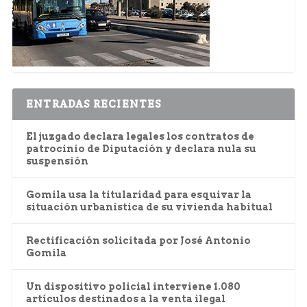
ENTRADAS RECIENTES
El juzgado declara legales los contratos de
patrocinio de Diputación y declara nula su
suspensión
Gomila usa la titularidad para esquivar la
situación urbanística de su vivienda habitual
Rectificación solicitada por José Antonio
Gomila
Un dispositivo policial interviene 1.080
artículos destinados a la venta ilegal