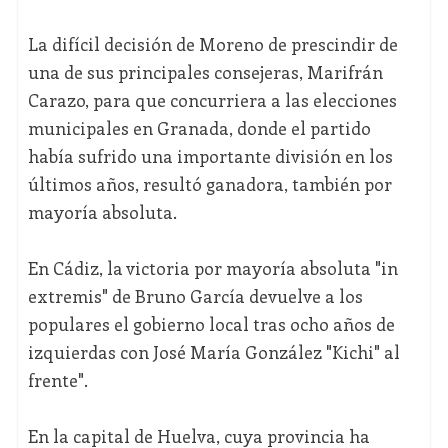
La difícil decisión de Moreno de prescindir de
una de sus principales consejeras, Marifrán
Carazo, para que concurriera a las elecciones
municipales en Granada, donde el partido
había sufrido una importante división en los
últimos años, resultó ganadora, también por
mayoría absoluta.
En Cádiz, la victoria por mayoría absoluta "in
extremis" de Bruno García devuelve a los
populares el gobierno local tras ocho años de
izquierdas con José María González "Kichi" al
frente".
En la capital de Huelva, cuya provincia ha