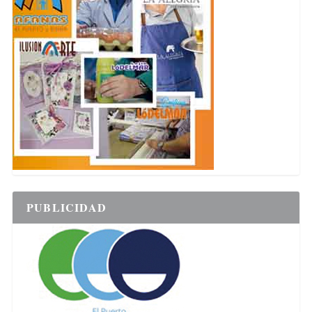
PUBLICIDAD