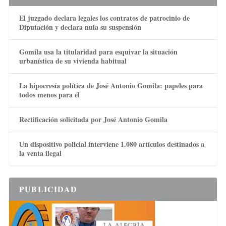
El juzgado declara legales los contratos de patrocinio de
Diputación y declara nula su suspensión
Gomila usa la titularidad para esquivar la situación
urbanística de su vivienda habitual
La hipocresía política de José Antonio Gomila: papeles para
todos menos para él
Rectificación solicitada por José Antonio Gomila
Un dispositivo policial interviene 1.080 artículos destinados a
la venta ilegal
PUBLICIDAD