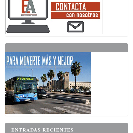
ENTRADAS RECIENTES