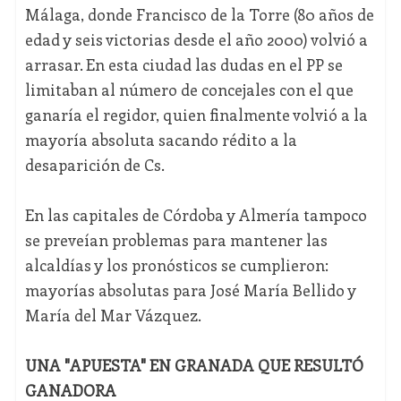
Málaga, donde Francisco de la Torre (80 años de
edad y seis victorias desde el año 2000) volvió a
arrasar. En esta ciudad las dudas en el PP se
limitaban al número de concejales con el que
ganaría el regidor, quien finalmente volvió a la
mayoría absoluta sacando rédito a la
desaparición de Cs.
En las capitales de Córdoba y Almería tampoco
se preveían problemas para mantener las
alcaldías y los pronósticos se cumplieron:
mayorías absolutas para José María Bellido y
María del Mar Vázquez.
UNA "APUESTA" EN GRANADA QUE RESULTÓ
GANADORA