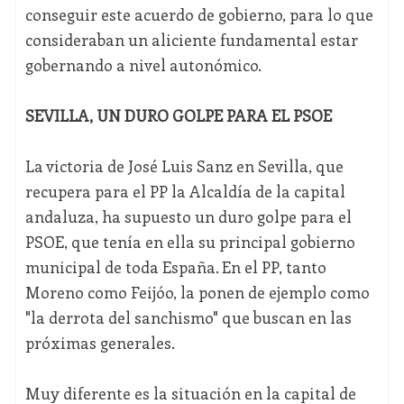
conseguir este acuerdo de gobierno, para lo que
consideraban un aliciente fundamental estar
gobernando a nivel autonómico.
SEVILLA, UN DURO GOLPE PARA EL PSOE
La victoria de José Luis Sanz en Sevilla, que
recupera para el PP la Alcaldía de la capital
andaluza, ha supuesto un duro golpe para el
PSOE, que tenía en ella su principal gobierno
municipal de toda España. En el PP, tanto
Moreno como Feijóo, la ponen de ejemplo como
"la derrota del sanchismo" que buscan en las
próximas generales.
Muy diferente es la situación en la capital de