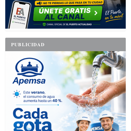
PUBLICIDAD