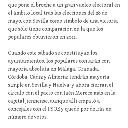
que pone el broche a un gran vuelco electoral en
el ámbito local tras las elecciones del 28 de
mayo, con Sevilla como símbolo de una victoria
que sólo tiene comparación en la que los
populares obtuvieron en 2011.
Cuando este sábado se constituyan los
ayuntamientos, los populares contarán con
mayoría absoluta en Málaga, Granada,
Córdoba, Cádiz y Almería; tendrán mayoría
simple en Sevilla y Huelva; y ahora cierran el
círculo con el pacto con Jaén Merece más en la
capital jiennense, aunque allí empató a
concejales con el PSOE y quedó por detrás en
número de votos.