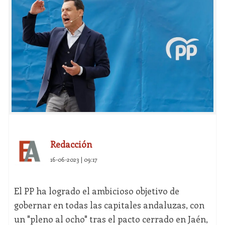
Redacción
16-06-2023 | 09:17
El PP ha logrado el ambicioso objetivo de
gobernar en todas las capitales andaluzas, con
un "pleno al ocho" tras el pacto cerrado en Jaén,