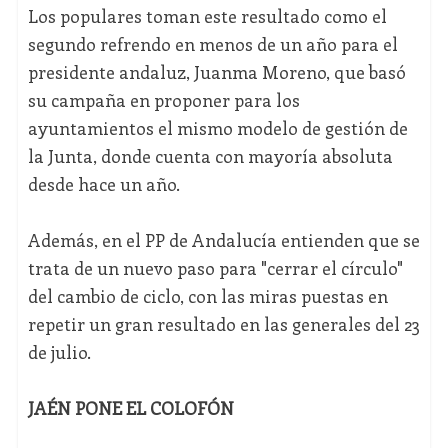
Los populares toman este resultado como el
segundo refrendo en menos de un año para el
presidente andaluz, Juanma Moreno, que basó
su campaña en proponer para los
ayuntamientos el mismo modelo de gestión de
la Junta, donde cuenta con mayoría absoluta
desde hace un año.
Además, en el PP de Andalucía entienden que se
trata de un nuevo paso para "cerrar el círculo"
del cambio de ciclo, con las miras puestas en
repetir un gran resultado en las generales del 23
de julio.
JAÉN PONE EL COLOFÓN