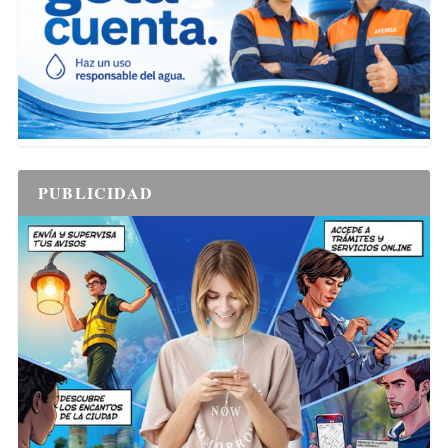
PUBLICIDAD