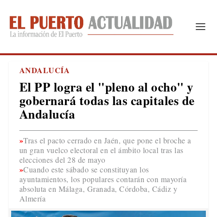
ANDALUCÍA
El PP logra el "pleno al ocho" y
gobernará todas las capitales de
Andalucía
Tras el pacto cerrado en Jaén, que pone el broche a
un gran vuelco electoral en el ámbito local tras las
elecciones del 28 de mayo
Cuando este sábado se constituyan los
ayuntamientos, los populares contarán con mayoría
absoluta en Málaga, Granada, Córdoba, Cádiz y
Almería