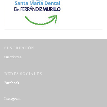
SUSCRIPCIÓN
Suscribirse
REDES SOCIALES
Facebook
Instagram