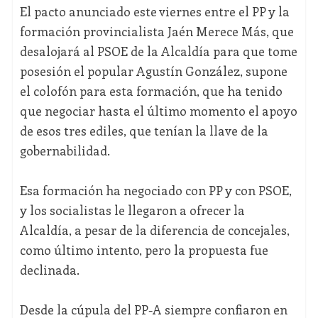
El pacto anunciado este viernes entre el PP y la
formación provincialista Jaén Merece Más, que
desalojará al PSOE de la Alcaldía para que tome
posesión el popular Agustín González, supone
el colofón para esta formación, que ha tenido
que negociar hasta el último momento el apoyo
de esos tres ediles, que tenían la llave de la
gobernabilidad.
Esa formación ha negociado con PP y con PSOE,
y los socialistas le llegaron a ofrecer la
Alcaldía, a pesar de la diferencia de concejales,
como último intento, pero la propuesta fue
declinada.
Desde la cúpula del PP-A siempre confiaron en