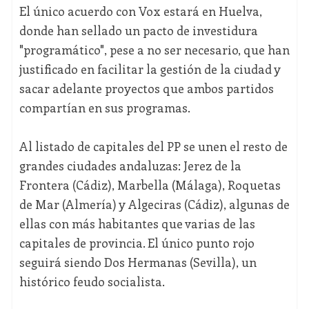
El único acuerdo con Vox estará en Huelva,
donde han sellado un pacto de investidura
"programático", pese a no ser necesario, que han
justificado en facilitar la gestión de la ciudad y
sacar adelante proyectos que ambos partidos
compartían en sus programas.
Al listado de capitales del PP se unen el resto de
grandes ciudades andaluzas: Jerez de la
Frontera (Cádiz), Marbella (Málaga), Roquetas
de Mar (Almería) y Algeciras (Cádiz), algunas de
ellas con más habitantes que varias de las
capitales de provincia. El único punto rojo
seguirá siendo Dos Hermanas (Sevilla), un
histórico feudo socialista.