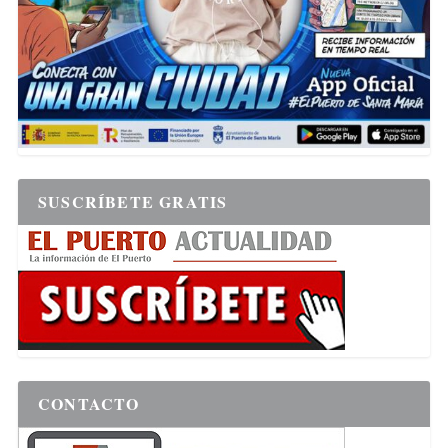
SUSCRÍBETE GRATIS
CONTACTO