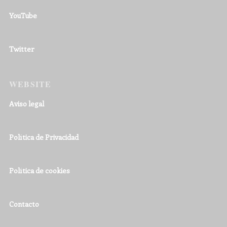
YouTube
Twitter
WEBSITE
Aviso legal
Política de Privacidad
Política de cookies
Contacto