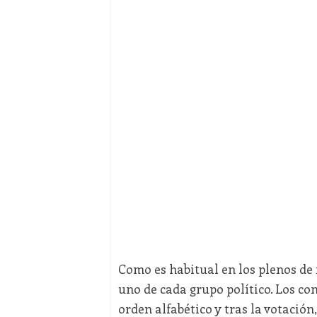
Como es habitual en los plenos de 
uno de cada grupo político. Los con
orden alfabético y tras la votación