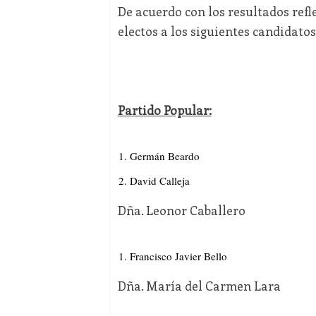
De acuerdo con los resultados refl
electos a los siguientes candidatos
Partido Popular:
Germán Beardo
David Calleja
Dña. Leonor Caballero
Francisco Javier Bello
Dña. María del Carmen Lara