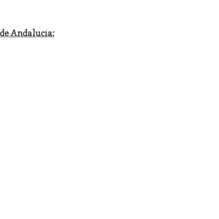
 de Andalucía: