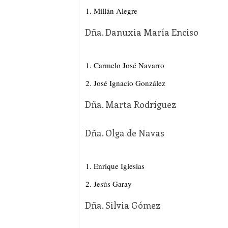
Millán Alegre
Dña. Danuxia María Enciso
Carmelo José Navarro
José Ignacio González
Dña. Marta Rodríguez
Dña. Olga de Navas
Enrique Iglesias
Jesús Garay
Dña. Silvia Gómez