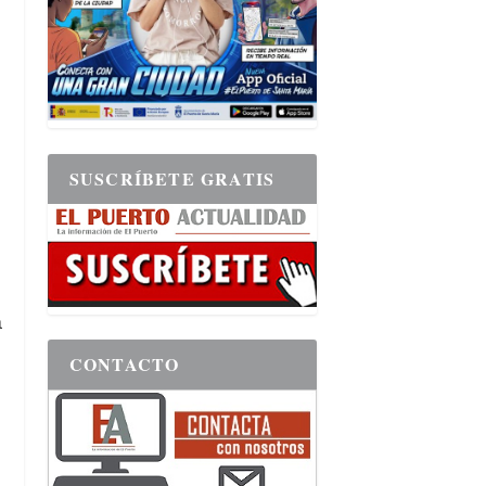
SUSCRÍBETE GRATIS
a
CONTACTO