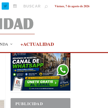
Viernes, 7 de agosto de 2026
+ACTUALIDAD
NDA
PUBLICIDAD
PUBLICIDAD