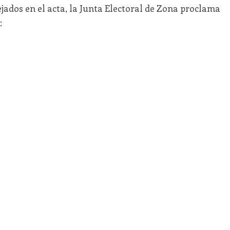
ejados en el acta, la Junta Electoral de Zona proclama
: