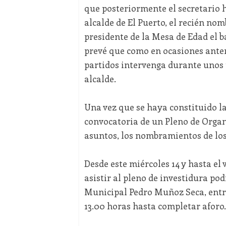
que posteriormente el secretario 
alcalde de El Puerto, el recién no
presidente de la Mesa de Edad el b
prevé que como en ocasiones anteri
partidos intervenga durante unos t
alcalde.
Una vez que se haya constituido l
convocatoria de un Pleno de Organ
asuntos, los nombramientos de los 
Desde este miércoles 14 y hasta el
asistir al pleno de investidura pod
Municipal Pedro Muñoz Seca, entra
13.00 horas hasta completar aforo.