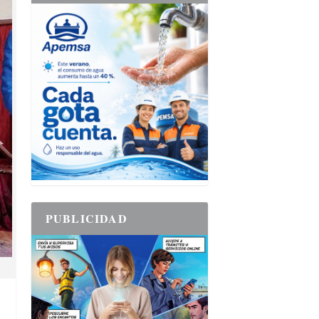
PUBLICIDAD