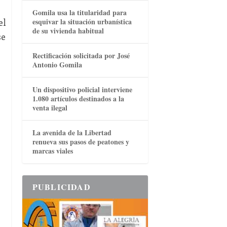
Gomila usa la titularidad para
esquivar la situación urbanística
el
de su vivienda habitual
se
Rectificación solicitada por José
Antonio Gomila
Un dispositivo policial interviene
1.080 artículos destinados a la
venta ilegal
La avenida de la Libertad
renueva sus pasos de peatones y
marcas viales
PUBLICIDAD