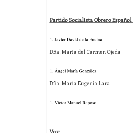
Partido Socialista Obrero Español
Javier David de la Encina
Dña. María del Carmen Ojeda
Ángel María González
Dña. María Eugenia Lara
Víctor Manuel Raposo
Vox: