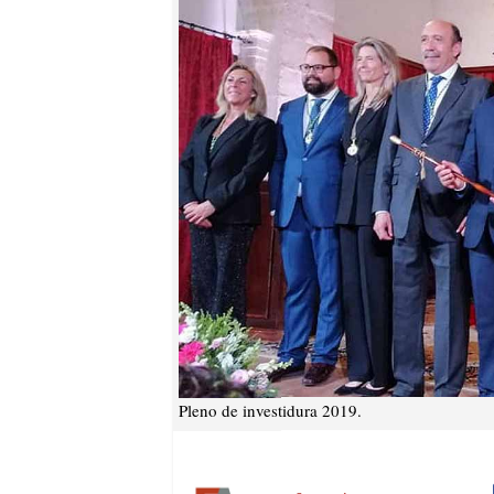
Pleno de investidura 2019.