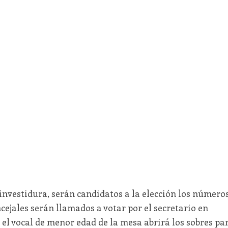
investidura, serán candidatos a la elección los número
cejales serán llamados a votar por el secretario en
, el vocal de menor edad de la mesa abrirá los sobres pa