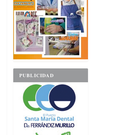
PUBLICIDAD