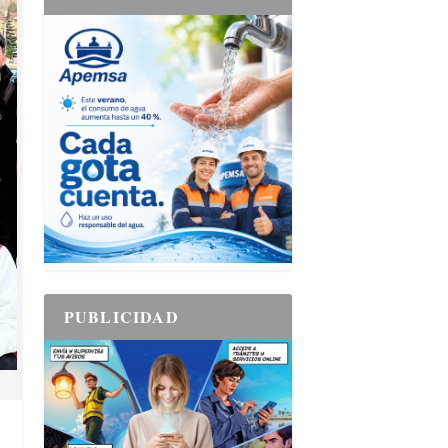
PUBLICIDAD