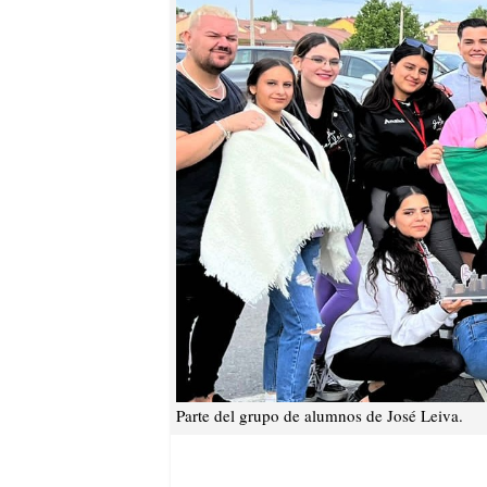
Parte del grupo de alumnos de José Leiva.