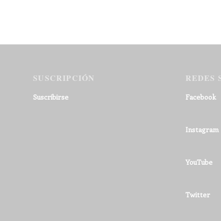
SUSCRIPCIÓN
REDES 
Suscribirse
Facebook
Instagram
YouTube
Twitter