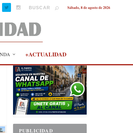
Sábado, 8 de agosto de 2026
+ACTUALIDAD
NDA
PUBLICIDAD
PUBLICIDAD