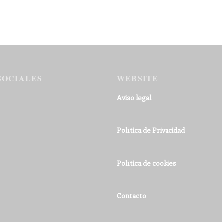
SOCIALES
WEBSITE
Aviso legal
Política de Privacidad
Política de cookies
Contacto