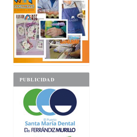
PUBLICIDAD