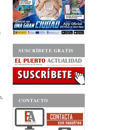
a
SUSCRÍBETE GRATIS
o,
CONTACTO