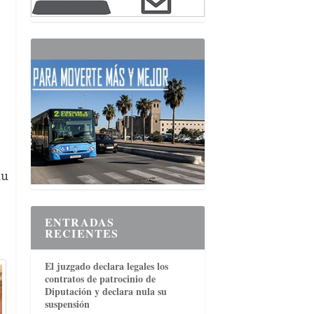
tu
ENTRADAS
RECIENTES
El juzgado declara legales los
contratos de patrocinio de
Diputación y declara nula su
suspensión