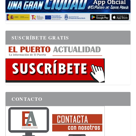
SUSCRÍBETE GRATIS
CONTACTO