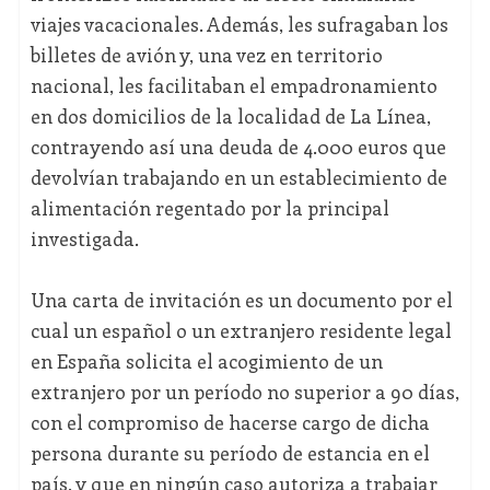
viajes vacacionales. Además, les sufragaban los
billetes de avión y, una vez en territorio
nacional, les facilitaban el empadronamiento
en dos domicilios de la localidad de La Línea,
contrayendo así una deuda de 4.000 euros que
devolvían trabajando en un establecimiento de
alimentación regentado por la principal
investigada.
Una carta de invitación es un documento por el
cual un español o un extranjero residente legal
en España solicita el acogimiento de un
extranjero por un período no superior a 90 días,
con el compromiso de hacerse cargo de dicha
persona durante su período de estancia en el
país, y que en ningún caso autoriza a trabajar