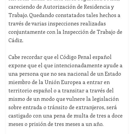
careciendo de Autorización de Residencia y
Trabajo. Quedando constatados tales hechos a
través de varias inspecciones realizadas
conjuntamente con la Inspección de Trabajo de
Cádiz.
Cabe recordar que el Código Penal español
expone que el que intencionadamente ayude a
una persona que no sea nacional de un Estado
miembro de la Unión Europea a entrar en
territorio español o a transitar a través del
mismo de un modo que vulnere la legislación
sobre entrada o tránsito de extranjeros, será
castigado con una pena de multa de tres a doce
meses o prisión de tres meses a un año.