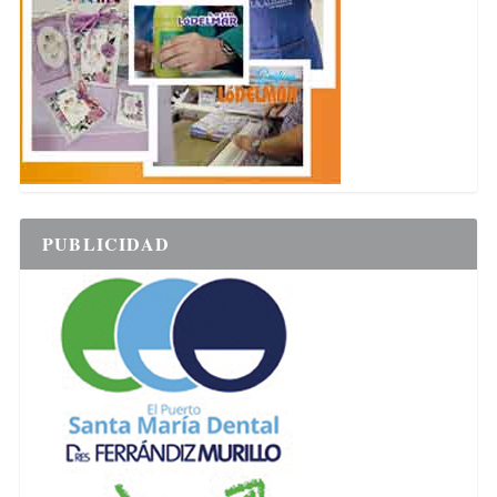
PUBLICIDAD