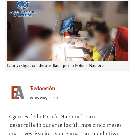
La investigación desarrollada por la Policía Nacional
Redacción
22-05-2023 | 11:40
Agentes de la Policía Nacional han
desarrollado durante los últimos cinco meses
una investigación sobre una trama delictiva