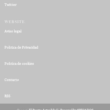
Twitter
WEBSITE
Aviso legal
Política de Privacidad
Política de cookies
Contacto
RSS