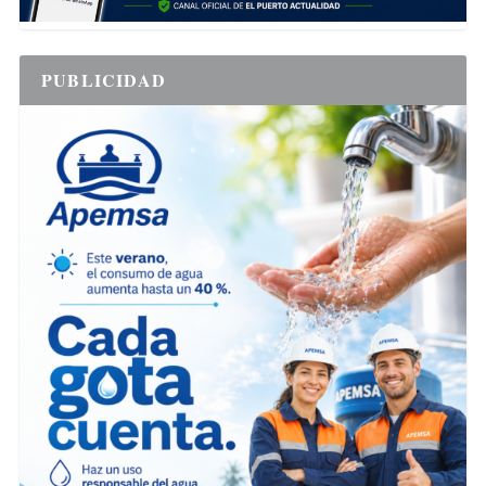
PUBLICIDAD