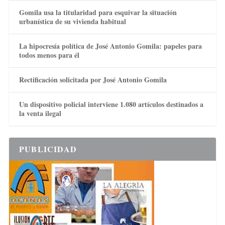
Gomila usa la titularidad para esquivar la situación
urbanística de su vivienda habitual
La hipocresía política de José Antonio Gomila: papeles para
todos menos para él
Rectificación solicitada por José Antonio Gomila
Un dispositivo policial interviene 1.080 artículos destinados a
la venta ilegal
PUBLICIDAD