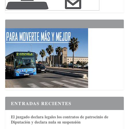
ENTRADAS RECIENTES
El juzgado declara legales los contratos de patrocinio de
Diputación y declara nula su suspensión