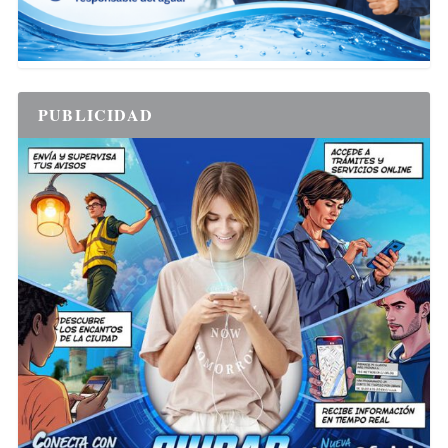
PUBLICIDAD