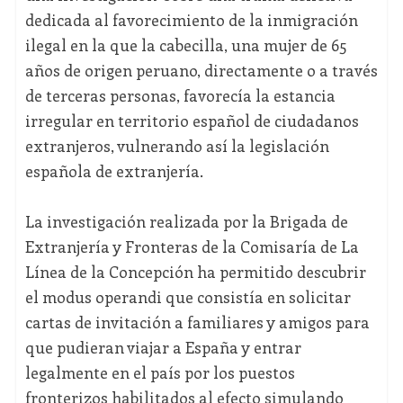
dedicada al favorecimiento de la inmigración
ilegal en la que la cabecilla, una mujer de 65
años de origen peruano, directamente o a través
de terceras personas, favorecía la estancia
irregular en territorio español de ciudadanos
extranjeros, vulnerando así la legislación
española de extranjería.
La investigación realizada por la Brigada de
Extranjería y Fronteras de la Comisaría de La
Línea de la Concepción ha permitido descubrir
el modus operandi que consistía en solicitar
cartas de invitación a familiares y amigos para
que pudieran viajar a España y entrar
legalmente en el país por los puestos
fronterizos habilitados al efecto simulando