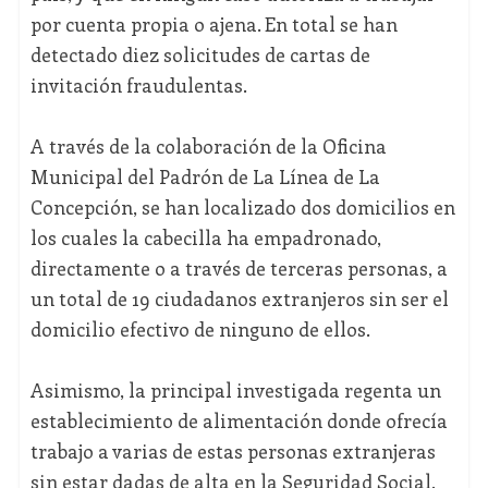
por cuenta propia o ajena. En total se han
detectado diez solicitudes de cartas de
invitación fraudulentas.
A través de la colaboración de la Oficina
Municipal del Padrón de La Línea de La
Concepción, se han localizado dos domicilios en
los cuales la cabecilla ha empadronado,
directamente o a través de terceras personas, a
un total de 19 ciudadanos extranjeros sin ser el
domicilio efectivo de ninguno de ellos.
Asimismo, la principal investigada regenta un
establecimiento de alimentación donde ofrecía
trabajo a varias de estas personas extranjeras
sin estar dadas de alta en la Seguridad Social,