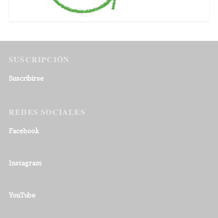
SUSCRIPCIÓN
Suscribirse
REDES SOCIALES
Facebook
Instagram
YouTube