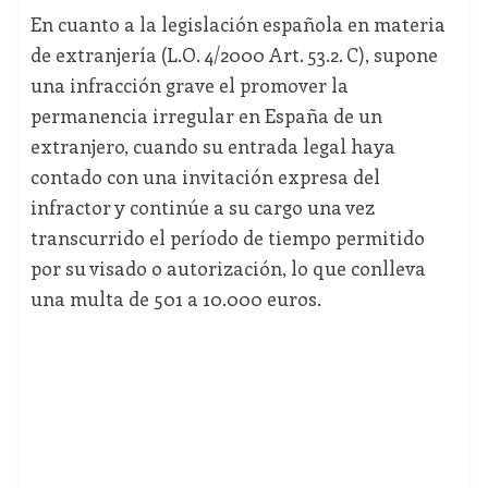
En cuanto a la legislación española en materia
de extranjería (L.O. 4/2000 Art. 53.2. C), supone
una infracción grave el promover la
permanencia irregular en España de un
extranjero, cuando su entrada legal haya
contado con una invitación expresa del
infractor y continúe a su cargo una vez
transcurrido el período de tiempo permitido
por su visado o autorización, lo que conlleva
una multa de 501 a 10.000 euros.