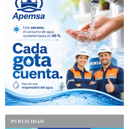
PUBLICIDAD