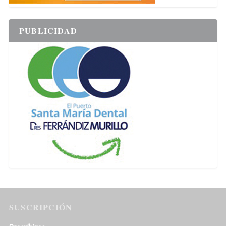
PUBLICIDAD
SUSCRIPCIÓN