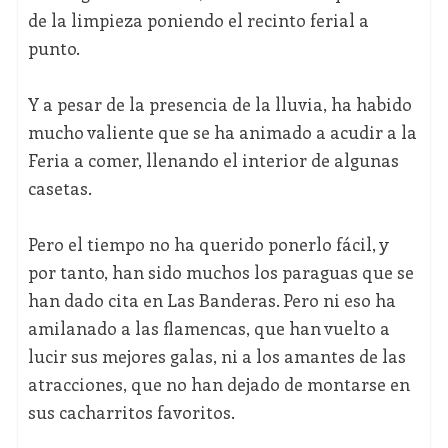
de la limpieza poniendo el recinto ferial a
punto.
Y a pesar de la presencia de la lluvia, ha habido
mucho valiente que se ha animado a acudir a la
Feria a comer, llenando el interior de algunas
casetas.
Pero el tiempo no ha querido ponerlo fácil, y
por tanto, han sido muchos los paraguas que se
han dado cita en Las Banderas. Pero ni eso ha
amilanado a las flamencas, que han vuelto a
lucir sus mejores galas, ni a los amantes de las
atracciones, que no han dejado de montarse en
sus cacharritos favoritos.