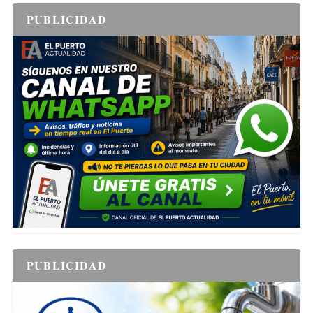
PUBLICIDAD
PUBLICIDAD