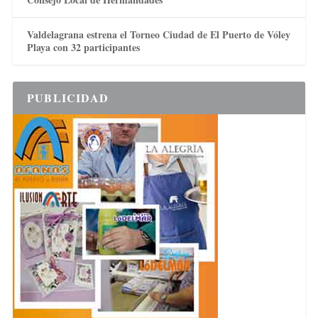
Valdelagrana estrena el Torneo Ciudad de El Puerto de Vóley
Playa con 32 participantes
PUBLICIDAD