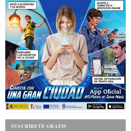
SUSCRÍBETE GRATIS