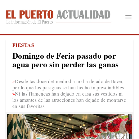
FIESTAS
Domingo de Feria pasado por
agua pero sin perder las ganas
Desde las doce del mediodía no ha dejado de llover,
por lo que los paraguas se han hecho imprescindibles
Ni las flamencas han dejado en casa sus vestidos ni
los amantes de las atracciones han dejado de montarse
en sus favoritas