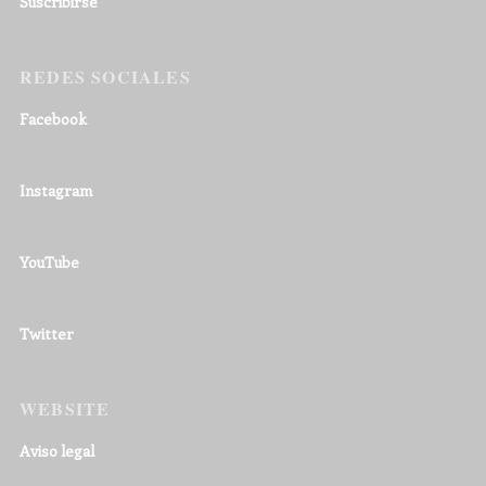
Suscribirse
REDES SOCIALES
Facebook
Instagram
YouTube
Twitter
WEBSITE
Aviso legal