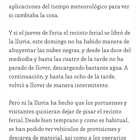
aplicaciones del tiempo meteorológico para ver
si cambiaba la cosa.
Y si el jueves de Feria el recinto ferial se libró de
la lluvia, este domingo no ha habido manera de
ahuyentar las nubes negras, y desde las doce del
mediodía y hasta las cuatro de la tarde no ha
parado de llover, descargando bastante agua. A
continuación, y hasta las ocho de la tarde,
volvió a llover de manera intermitente.
Pero ni la lluvia ha hecho que los portuenses y
visitantes quisieran dejar de pisar el recinto
ferial. Desde bien temprano y como es habitual,
se han podido ver vehículos de provisiones y
descarga de material, así como a los operarios