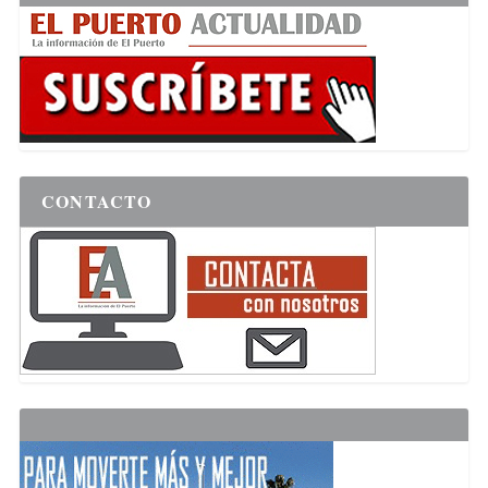
CONTACTO