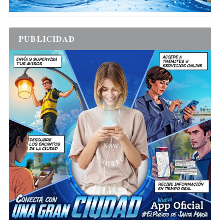
PUBLICIDAD