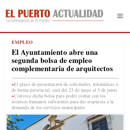
EMPLEO
El Ayuntamiento abre una
segunda bolsa de empleo
complementaria de arquitectos
El plazo de presentación de solicitudes, telemáticas o
de forma presencial, será del 23 de mayo al 5 de junio
Convoca dicha bolsa para poder contar con los
recursos humanos suficientes para dar respuesta a la
demanda de los servicios municipales