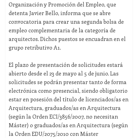
Organización y Promoción del Empleo, que
detenta Javier Bello, informa que se abre
convocatoria para crear una segunda bolsa de
empleo complementaria de la categoría de
arquitectos. Dichos puestos se encuadran en el
grupo retributivo A1.
El plazo de presentación de solicitudes estará
abierto desde el 23 de mayo al 5 de junio. Las
solicitudes se podrán presentar tanto de forma
electrónica como presencial, siendo obligatorio
estar en posesión del título de licenciados/as en
Arquitectura, graduados/as en Arquitectura
(según la Orden ECI/3856/2007, no necesitan
Máster) o graduados/as en Arquitectura (según
la Orden EDU/2075/2010 con Máster