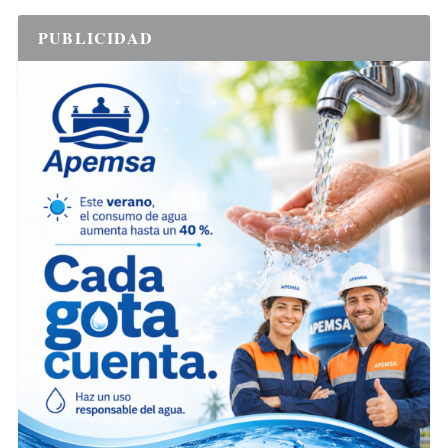
PUBLICIDAD