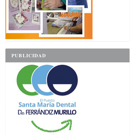
PUBLICIDAD