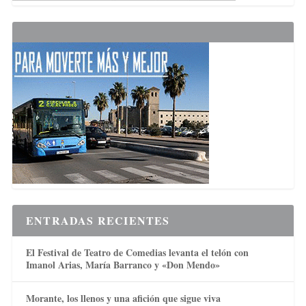
ENTRADAS RECIENTES
El Festival de Teatro de Comedias levanta el telón con
Imanol Arias, María Barranco y «Don Mendo»
Morante, los llenos y una afición que sigue viva