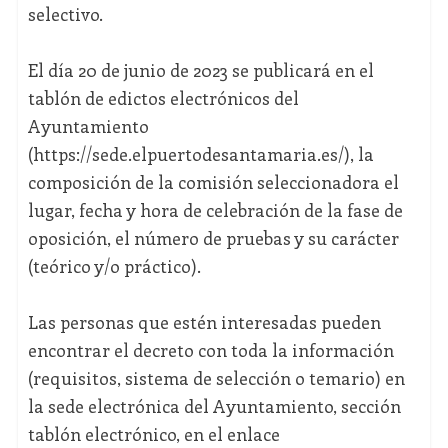
selectivo.
El día 20 de junio de 2023 se publicará en el
tablón de edictos electrónicos del
Ayuntamiento
(https://sede.elpuertodesantamaria.es/), la
composición de la comisión seleccionadora el
lugar, fecha y hora de celebración de la fase de
oposición, el número de pruebas y su carácter
(teórico y/o práctico).
Las personas que estén interesadas pueden
encontrar el decreto con toda la información
(requisitos, sistema de selección o temario) en
la sede electrónica del Ayuntamiento, sección
tablón electrónico, en el enlace