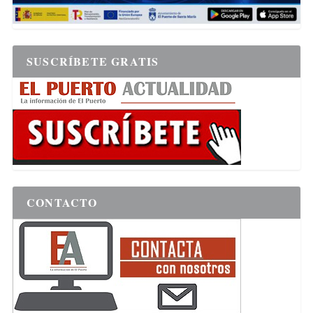
SUSCRÍBETE GRATIS
CONTACTO