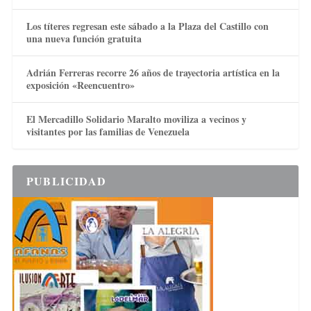
Los títeres regresan este sábado a la Plaza del Castillo con
una nueva función gratuita
Adrián Ferreras recorre 26 años de trayectoria artística en la
exposición «Reencuentro»
El Mercadillo Solidario Maralto moviliza a vecinos y
visitantes por las familias de Venezuela
PUBLICIDAD