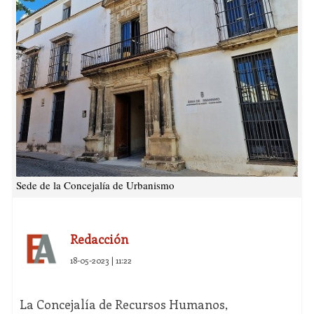
Sede de la Concejalía de Urbanismo
Redacción
18-05-2023 | 11:22
La Concejalía de Recursos Humanos,