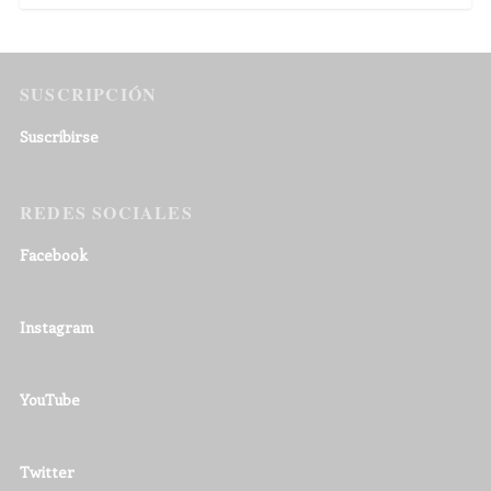
SUSCRIPCIÓN
Suscribirse
REDES SOCIALES
Facebook
Instagram
YouTube
Twitter