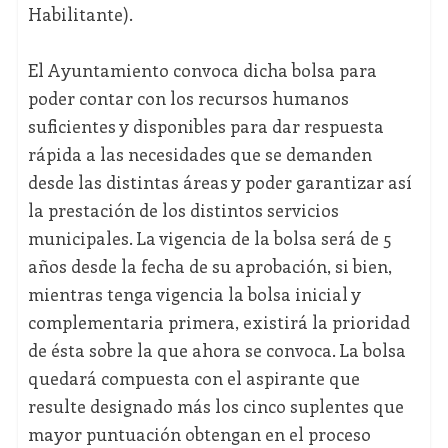
Habilitante).
El Ayuntamiento convoca dicha bolsa para
poder contar con los recursos humanos
suficientes y disponibles para dar respuesta
rápida a las necesidades que se demanden
desde las distintas áreas y poder garantizar así
la prestación de los distintos servicios
municipales. La vigencia de la bolsa será de 5
años desde la fecha de su aprobación, si bien,
mientras tenga vigencia la bolsa inicial y
complementaria primera, existirá la prioridad
de ésta sobre la que ahora se convoca. La bolsa
quedará compuesta con el aspirante que
resulte designado más los cinco suplentes que
mayor puntuación obtengan en el proceso