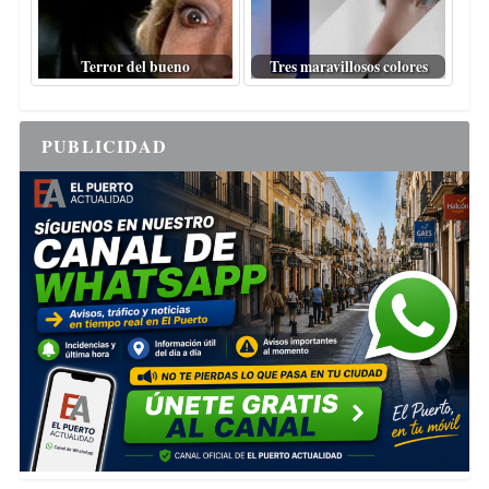
Terror del bueno
Tres maravillosos colores
PUBLICIDAD